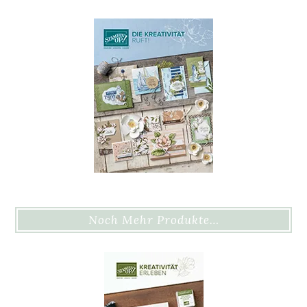
Noch Mehr Produkte…