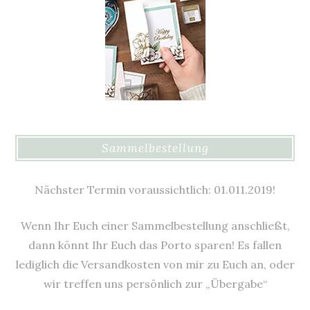
Sammelbestellung
Nächster Termin voraussichtlich: 01.011.2019!
Wenn Ihr Euch einer Sammelbestellung anschließt,
dann könnt Ihr Euch das Porto sparen! Es fallen
lediglich die Versandkosten von mir zu Euch an, oder
wir treffen uns persönlich zur „Übergabe“