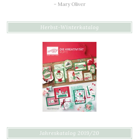
– Mary Oliver
Herbst-Winterkatalog
Jahreskatalog 2019/20