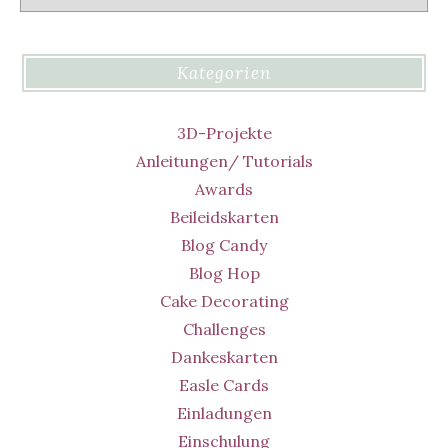
Kategorien
3D-Projekte
Anleitungen/ Tutorials
Awards
Beileidskarten
Blog Candy
Blog Hop
Cake Decorating
Challenges
Dankeskarten
Easle Cards
Einladungen
Einschulung