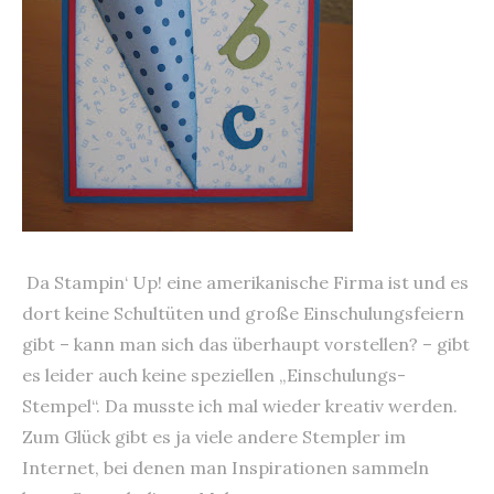
Da Stampin‘ Up! eine amerikanische Firma ist und es
dort keine Schultüten und große Einschulungsfeiern
gibt – kann man sich das überhaupt vorstellen? – gibt
es leider auch keine speziellen „Einschulungs-
Stempel“. Da musste ich mal wieder kreativ werden.
Zum Glück gibt es ja viele andere Stempler im
Internet, bei denen man Inspirationen sammeln