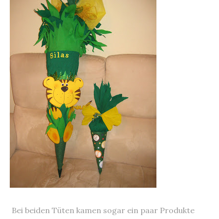
Bei beiden Tüten kamen sogar ein paar Produkte