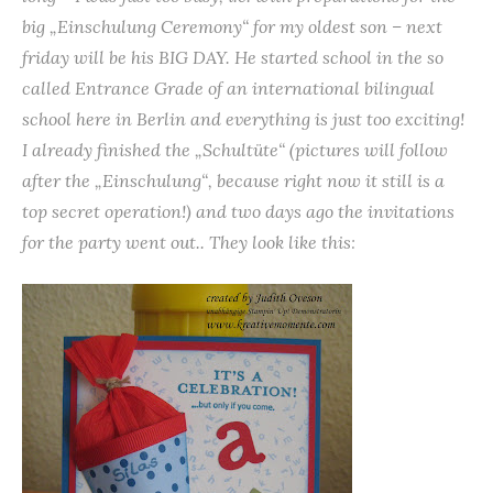
big „Einschulung Ceremony“ for my oldest son – next
friday will be his BIG DAY. He started school in the so
called Entrance Grade of an international bilingual
school here in Berlin and everything is just too exciting!
I already finished the „Schultüte“ (pictures will follow
after the „Einschulung“, because right now it still is a
top secret operation!) and two days ago the invitations
for the party went out.. They look like this
: