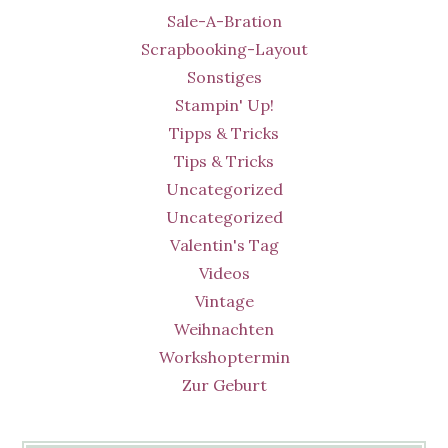
Sale-A-Bration
Scrapbooking-Layout
Sonstiges
Stampin' Up!
Tipps & Tricks
Tips & Tricks
Uncategorized
Uncategorized
Valentin's Tag
Videos
Vintage
Weihnachten
Workshoptermin
Zur Geburt