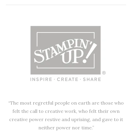
k
“The most regretful people on earth are those who
felt the call to creative work, who felt their own
creative power restive and uprising, and gave to it
neither power nor time.”