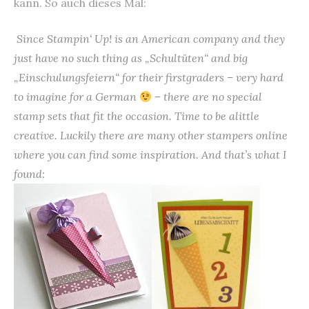
kann. So auch dieses Mal:
Since Stampin‘ Up! is an American company and they
just have no such thing as „Schultüten“ and big
„Einschulungsfeiern“ for their firstgraders – very hard
to imagine for a German
– there are no special
stamp sets that fit the occasion. Time to be alittle
creative. Luckily there are many other stampers online
where you can find some inspiration. And that’s what I
found: