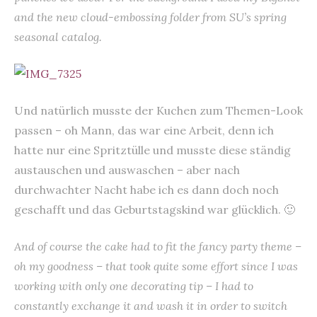
and the new cloud-embossing folder from SU’s spring
seasonal catalog.
Und natürlich musste der Kuchen zum Themen-Look
passen – oh Mann, das war eine Arbeit, denn ich
hatte nur eine Spritztülle und musste diese ständig
austauschen und auswaschen – aber nach
durchwachter Nacht habe ich es dann doch noch
geschafft und das Geburtstagskind war glücklich. 🙂
And of course the cake had to fit the fancy party theme –
oh my goodness – that took quite some effort since I was
working with only one decorating tip – I had to
constantly exchange it and wash it in order to switch