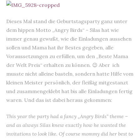
Dieses Mal stand die Geburtstagsparty ganz unter
dem hippen Motto „Angry Birds“ – Silas hat wie
immer genau gewußt, wie die Einladungen aussehen
sollen und Mama hat ihr Bestes gegeben, alle
Voraussetzungen zu erfüllen, um den „Beste Mama
der Welt Preis“ erhalten zu können. 😉 Aber ich
musste nicht alleine basteln, sondern hatte Hilfe vom
kleinen Meister persönlich, der fleißig mitgestanzt
und zusammengeklebt hat bis alle Einladungen fertig
waren. Und das ist dabei heraus gekommen:
This year the party had a fancy „Angry Birds“ theme –
and as always Silas knew exactly how he wanted the
invitations to look like. Of course mommy did her best to