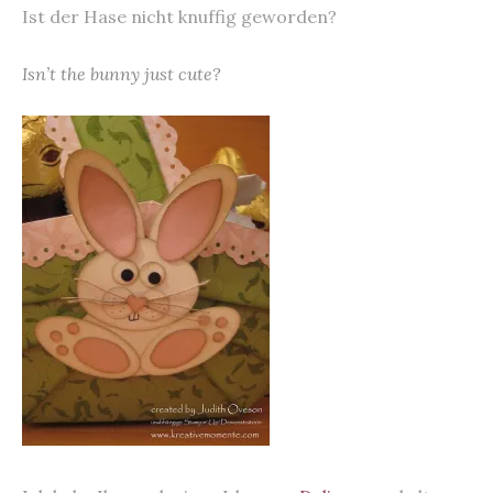
Ist der Hase nicht knuffig geworden?
Isn’t the bunny just cute?