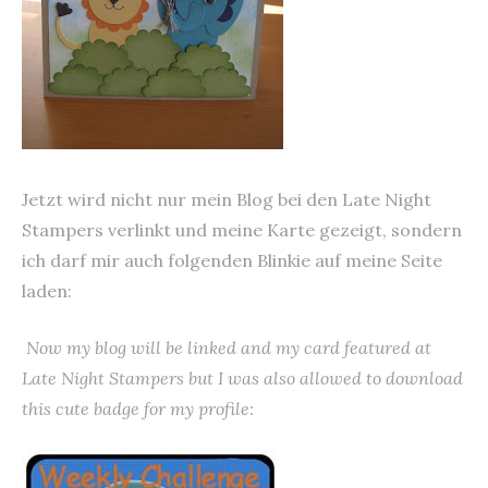
Jetzt wird nicht nur mein Blog bei den Late Night
Stampers verlinkt und meine Karte gezeigt, sondern
ich darf mir auch folgenden Blinkie auf meine Seite
laden:
Now my blog will be linked and my card featured at
Late Night Stampers but I was also allowed to download
this cute badge for my profile: