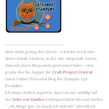
——————————————————–
Aber nicht genug des Guten – ich habe noch eine
dritte Email erhalten, in der mir mitgeteilt wurde,
dass ich einen Blogcandy gewonnen habe – eine
gratis Abo für August für
Craft Project Central
–
einen Online-Turtorial Blog für Stampin‘ Up!
Produkte…
Ich muss ehrlich zugeben, dass ich nur zufällig auf
der
Seite von Sandra
vorbeigeschneit bin und dachte
– „oh, klingt gut, da mach ich mal mit“ obwohl ich