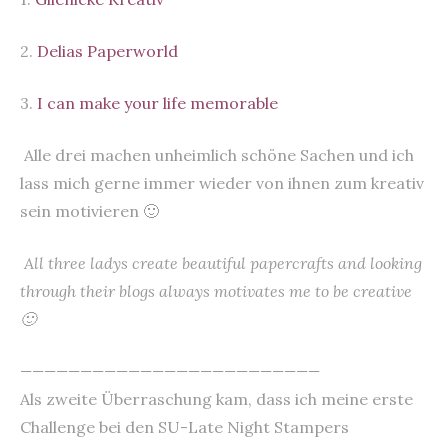
2.
Delias Paperworld
3.
I can make your life memorable
Alle drei machen unheimlich schöne Sachen und ich
lass mich gerne immer wieder von ihnen zum kreativ
sein motivieren 🙂
All three ladys create beautiful papercrafts and looking
through their blogs always motivates me to be creative
🙂
—————————————————————————
Als zweite Überraschung kam, dass ich meine erste
Challenge bei den SU-Late Night Stampers