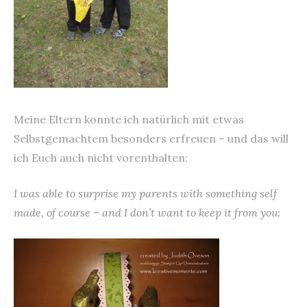
Meine Eltern konnte ich natürlich mit etwas
Selbstgemachtem besonders erfreuen – und das will
ich Euch auch nicht vorenthalten:
I was able to surprise my parents with something self
made, of course – and I don’t want to keep it from you: