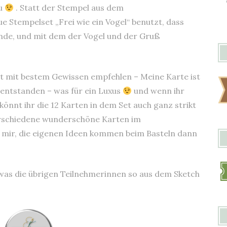
zu
. Statt der Stempel aus dem
 Stempelset „Frei wie ein Vogel“ benutzt, dass
 finde, und mit dem der Vogel und der Gruß
t mit bestem Gewissen empfehlen – Meine Karte ist
 entstanden – was für ein Luxus
und wenn ihr
könnt ihr die 12 Karten in dem Set auch ganz strikt
verschiedene wunderschöne Karten im
 mir, die eigenen Ideen kommen beim Basteln dann
 was die übrigen Teilnehmerinnen so aus dem Sketch