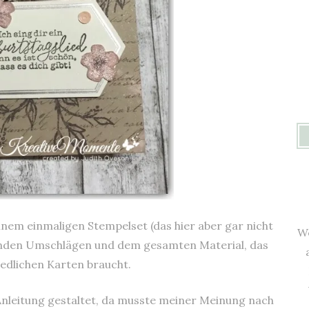
nem einmaligen Stempelset (das hier aber gar nicht
We
enden Umschlägen und dem gesamten Material, das
edlichen Karten braucht.
Anleitung gestaltet, da musste meiner Meinung nach