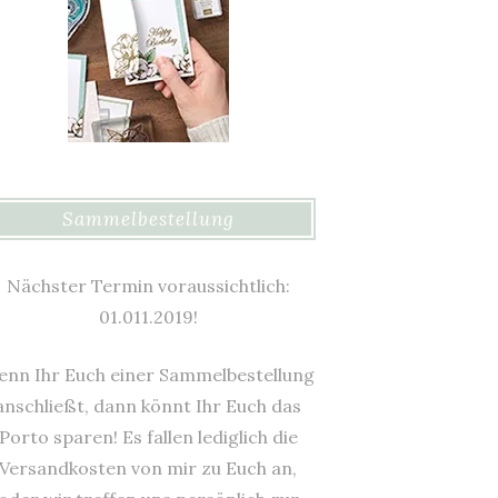
Sammelbestellung
Nächster Termin voraussichtlich:
01.011.2019!
nn Ihr Euch einer Sammelbestellung
anschließt, dann könnt Ihr Euch das
Porto sparen! Es fallen lediglich die
Versandkosten von mir zu Euch an,