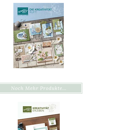
Noch Mehr Produkte…