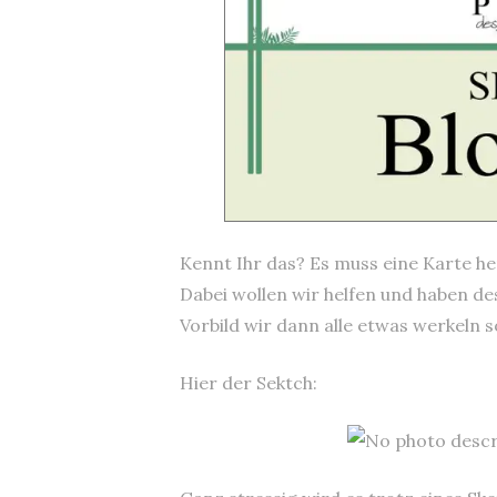
Kennt Ihr das? Es muss eine Karte he
Dabei wollen wir helfen und haben de
Vorbild wir dann alle etwas werkeln so
Hier der Sektch: