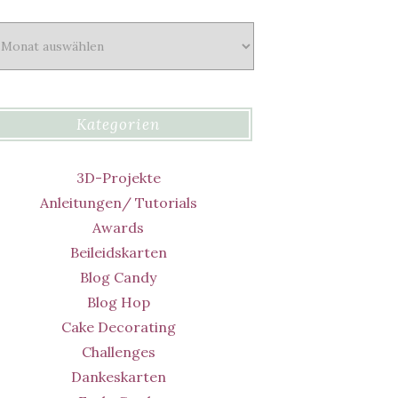
chiv
Kategorien
3D-Projekte
Anleitungen/ Tutorials
Awards
Beileidskarten
Blog Candy
Blog Hop
Cake Decorating
Challenges
Dankeskarten