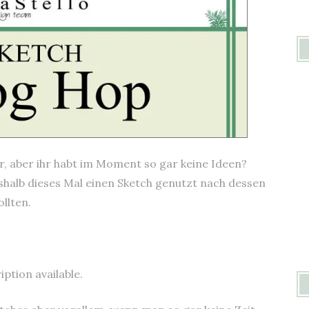
r, aber ihr habt im Moment so gar keine Ideen?
shalb dieses Mal einen Sketch genutzt nach dessen
llten.