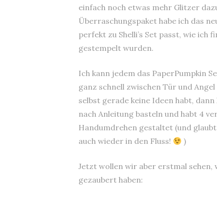
einfach noch etwas mehr Glitzer da
Überraschungspaket habe ich das neue
perfekt zu Shelli’s Set passt, wie ich
gestempelt wurden.
Ich kann jedem das PaperPumpkin Se
ganz schnell zwischen Tür und Angel
selbst gerade keine Ideen habt, dann 
nach Anleitung basteln und habt 4 
Handumdrehen gestaltet (und glaubt
auch wieder in den Fluss!
)
Jetzt wollen wir aber erstmal sehen,
gezaubert haben: