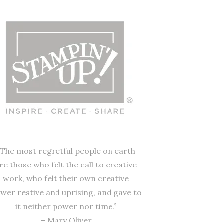
“The most regretful people on earth
re those who felt the call to creative
work, who felt their own creative
wer restive and uprising, and gave to
it neither power nor time.”
– Mary Oliver