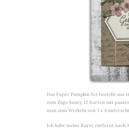
Das Paper Pumpkin Set besteht aus ei
zum Zuge kam!), 12 Karten mit pass
man zum Werkeln von 3 x 4 unterschi
Ich habe meine Karte entfernt nach 