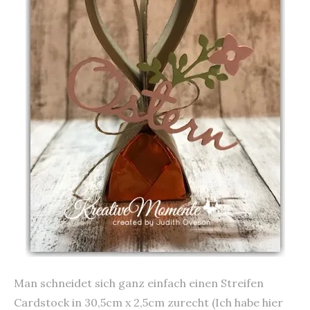
Man schneidet sich ganz einfach einen Streifen
Cardstock in 30,5cm x 2,5cm zurecht (Ich habe hier