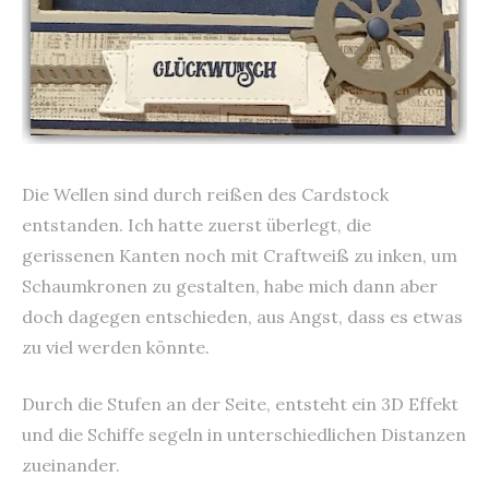
Die Wellen sind durch reißen des Cardstock
entstanden. Ich hatte zuerst überlegt, die
gerissenen Kanten noch mit Craftweiß zu inken, um
Schaumkronen zu gestalten, habe mich dann aber
doch dagegen entschieden, aus Angst, dass es etwas
zu viel werden könnte.
Durch die Stufen an der Seite, entsteht ein 3D Effekt
und die Schiffe segeln in unterschiedlichen Distanzen
zueinander.