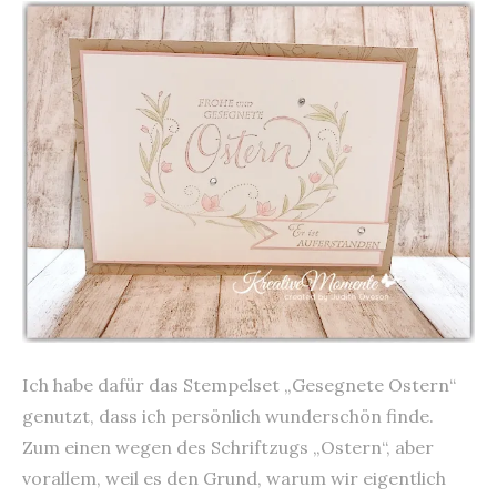
Ich habe dafür das Stempelset „Gesegnete Ostern“
genutzt, dass ich persönlich wunderschön finde.
Zum einen wegen des Schriftzugs „Ostern“, aber
vorallem, weil es den Grund, warum wir eigentlich