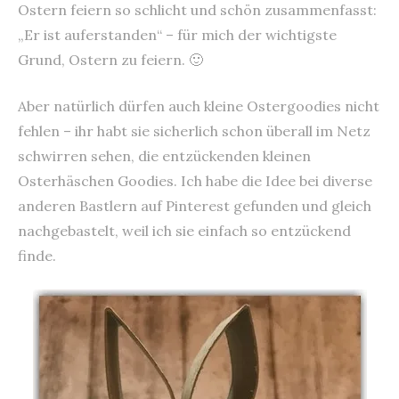
Ostern feiern so schlicht und schön zusammenfasst:
„Er ist auferstanden“ – für mich der wichtigste
Grund, Ostern zu feiern. 🙂
Aber natürlich dürfen auch kleine Ostergoodies nicht
fehlen – ihr habt sie sicherlich schon überall im Netz
schwirren sehen, die entzückenden kleinen
Osterhäschen Goodies. Ich habe die Idee bei diverse
anderen Bastlern auf Pinterest gefunden und gleich
nachgebastelt, weil ich sie einfach so entzückend
finde.