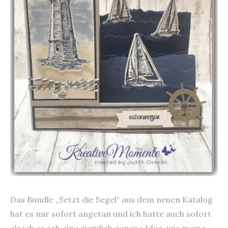
Das Bundle „Setzt die Segel“ aus dem neuen Katalog
hat es mir sofort angetan und ich hatte auch sofort