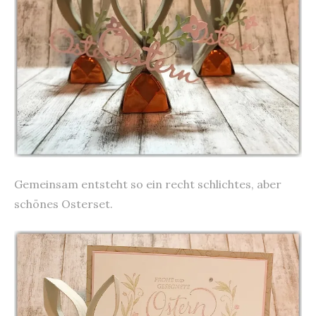
Gemeinsam entsteht so ein recht schlichtes, aber
schönes Osterset.