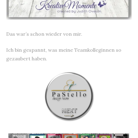
Das war’s schon wieder von mir.
Ich bin gespannt, was meine Teamkolleginnen so
gezaubert haben.