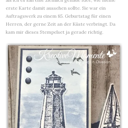
als ich es sah eine ziemlich genaue Idee, wie meine
erste Karte damit aussehen sollte. Sie war ein
Auftragswerk zu einem 85. Geburtstag für einen
Herren, der gerne Zeit an der Küste verbringt. Da
kam mir dieses Stempelset ja gerade richtig.