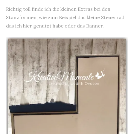
Richtig toll finde ich die kleinen Extras bei den
Stanzformen, wie zum Beispiel das kleine Steuerrad,
das ich hier genutzt habe oder das Banner.