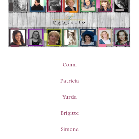
Conni
Patricia
Yurda
Brigitte
Simone