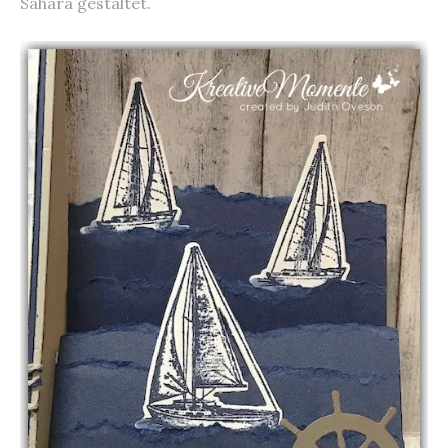
Sahara gestaltet.