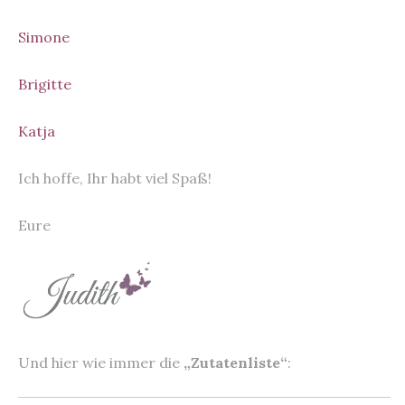
Simone
Brigitte
Katja
Ich hoffe, Ihr habt viel Spaß!
Eure
Und hier wie immer die
„Zutatenliste“
: