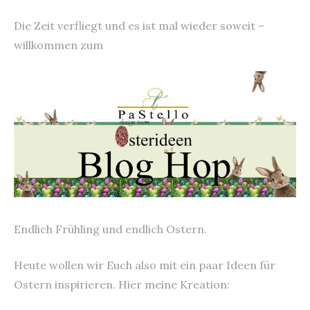
Die Zeit verfliegt und es ist mal wieder soweit –
willkommen zum
Endlich Frühling und endlich Ostern.
Heute wollen wir Euch also mit ein paar Ideen für
Ostern inspirieren. Hier meine Kreation: