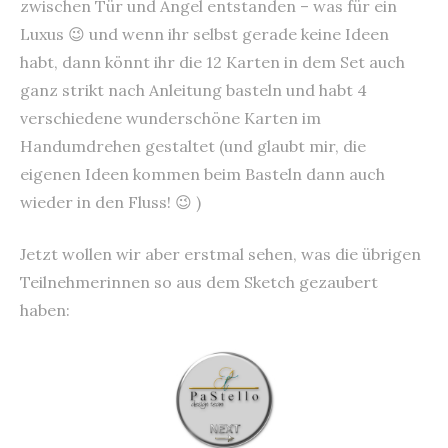
zwischen Tür und Angel entstanden – was für ein
Luxus 😉 und wenn ihr selbst gerade keine Ideen
habt, dann könnt ihr die 12 Karten in dem Set auch
ganz strikt nach Anleitung basteln und habt 4
verschiedene wunderschöne Karten im
Handumdrehen gestaltet (und glaubt mir, die
eigenen Ideen kommen beim Basteln dann auch
wieder in den Fluss! 😉 )
Jetzt wollen wir aber erstmal sehen, was die übrigen
Teilnehmerinnen so aus dem Sketch gezaubert
haben: