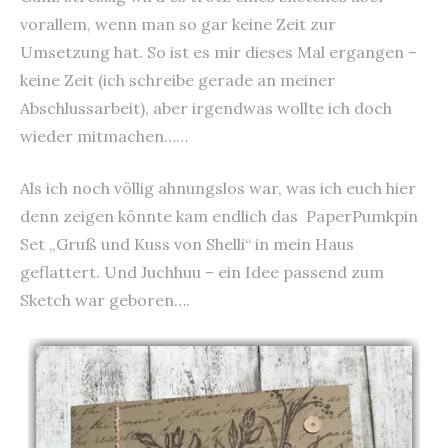
vorallem, wenn man so gar keine Zeit zur
Umsetzung hat. So ist es mir dieses Mal ergangen –
keine Zeit (ich schreibe gerade an meiner
Abschlussarbeit), aber irgendwas wollte ich doch
wieder mitmachen……
Als ich noch völlig ahnungslos war, was ich euch hier
denn zeigen könnte kam endlich das PaperPumkpin
Set „Gruß und Kuss von Shelli“ in mein Haus
geflattert. Und Juchhuu – ein Idee passend zum
Sketch war geboren….