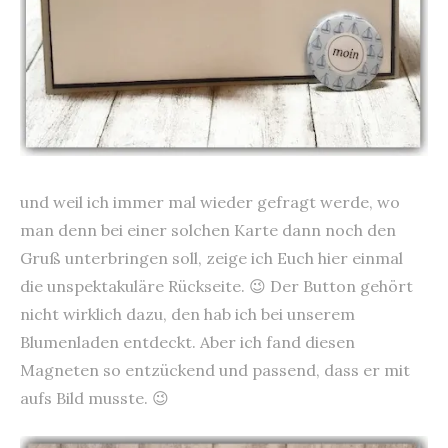
und weil ich immer mal wieder gefragt werde, wo
man denn bei einer solchen Karte dann noch den
Gruß unterbringen soll, zeige ich Euch hier einmal
die unspektakuläre Rückseite. 😉 Der Button gehört
nicht wirklich dazu, den hab ich bei unserem
Blumenladen entdeckt. Aber ich fand diesen
Magneten so entzückend und passend, dass er mit
aufs Bild musste. 😉