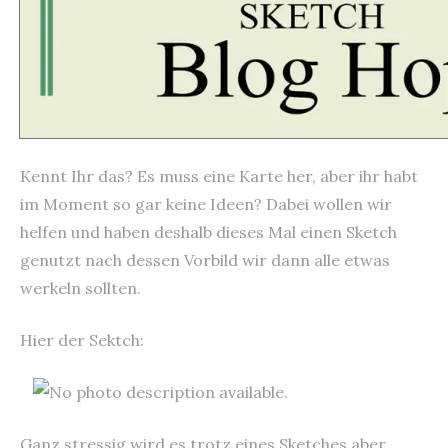
Kennt Ihr das? Es muss eine Karte her, aber ihr habt
im Moment so gar keine Ideen? Dabei wollen wir
helfen und haben deshalb dieses Mal einen Sketch
genutzt nach dessen Vorbild wir dann alle etwas
werkeln sollten.
Hier der Sektch:
Ganz stressig wird es trotz eines Sketches aber