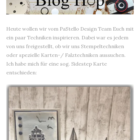
Heute wollen wir vom PaStello Design Team Euch mit
ein paar Techniken inspirieren. Dabei war es jedem
von uns freigestellt, ob wir uns Stempeltechniken
oder spezielle Karten-/ Falztechniken aussuchen.
Ich habe mich für eine sog. Sidestep Karte
entschieden: