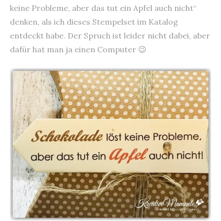
keine Probleme, aber das tut ein Apfel auch nicht“
denken, als ich dieses Stempelset im Katalog
entdeckt habe. Der Spruch ist leider nicht dabei, aber
dafür hat man ja einen Computer 😉