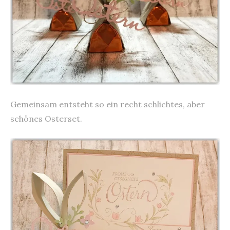
Gemeinsam entsteht so ein recht schlichtes, aber
schönes Osterset.