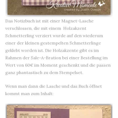
Das Notizbuch ist mit einer Magnet-Lasche
verschlossen, die mit einem Holzakzent
Schmetterling verziert wurde auf den wiederum
einer der kleinen gestempelten Schmetterlinge
geklebt worden ist. Die Holzakzente gibt es im
Rahmen der Sale-A-Bration bei einer Bestellung im
Wert von 60€ im Moment geschenkt und die passen
ganz phantastisch zu dem Stempelset.
Wenn man dann die Lasche und das Buch öffnet
kommt man zum Inhalt: