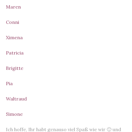
Maren
Conni
Ximena
Patricia
Brigitte
Pia
Waltraud
Simone
Ich hoffe, Ihr habt genauso viel Spaß wie wir 🙂 und