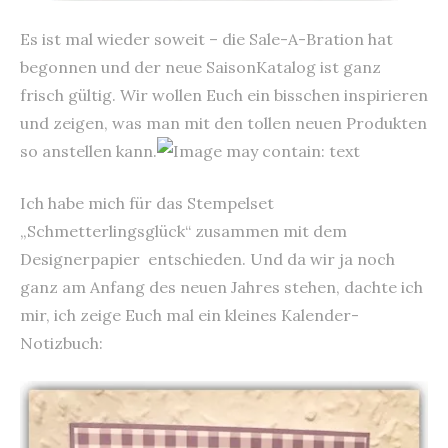
Es ist mal wieder soweit – die Sale-A-Bration hat
begonnen und der neue SaisonKatalog ist ganz
frisch gültig. Wir wollen Euch ein bisschen inspirieren
und zeigen, was man mit den tollen neuen Produkten
so anstellen kann.
Ich habe mich für das Stempelset
„Schmetterlingsglück“ zusammen mit dem
Designerpapier entschieden. Und da wir ja noch
ganz am Anfang des neuen Jahres stehen, dachte ich
mir, ich zeige Euch mal ein kleines Kalender-
Notizbuch: