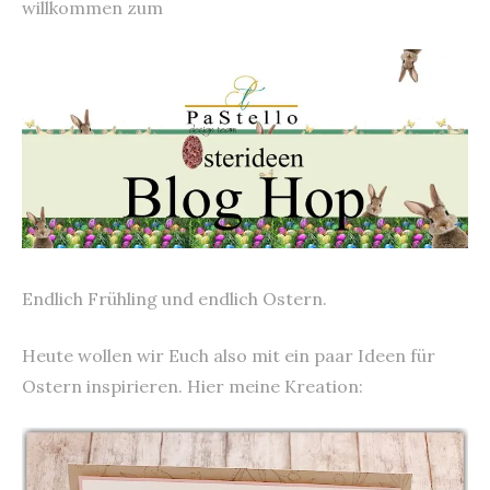
willkommen zum
Endlich Frühling und endlich Ostern.
Heute wollen wir Euch also mit ein paar Ideen für
Ostern inspirieren. Hier meine Kreation: