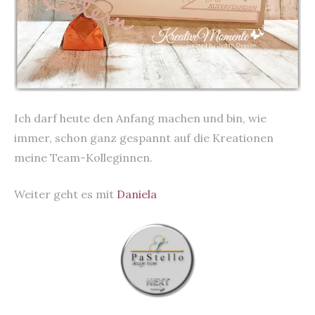
Ich darf heute den Anfang machen und bin, wie
immer, schon ganz gespannt auf die Kreationen
meine Team-Kolleginnen.
Weiter geht es mit
Daniela