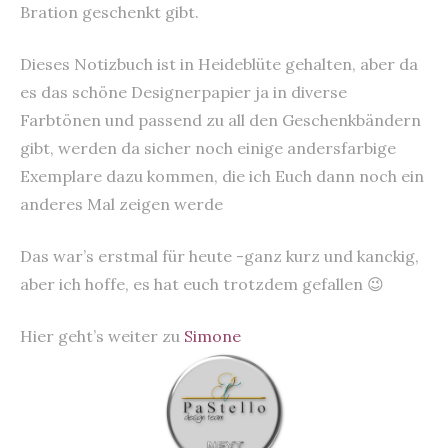
Bration geschenkt gibt.
Dieses Notizbuch ist in Heideblüte gehalten, aber da
es das schöne Designerpapier ja in diverse
Farbtönen und passend zu all den Geschenkbändern
gibt, werden da sicher noch einige andersfarbige
Exemplare dazu kommen, die ich Euch dann noch ein
anderes Mal zeigen werde
Das war’s erstmal für heute -ganz kurz und kanckig,
aber ich hoffe, es hat euch trotzdem gefallen 😉
Hier geht’s weiter zu
Simone