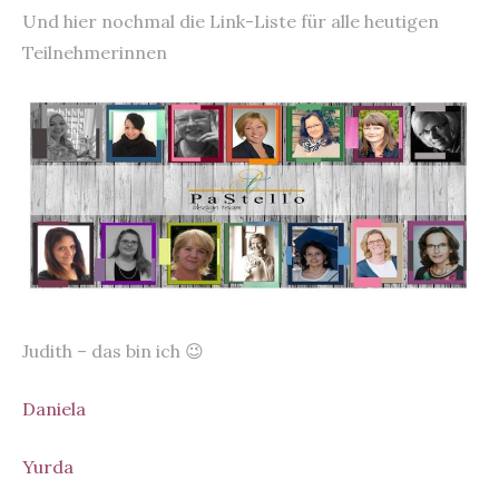
Und hier nochmal die Link-Liste für alle heutigen
Teilnehmerinnen
Judith – das bin ich 😉
Daniela
Yurda