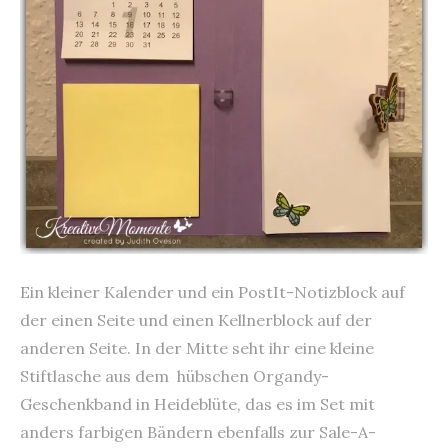
Ein kleiner Kalender und ein PostIt-Notizblock auf
der einen Seite und einen Kellnerblock auf der
anderen Seite. In der Mitte seht ihr eine kleine
Stiftlasche aus dem hübschen Organdy-
Geschenkband in Heideblüte, das es im Set mit
anders farbigen Bändern ebenfalls zur Sale-A-