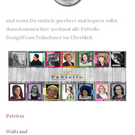
und wenn Du einfach querbeet mal hopsen willst,
dann kommen hier nochmal alle PaStello
DesignTeam Teilnehmer im Überblick:
Patricia
Waltraud