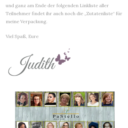
und ganz am Ende der folgenden Linkliste aller
Teilnehmer findet ihr auch noch die „Zutatenliste“ für
meine Verpackung.
Viel Spaß, Eure