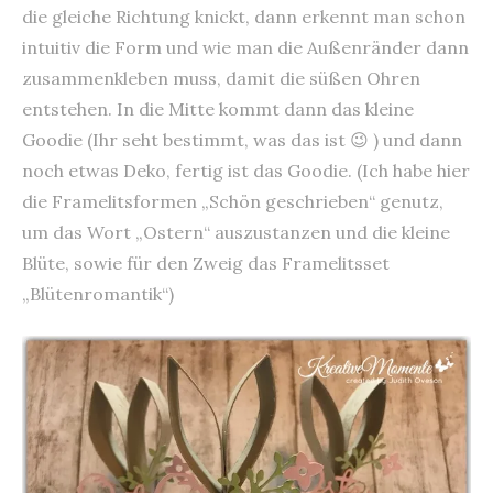
die gleiche Richtung knickt, dann erkennt man schon
intuitiv die Form und wie man die Außenränder dann
zusammenkleben muss, damit die süßen Ohren
entstehen. In die Mitte kommt dann das kleine
Goodie (Ihr seht bestimmt, was das ist 😉 ) und dann
noch etwas Deko, fertig ist das Goodie. (Ich habe hier
die Framelitsformen „Schön geschrieben“ genutz,
um das Wort „Ostern“ auszustanzen und die kleine
Blüte, sowie für den Zweig das Framelitsset
„Blütenromantik“)