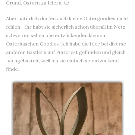
Grund, Ostern zu feiern. 🙂
Aber natürlich dürfen auch kleine Ostergoodies nicht
fehlen – ihr habt sie sicherlich schon überall im Netz
schwirren sehen, die entzückenden kleinen
Osterhäschen Goodies. Ich habe die Idee bei diverse
anderen Bastlern auf Pinterest gefunden und gleich
nachgebastelt, weil ich sie einfach so entzückend
finde.