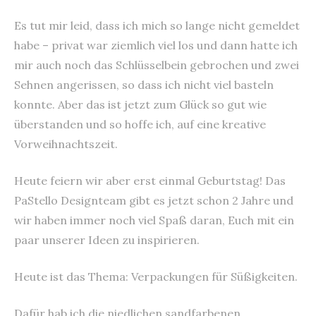
Es tut mir leid, dass ich mich so lange nicht gemeldet
habe – privat war ziemlich viel los und dann hatte ich
mir auch noch das Schlüsselbein gebrochen und zwei
Sehnen angerissen, so dass ich nicht viel basteln
konnte. Aber das ist jetzt zum Glück so gut wie
überstanden und so hoffe ich, auf eine kreative
Vorweihnachtszeit.
Heute feiern wir aber erst einmal Geburtstag! Das
PaStello Designteam gibt es jetzt schon 2 Jahre und
wir haben immer noch viel Spaß daran, Euch mit ein
paar unserer Ideen zu inspirieren.
Heute ist das Thema: Verpackungen für Süßigkeiten.
Dafür hab ich die niedlichen sandfarbenen