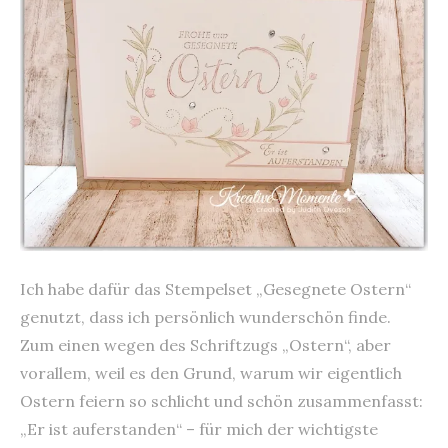
Ich habe dafür das Stempelset „Gesegnete Ostern“
genutzt, dass ich persönlich wunderschön finde.
Zum einen wegen des Schriftzugs „Ostern“, aber
vorallem, weil es den Grund, warum wir eigentlich
Ostern feiern so schlicht und schön zusammenfasst:
„Er ist auferstanden“ – für mich der wichtigste