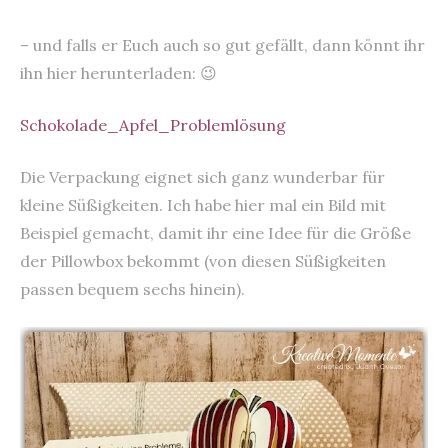
– und falls er Euch auch so gut gefällt, dann könnt ihr
ihn hier herunterladen: 😉
Schokolade_Apfel_Problemlösung
Die Verpackung eignet sich ganz wunderbar für
kleine Süßigkeiten. Ich habe hier mal ein Bild mit
Beispiel gemacht, damit ihr eine Idee für die Größe
der Pillowbox bekommt (von diesen Süßigkeiten
passen bequem sechs hinein).