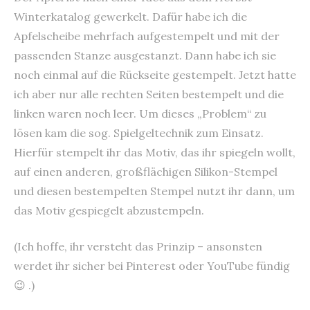
Winterkatalog gewerkelt. Dafür habe ich die
Apfelscheibe mehrfach aufgestempelt und mit der
passenden Stanze ausgestanzt. Dann habe ich sie
noch einmal auf die Rückseite gestempelt. Jetzt hatte
ich aber nur alle rechten Seiten bestempelt und die
linken waren noch leer. Um dieses „Problem“ zu
lösen kam die sog. Spielgeltechnik zum Einsatz.
Hierfür stempelt ihr das Motiv, das ihr spiegeln wollt,
auf einen anderen, großflächigen Silikon-Stempel
und diesen bestempelten Stempel nutzt ihr dann, um
das Motiv gespiegelt abzustempeln.
(Ich hoffe, ihr versteht das Prinzip – ansonsten
werdet ihr sicher bei Pinterest oder YouTube fündig
😉 .)