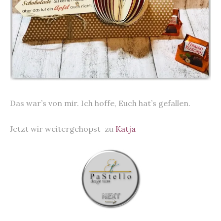
Das war’s von mir. Ich hoffe, Euch hat’s gefallen.
Jetzt wir weitergehopst zu
Katja