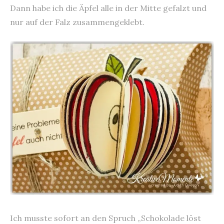
Dann habe ich die Äpfel alle in der Mitte gefalzt und
nur auf der Falz zusammengeklebt.
Ich musste sofort an den Spruch „Schokolade löst