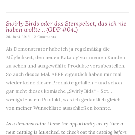
k
Swirly Birds oder das Stempelset, das ich nie
haben wollte… (GDP #041)
26. Juni 2016
2 Comments
Als Demonstrator habe ich ja regelmäßig die
Möglichkeit, den neuen Katalog vor meinen Kunden
zu sehen und ausgewählte Produkte vorzubestellen.
So auch dieses Mal. ABER eigentlich haben mir mal
wieder keine dieser Produkte gefallen – und schon
gar nicht dieses komische „Swirly Bids“ – Set…
wenigstens ein Produkt, was ich gedanklich gleich
von meiner Wunschliste ausschließen konnte.
As a demonstrator I have the opportunity every time a
new catalog is launched, to check out the catalog before