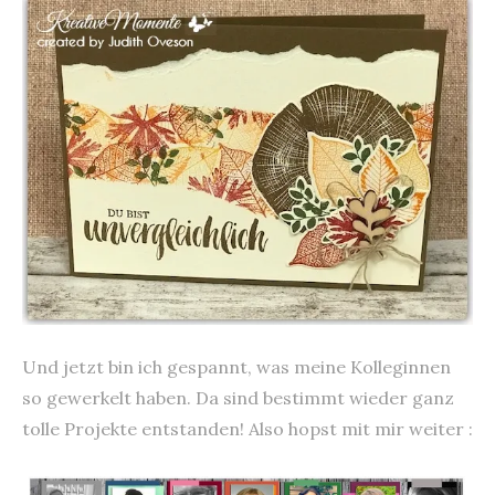
Und jetzt bin ich gespannt, was meine Kolleginnen
so gewerkelt haben. Da sind bestimmt wieder ganz
tolle Projekte entstanden! Also hopst mit mir weiter :