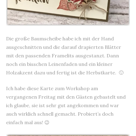
Die große Baumscheibe habe ich mit der Hand
ausgeschnitten und die darauf drapierten Blätter
mit den passenden Framelits ausgestanzt. Dann
noch ein bisschen Leinenfaden und ein kleiner
Holzakzent dazu und fertig ist die Herbstkarte. 🙂
Ich habe diese Karte zum Workshop am
vergangenen Freitag mit den Gästen gebastelt und
ich glaube, sie ist sehr gut angekommen und war
auch wirklich schnell gemacht. Probiert’s doch
einfach mal aus! 😉