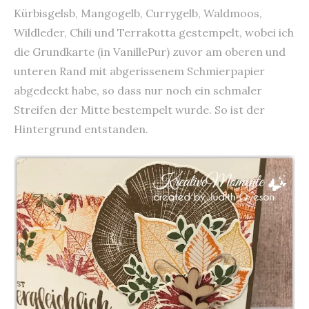
Kürbisgelsb, Mangogelb, Currygelb, Waldmoos,
Wildleder, Chili und Terrakotta gestempelt, wobei ich
die Grundkarte (in VanillePur) zuvor am oberen und
unteren Rand mit abgerissenem Schmierpapier
abgedeckt habe, so dass nur noch ein schmaler
Streifen der Mitte bestempelt wurde. So ist der
Hintergrund entstanden.