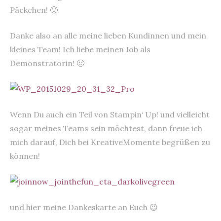
Päckchen! 🙂
Danke also an alle meine lieben Kundinnen und mein
kleines Team! Ich liebe meinen Job als
Demonstratorin! 🙂
Wenn Du auch ein Teil von Stampin‘ Up! und vielleicht
sogar meines Teams sein möchtest, dann freue ich
mich darauf, Dich bei KreativeMomente begrüßen zu
können!
und hier meine Dankeskarte an Euch 😉