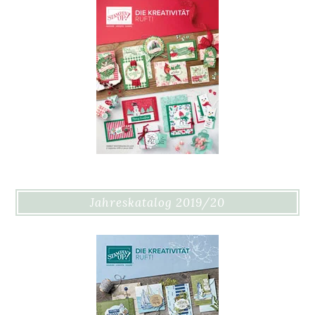
Jahreskatalog 2019/20