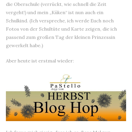
die Oberschule (verrückt, wie schnell die Zeit
vergeht!) und mein „Küken“ ist nun auch ein
Schulkind. (Ich verspreche, ich werde Euch noch
Fotos von der Schultüte und Karte zeigen, die ich
passend zum großen Tag der kleinen Prinzessin
gewerkelt habe.)
Aber heute ist erstmal wieder: