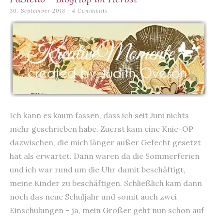
content
30. September 2018
4 Comments
Ich kann es kaum fassen, dass ich seit Juni nichts
mehr geschrieben habe. Zuerst kam eine Knie-OP
dazwischen, die mich länger außer Gefecht gesetzt
hat als erwartet. Dann waren da die Sommerferien
und ich war rund um die Uhr damit beschäftigt,
meine Kinder zu beschäftigen. Schließlich kam dann
noch das neue Schuljahr und somit auch zwei
Einschulungen – ja, mein Großer geht nun schon auf