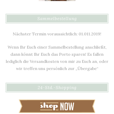
Sammelbestellung
Nächster Termin voraussichtlich: 01.011.2019!
Wenn Ihr Euch einer Sammelbestellung anschließt,
dann könnt Ihr Euch das Porto sparen! Es fallen
lediglich die Versandkosten von mir zu Euch an, oder
wir treffen uns persönlich zur „Übergabe“
24-Std.-Shopping