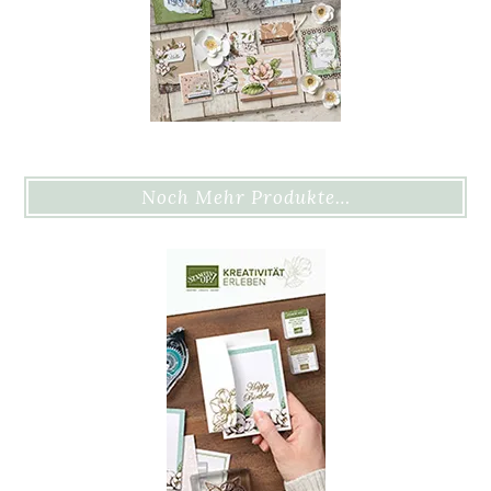
Noch Mehr Produkte…