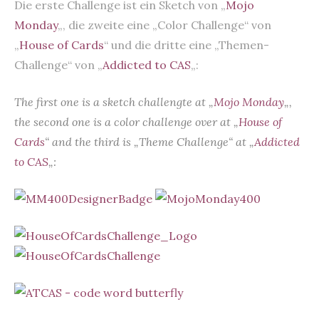
Die erste Challenge ist ein Sketch von „
Mojo
Monday
„, die zweite eine „Color Challenge“ von
„
House of Cards
“ und die dritte eine „Themen-
Challenge“ von „
Addicted to CAS
„:
The first one is a sketch challengte at „
Mojo Monday
„,
the second one is a color challenge over at „
House of
Cards
“ and the third is „Theme Challenge“ at „
Addicted
to CAS
„: