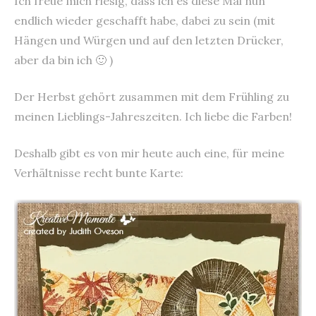
Ich freue mich riesig, dass ich es diese Mal nun
endlich wieder geschafft habe, dabei zu sein (mit
Hängen und Würgen und auf den letzten Drücker,
aber da bin ich 🙂 )
Der Herbst gehört zusammen mit dem Frühling zu
meinen Lieblings-Jahreszeiten. Ich liebe die Farben!
Deshalb gibt es von mir heute auch eine, für meine
Verhältnisse recht bunte Karte: