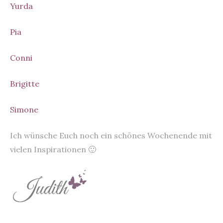
Yurda
Pia
Conni
Brigitte
Simone
Ich wünsche Euch noch ein schönes Wochenende mit
vielen Inspirationen 🙂