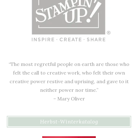
“The most regretful people on earth are those who
felt the call to creative work, who felt their own
creative power restive and uprising, and gave to it
neither power nor time.”
– Mary Oliver
Herbst-Winterkatalog