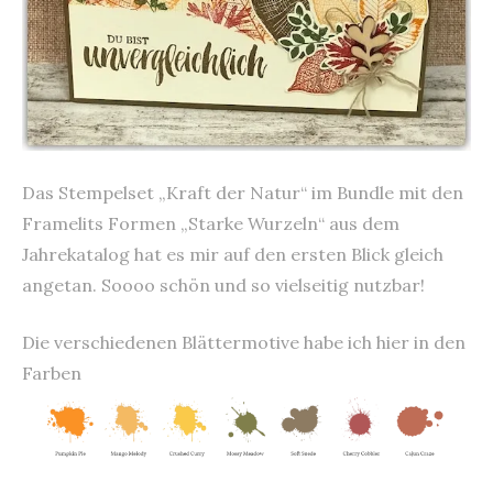
Das Stempelset „Kraft der Natur“ im Bundle mit den
Framelits Formen „Starke Wurzeln“ aus dem
Jahrekatalog hat es mir auf den ersten Blick gleich
angetan. Soooo schön und so vielseitig nutzbar!
Die verschiedenen Blättermotive habe ich hier in den
Farben