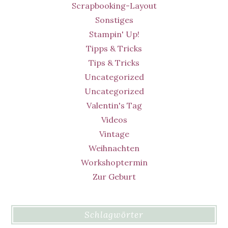
Scrapbooking-Layout
Sonstiges
Stampin' Up!
Tipps & Tricks
Tips & Tricks
Uncategorized
Uncategorized
Valentin's Tag
Videos
Vintage
Weihnachten
Workshoptermin
Zur Geburt
Schlagwörter