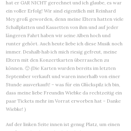
hat er GAR NICHT gerechnet und ich glaube, es war
ein voller Erfolg! Wir sind eigentlich mit Reinhard
Mey groß geworden, denn meine Eltern hatten viele
Schallplatten und Kassetten von ihm und auf jeder
längeren Fahrt haben wir seine Alben hoch und
runter gehört. Auch heute liebe ich diese Musik noch
immer. Deshalb hab ich mich riesig gefreut, meine
Eltern mit den Konzertkarten überraschen zu
können. 🙂 (Die Karten wurden bereits im letzten
September verkauft und waren innerhalb von einer
Stunde ausverkauft! – was für ein Glückspilz ich bin,
dass meine liebe Freundin Wiebke da rechtzeitig ein
paar Tickets mehr im Vorrat erworben hat – Danke
Wiebke! )
Auf der linken Seite innen ist genug Platz, um einen