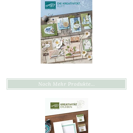
Noch Mehr Produkte…