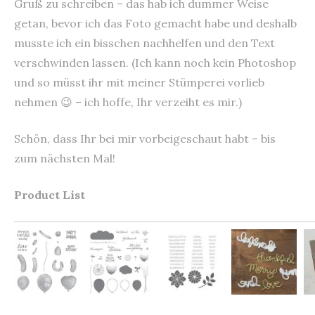
Gruß zu schreiben – das hab ich dummer Weise
getan, bevor ich das Foto gemacht habe und deshalb
musste ich ein bisschen nachhelfen und den Text
verschwinden lassen. (Ich kann noch kein Photoshop
und so müsst ihr mit meiner Stümperei vorlieb
nehmen 😉 – ich hoffe, Ihr verzeiht es mir.)
Schön, dass Ihr bei mir vorbeigeschaut habt – bis
zum nächsten Mal!
Product List