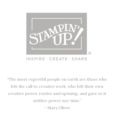
“The most regretful people on earth are those who
felt the call to creative work, who felt their own
creative power restive and uprising, and gave to it
neither power nor time.”
– Mary Oliver