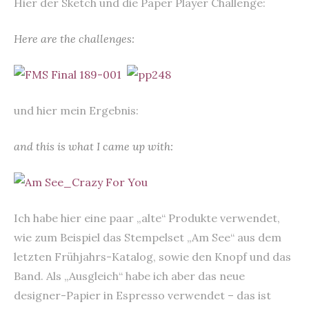
Hier der Sketch und die Paper Player Challenge:
Here are the challenges:
und hier mein Ergebnis:
and this is what I came up with:
Ich habe hier eine paar „alte“ Produkte verwendet,
wie zum Beispiel das Stempelset „Am See“ aus dem
letzten Frühjahrs-Katalog, sowie den Knopf und das
Band. Als „Ausgleich“ habe ich aber das neue
designer-Papier in Espresso verwendet – das ist