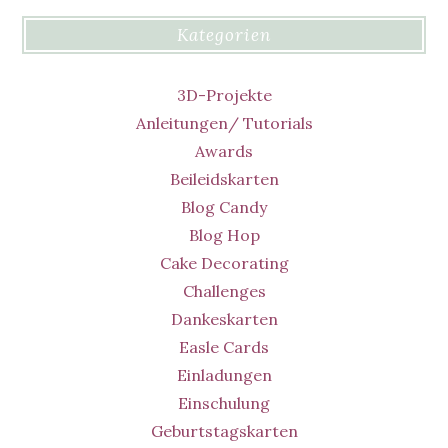
Kategorien
3D-Projekte
Anleitungen/ Tutorials
Awards
Beileidskarten
Blog Candy
Blog Hop
Cake Decorating
Challenges
Dankeskarten
Easle Cards
Einladungen
Einschulung
Geburtstagskarten