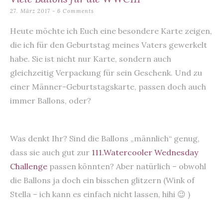
content
27. März 2017
6 Comments
Heute möchte ich Euch eine besondere Karte zeigen,
die ich für den Geburtstag meines Vaters gewerkelt
habe. Sie ist nicht nur Karte, sondern auch
gleichzeitig Verpackung für sein Geschenk. Und zu
einer Männer-Geburtstagskarte, passen doch auch
immer Ballons, oder?
Was denkt Ihr? Sind die Ballons „männlich“ genug,
dass sie auch gut zur
111.Watercooler Wednesday
Challenge
passen könnten? Aber natürlich – obwohl
die Ballons ja doch ein bisschen glitzern (Wink of
Stella – ich kann es einfach nicht lassen, hihi 😉 )