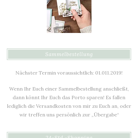
Sammelbestellung
Nächster Termin voraussichtlich: 01.011.2019!
Wenn Ihr Euch einer Sammelbestellung anschließt,
dann könnt Ihr Euch das Porto sparen! Es fallen
lediglich die Versandkosten von mir zu Euch an, oder
wir treffen uns persönlich zur „Übergabe“
24-Std.-Shopping