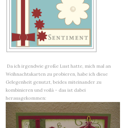
Da ich irgendwie große Lust hatte, mich mal an
Weihnachtskarten zu probieren, habe ich diese
Gelegenheit genutzt, beides miteinander zu
kombinieren und voilà – das ist dabei
herausgekommen: