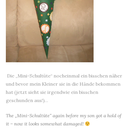
Die „Mini-Schultüte“ nocheinmal ein bisschen näher
und bevor mein Kleiner sie in die Hände bekommen
hat (jetzt sieht sie irgendwie ein bisschen
geschunden aus!)…
The „Mini-Schultüte“ again before my son got a hold of
it – now it looks somewhat damaged!