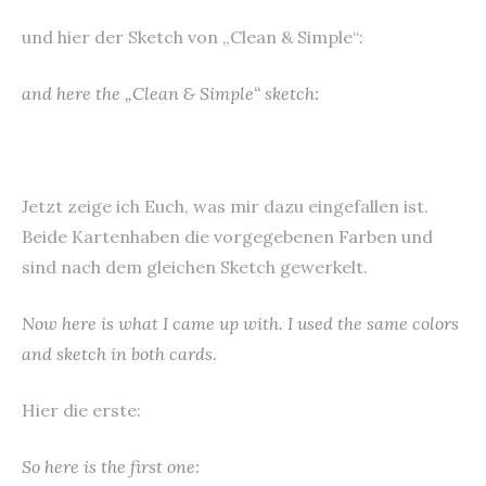
und hier der Sketch von „Clean & Simple“:
and here the „Clean & Simple“ sketch:
Jetzt zeige ich Euch, was mir dazu eingefallen ist.
Beide Kartenhaben die vorgegebenen Farben und
sind nach dem gleichen Sketch gewerkelt.
Now here is what I came up with. I used the same colors
and sketch in both cards.
Hier die erste:
So here is the first one: