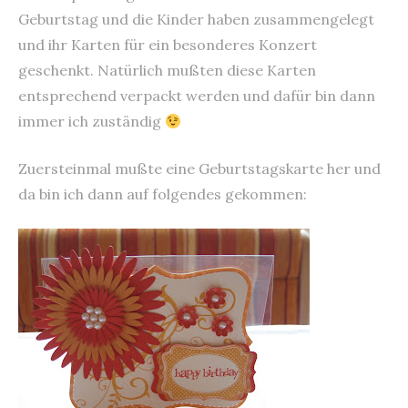
Geburtstag und die Kinder haben zusammengelegt
und ihr Karten für ein besonderes Konzert
geschenkt. Natürlich mußten diese Karten
entsprechend verpackt werden und dafür bin dann
immer ich zuständig
Zuersteinmal mußte eine Geburtstagskarte her und
da bin ich dann auf folgendes gekommen: