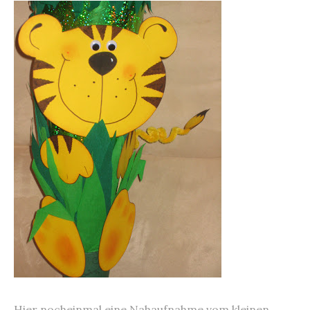
Hier nocheinmal eine Nahaufnahme vom kleinen