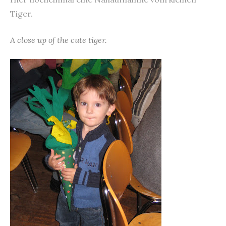
Tiger.
A close up of the cute tiger.