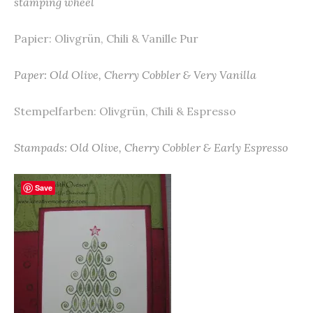
stamping wheel
Papier: Olivgrün, Chili & Vanille Pur
Paper: Old Olive, Cherry Cobbler & Very Vanilla
Stempelfarben: Olivgrün, Chili & Espresso
Stampads: Old Olive, Cherry Cobbler & Early Espresso
Save