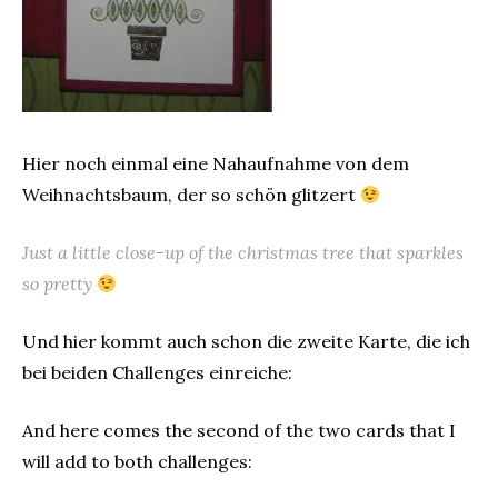
Hier noch einmal eine Nahaufnahme von dem
Weihnachtsbaum, der so schön glitzert
Just a little close-up of the christmas tree that sparkles
so pretty
Und hier kommt auch schon die zweite Karte, die ich
bei beiden Challenges einreiche:
And here comes the second of the two cards that I
will add to both challenges: