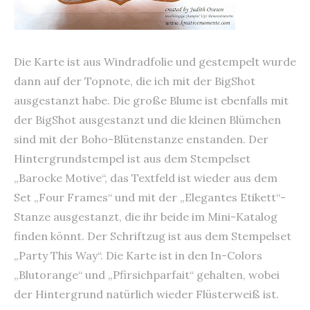
Die Karte ist aus Windradfolie und gestempelt wurde
dann auf der Topnote, die ich mit der BigShot
ausgestanzt habe. Die große Blume ist ebenfalls mit
der BigShot ausgestanzt und die kleinen Blümchen
sind mit der Boho-Blütenstanze enstanden. Der
Hintergrundstempel ist aus dem Stempelset
„Barocke Motive“, das Textfeld ist wieder aus dem
Set „Four Frames“ und mit der „Elegantes Etikett“-
Stanze ausgestanzt, die ihr beide im Mini-Katalog
finden könnt. Der Schriftzug ist aus dem Stempelset
„Party This Way“. Die Karte ist in den In-Colors
„Blutorange“ und „Pfirsichparfait“ gehalten, wobei
der Hintergrund natürlich wieder Flüsterweiß ist.