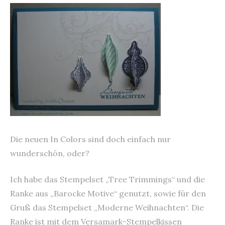
Die neuen In Colors sind doch einfach nur
wunderschön, oder?
Ich habe das Stempelset „Tree Trimmings“ und die
Ranke aus „Barocke Motive“ genutzt, sowie für den
Gruß das Stempelset „Moderne Weihnachten“. Die
Ranke ist mit dem Versamark-Stempelkissen