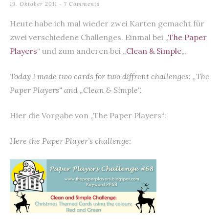
19. Oktober 2011
7 Comments
Heute habe ich mal wieder zwei Karten gemacht für
zwei verschiedene Challenges. Einmal bei „
The Paper
Players
“ und zum anderen bei „
Clean & Simple
„.
Today I made two cards for two diffrent challenges: „The
Paper Players“ and „Clean & Simple“.
Hier die Vorgabe von „The Paper Players“:
Here the Paper Player’s challenge: