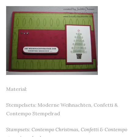
Material:
Stempelsets: Moderne Weihnachten, Confetti &
Contempo Stempelrad
Stampsets: Contempo Christmas, Confetti & Contempo