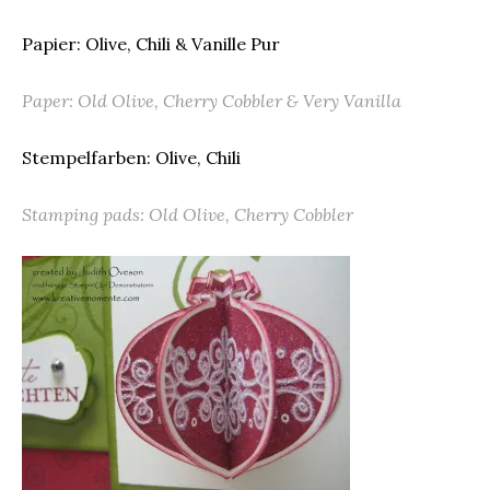
Papier: Olive, Chili & Vanille Pur
Paper: Old Olive, Cherry Cobbler & Very Vanilla
Stempelfarben: Olive, Chili
Stamping pads: Old Olive, Cherry Cobbler