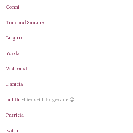
Conni
Tina und Simone
Brigitte
Yurda
Waltraud
Daniela
Judith
*hier seid ihr gerade 😉
Patricia
Katja