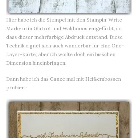
Hier habe ich die Stempel mit den Stampin‘ Write
Markern in Glutrot und Waldmoos eingefärbt, so
dass dieser mehrfarbige Abdruck entstand. Diese
Technik eignet sich auch wunderbar für eine One-
Layer-Karte, aber ich wollte doch ein bisschen
Dimension hineinbringen.
Dann habe ich das Ganze mal mit Heißembossen
probiert: