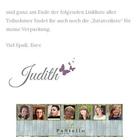
und ganz am Ende der folgenden Linkliste aller
Teilnehmer findet ihr auch noch die „Zutatenliste“ für
meine Verpackung.
Viel Spaß, Eure