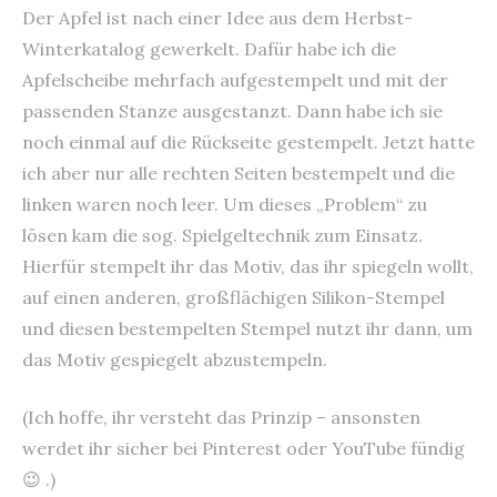
Der Apfel ist nach einer Idee aus dem Herbst-
Winterkatalog gewerkelt. Dafür habe ich die
Apfelscheibe mehrfach aufgestempelt und mit der
passenden Stanze ausgestanzt. Dann habe ich sie
noch einmal auf die Rückseite gestempelt. Jetzt hatte
ich aber nur alle rechten Seiten bestempelt und die
linken waren noch leer. Um dieses „Problem“ zu
lösen kam die sog. Spielgeltechnik zum Einsatz.
Hierfür stempelt ihr das Motiv, das ihr spiegeln wollt,
auf einen anderen, großflächigen Silikon-Stempel
und diesen bestempelten Stempel nutzt ihr dann, um
das Motiv gespiegelt abzustempeln.
(Ich hoffe, ihr versteht das Prinzip – ansonsten
werdet ihr sicher bei Pinterest oder YouTube fündig
😉 .)