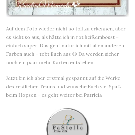
Auf dem Foto wieder nicht so toll zu erkennen, aber
es sieht so aus, als hätte ich in rot heißembosst –
einfach super! Das geht natürlich mit allen anderen
Farben auch – tobt Euch aus 😉 Da werden sicher
noch ein paar mehr Karten entstehen.
Jetzt bin ich aber erstmal gespannt auf die Werke
des restlichen Teams und wünsche Euch viel Spaß
beim Hopsen – es geht weiter bei Patricia