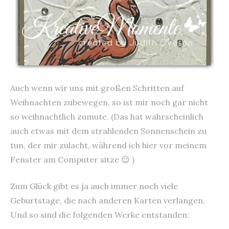
Auch wenn wir uns mit großen Schritten auf
Weihnachten zubewegen, so ist mir noch gar nicht
so weihnachtlich zumute. (Das hat wahrscheinlich
auch etwas mit dem strahlenden Sonnenschein zu
tun, der mir zulacht, während ich hier vor meinem
Fenster am Computer sitze 😉 )
Zum Glück gibt es ja auch immer noch viele
Geburtstage, die nach anderen Karten verlangen.
Und so sind die folgenden Werke entstanden: