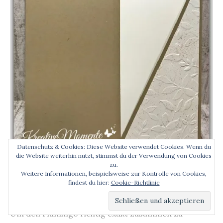
Datenschutz & Cookies: Diese Website verwendet Cookies. Wenn du
die Website weiterhin nutzt, stimmst du der Verwendung von Cookies
zu.
Weitere Informationen, beispielsweise zur Kontrolle von Cookies,
findest du hier:
Cookie-Richtlinie
Um den Flamingo richtig exakt zusammen zu