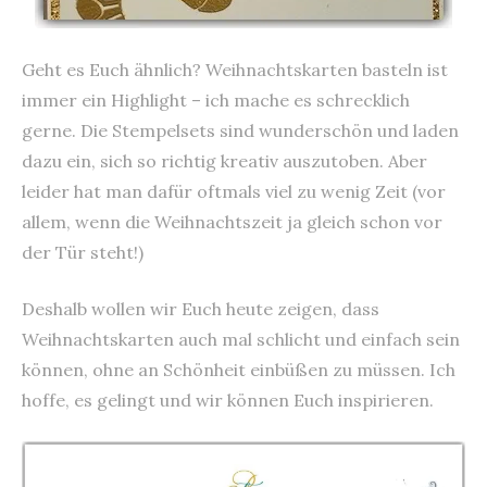
Geht es Euch ähnlich? Weihnachtskarten basteln ist
immer ein Highlight – ich mache es schrecklich
gerne. Die Stempelsets sind wunderschön und laden
dazu ein, sich so richtig kreativ auszutoben. Aber
leider hat man dafür oftmals viel zu wenig Zeit (vor
allem, wenn die Weihnachtszeit ja gleich schon vor
der Tür steht!)
Deshalb wollen wir Euch heute zeigen, dass
Weihnachtskarten auch mal schlicht und einfach sein
können, ohne an Schönheit einbüßen zu müssen. Ich
hoffe, es gelingt und wir können Euch inspirieren.