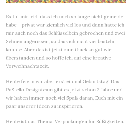
Es tut mir leid, dass ich mich so lange nicht gemeldet
habe – privat war ziemlich viel los und dann hatte ich
mir auch noch das Schlüsselbein gebrochen und zwei
Sehnen angerissen, so dass ich nicht viel basteln
konnte. Aber das ist jetzt zum Glück so gut wie
überstanden und so hoffe ich, auf eine kreative
Vorweihnachtszeit.
Heute feiern wir aber erst einmal Geburtstag! Das
PaStello Designteam gibt es jetzt schon 2 Jahre und
wir haben immer noch viel Spaß daran, Euch mit ein
paar unserer Ideen zu inspirieren.
Heute ist das Thema: Verpackungen für Süßigkeiten.