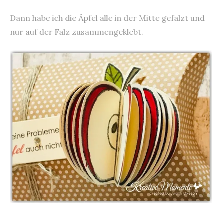
Dann habe ich die Äpfel alle in der Mitte gefalzt und
nur auf der Falz zusammengeklebt.