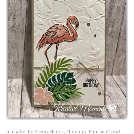
Ich habe die Stempelsets „Flamingo Fantasie“ und