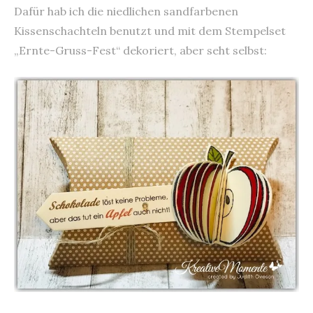
Dafür hab ich die niedlichen sandfarbenen
Kissenschachteln benutzt und mit dem Stempelset
„Ernte-Gruss-Fest“ dekoriert, aber seht selbst: