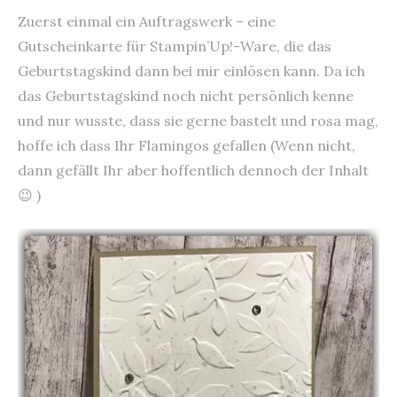
Zuerst einmal ein Auftragswerk – eine
Gutscheinkarte für Stampin’Up!-Ware, die das
Geburtstagskind dann bei mir einlösen kann. Da ich
das Geburtstagskind noch nicht persönlich kenne
und nur wusste, dass sie gerne bastelt und rosa mag,
hoffe ich dass Ihr Flamingos gefallen (Wenn nicht,
dann gefällt Ihr aber hoffentlich dennoch der Inhalt
😉 )