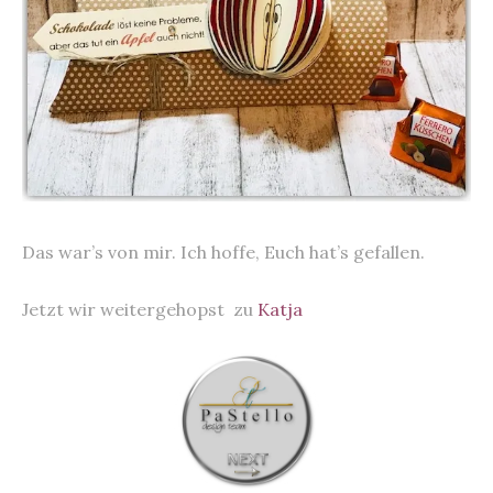
Das war’s von mir. Ich hoffe, Euch hat’s gefallen.
Jetzt wir weitergehopst zu
Katja