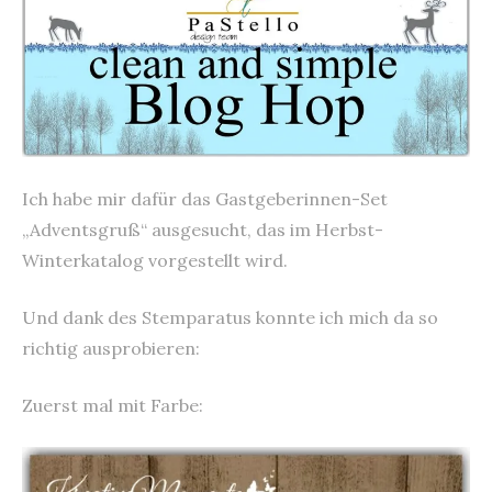
Ich habe mir dafür das Gastgeberinnen-Set
„Adventsgruß“ ausgesucht, das im Herbst-
Winterkatalog vorgestellt wird.
Und dank des Stemparatus konnte ich mich da so
richtig ausprobieren:
Zuerst mal mit Farbe: