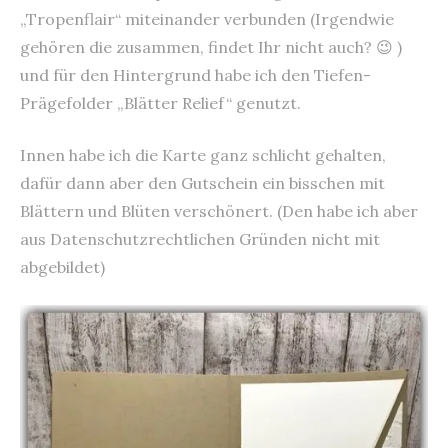
„Tropenflair“ miteinander verbunden (Irgendwie
gehören die zusammen, findet Ihr nicht auch? 😉 )
und für den Hintergrund habe ich den Tiefen-
Prägefolder „Blätter Relief“ genutzt.
Innen habe ich die Karte ganz schlicht gehalten,
dafür dann aber den Gutschein ein bisschen mit
Blättern und Blüten verschönert. (Den habe ich aber
aus Datenschutzrechtlichen Gründen nicht mit
abgebildet)