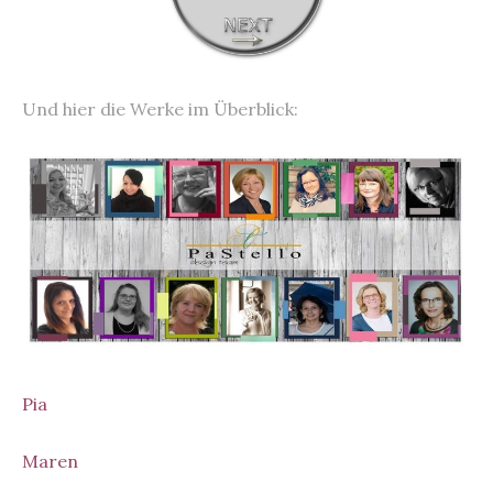
Und hier die Werke im Überblick:
Pia
Maren