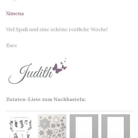
Ximena
Viel Spaß und eine schöne restliche Woche!
Eure
Zutaten-Liste zum Nachbasteln: