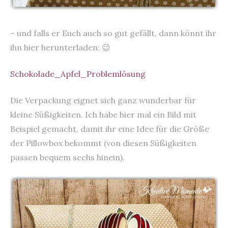
– und falls er Euch auch so gut gefällt, dann könnt ihr
ihn hier herunterladen: 😉
Schokolade_Apfel_Problemlösung
Die Verpackung eignet sich ganz wunderbar für
kleine Süßigkeiten. Ich habe hier mal ein Bild mit
Beispiel gemacht, damit ihr eine Idee für die Größe
der Pillowbox bekommt (von diesen Süßigkeiten
passen bequem sechs hinein).