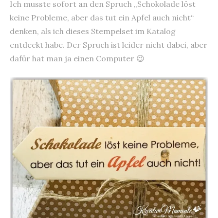
Ich musste sofort an den Spruch „Schokolade löst
keine Probleme, aber das tut ein Apfel auch nicht“
denken, als ich dieses Stempelset im Katalog
entdeckt habe. Der Spruch ist leider nicht dabei, aber
dafür hat man ja einen Computer 😉