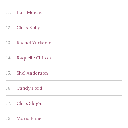
11.
Lori Mueller
12.
Chris Kolly
13.
Rachel Yurkanin
14.
Raquelle Clifton
15.
Shel Anderson
16.
Candy Ford
17.
Chris Slogar
18.
Maria Pane