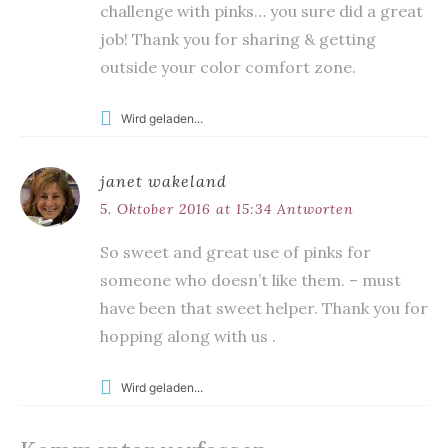
challenge with pinks… you sure did a great
job! Thank you for sharing & getting
outside your color comfort zone.
Wird geladen...
janet wakeland
5. Oktober 2016 at 15:34
Antworten
So sweet and great use of pinks for
someone who doesn’t like them. – must
have been that sweet helper. Thank you for
hopping along with us .
Wird geladen...