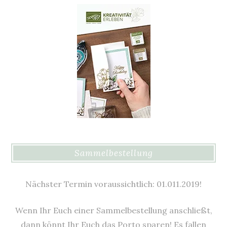
Sammelbestellung
Nächster Termin voraussichtlich: 01.011.2019!
Wenn Ihr Euch einer Sammelbestellung anschließt,
dann könnt Ihr Euch das Porto sparen! Es fallen