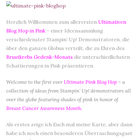
content
Herzlich Willkommen zum allerersten
Ultimativen
Blog Hop in Pink
– einer Ideensammlung
verschiedenster Stampin‘ Up! Demonstratoren, die
über den ganzen Globus verteilt, die zu Ehren des
Brustkrebs Gedenk-Monats
die unterschiedlichsten
Schattierungen in Pink präsentieren.
Welcome to the first ever
Ultimate Pink Blog Hop
– a
collection of ideas from Stampin‘ Up! demonstrators all
over the globe featuring shades of pink in honor of
Breast Cancer Awareness Month.
Als erstes zeige ich Euch mal meine Karte, aber dann
habe ich noch einen besonderen Überraschungsgast