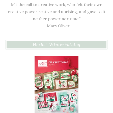
felt the call to creative work, who felt their own
creative power restive and uprising, and gave to it
neither power nor time.”
– Mary Oliver
Herbst-Winterkatalog