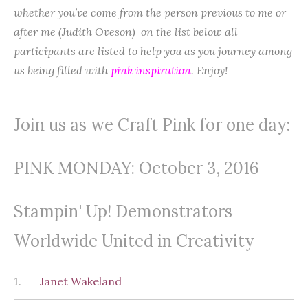
whether you’ve come from the person previous to me or
after me (Judith Oveson) on the list below all
participants are listed to help you as you journey among
us being filled with
pink inspiration
. Enjoy!
Join us as we Craft Pink for one day:
PINK MONDAY: October 3, 2016
Stampin' Up! Demonstrators
Worldwide United in Creativity
1.
Janet Wakeland