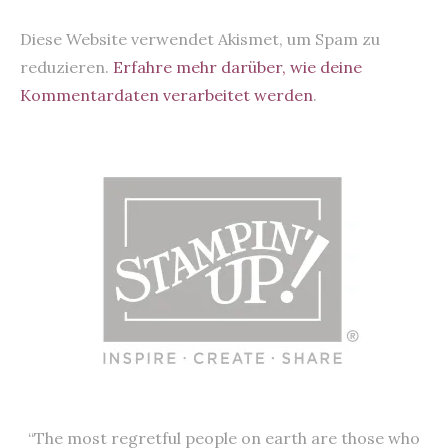
Diese Website verwendet Akismet, um Spam zu
reduzieren.
Erfahre mehr darüber, wie deine
Kommentardaten verarbeitet werden
.
“The most regretful people on earth are those who