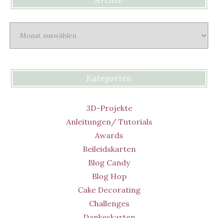
Archiv
Kategorien
3D-Projekte
Anleitungen/ Tutorials
Awards
Beileidskarten
Blog Candy
Blog Hop
Cake Decorating
Challenges
Dankeskarten