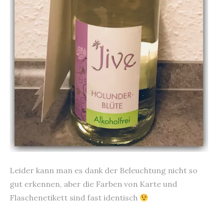
Leider kann man es dank der Beleuchtung nicht so
gut erkennen, aber die Farben von Karte und
Flaschenetikett sind fast identisch