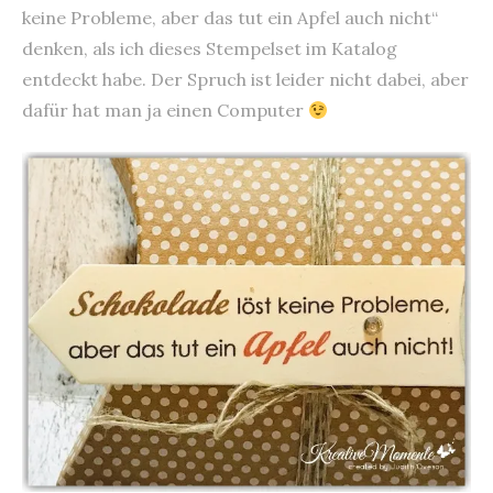
keine Probleme, aber das tut ein Apfel auch nicht“
denken, als ich dieses Stempelset im Katalog
entdeckt habe. Der Spruch ist leider nicht dabei, aber
dafür hat man ja einen Computer