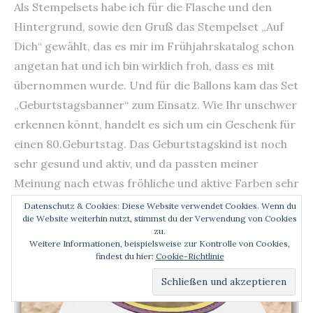
Als Stempelsets habe ich für die Flasche und den
Hintergrund, sowie den Gruß das Stempelset „Auf
Dich“ gewählt, das es mir im Frühjahrskatalog schon
angetan hat und ich bin wirklich froh, dass es mit
übernommen wurde. Und für die Ballons kam das Set
„Geburtstagsbanner“ zum Einsatz. Wie Ihr unschwer
erkennen könnt, handelt es sich um ein Geschenk für
einen 80.Geburtstag. Das Geburtstagskind ist noch
sehr gesund und aktiv, und da passten meiner
Meinung nach etwas fröhliche und aktive Farben sehr
gut.
Datenschutz & Cookies: Diese Website verwendet Cookies. Wenn du
die Website weiterhin nutzt, stimmst du der Verwendung von Cookies
zu.
Weitere Informationen, beispielsweise zur Kontrolle von Cookies,
findest du hier:
Cookie-Richtlinie