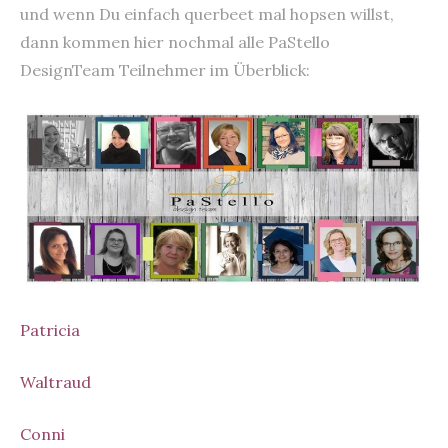
und wenn Du einfach querbeet mal hopsen willst,
dann kommen hier nochmal alle PaStello
DesignTeam Teilnehmer im Überblick:
Patricia
Waltraud
Conni