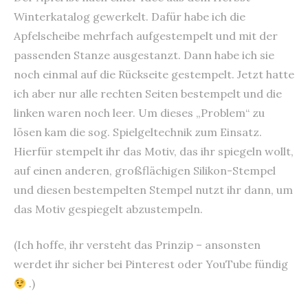
Winterkatalog gewerkelt. Dafür habe ich die
Apfelscheibe mehrfach aufgestempelt und mit der
passenden Stanze ausgestanzt. Dann habe ich sie
noch einmal auf die Rückseite gestempelt. Jetzt hatte
ich aber nur alle rechten Seiten bestempelt und die
linken waren noch leer. Um dieses „Problem“ zu
lösen kam die sog. Spielgeltechnik zum Einsatz.
Hierfür stempelt ihr das Motiv, das ihr spiegeln wollt,
auf einen anderen, großflächigen Silikon-Stempel
und diesen bestempelten Stempel nutzt ihr dann, um
das Motiv gespiegelt abzustempeln.
(Ich hoffe, ihr versteht das Prinzip – ansonsten
werdet ihr sicher bei Pinterest oder YouTube fündig
.)