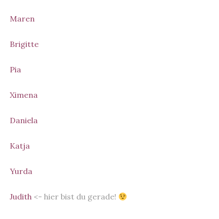
Maren
Brigitte
Pia
Ximena
Daniela
Katja
Yurda
Judith
<- hier bist du gerade!