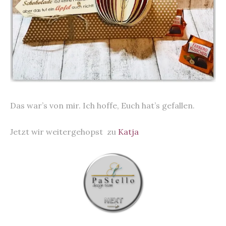
Das war’s von mir. Ich hoffe, Euch hat’s gefallen.
Jetzt wir weitergehopst zu
Katja