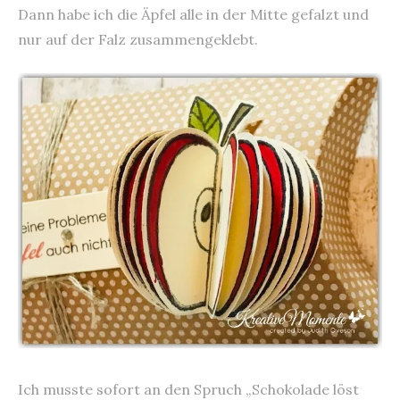
Dann habe ich die Äpfel alle in der Mitte gefalzt und
nur auf der Falz zusammengeklebt.
Ich musste sofort an den Spruch „Schokolade löst