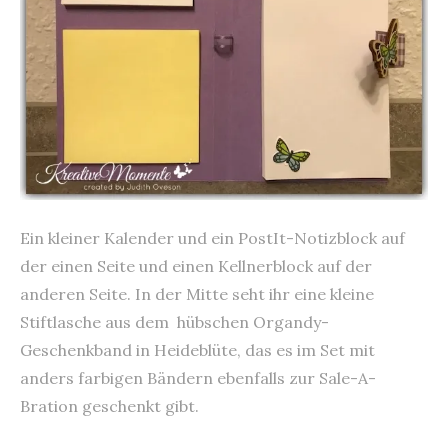
Ein kleiner Kalender und ein PostIt-Notizblock auf
der einen Seite und einen Kellnerblock auf der
anderen Seite. In der Mitte seht ihr eine kleine
Stiftlasche aus dem hübschen Organdy-
Geschenkband in Heideblüte, das es im Set mit
anders farbigen Bändern ebenfalls zur Sale-A-
Bration geschenkt gibt.