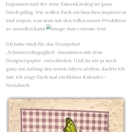
begonnen und der neue SaisonKatalog ist ganz
frisch gültig. Wir wollen Euch ein bisschen inspirieren
und zeigen, was man mit den tollen neuen Produkten
so anstellen kann.
Ich habe mich für das Stempelset
„Schmetterlingsglück“ zusammen mit dem
Designerpapier entschieden. Und da wir ja noch
ganz am Anfang des neuen Jahres stehen, dachte ich
mir, ich zeige Euch mal ein kleines Kalender-
Notizbuch: