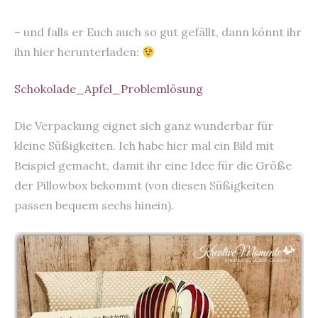
– und falls er Euch auch so gut gefällt, dann könnt ihr
ihn hier herunterladen:
Schokolade_Apfel_Problemlösung
Die Verpackung eignet sich ganz wunderbar für
kleine Süßigkeiten. Ich habe hier mal ein Bild mit
Beispiel gemacht, damit ihr eine Idee für die Größe
der Pillowbox bekommt (von diesen Süßigkeiten
passen bequem sechs hinein).