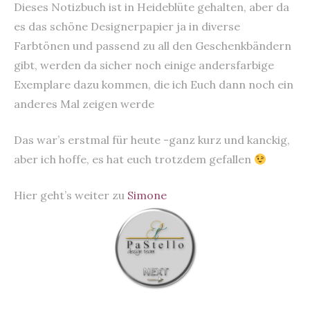
Dieses Notizbuch ist in Heideblüte gehalten, aber da
es das schöne Designerpapier ja in diverse
Farbtönen und passend zu all den Geschenkbändern
gibt, werden da sicher noch einige andersfarbige
Exemplare dazu kommen, die ich Euch dann noch ein
anderes Mal zeigen werde
Das war’s erstmal für heute -ganz kurz und kanckig,
aber ich hoffe, es hat euch trotzdem gefallen
Hier geht’s weiter zu
Simone