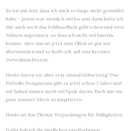
Es tut mir leid, dass ich mich so lange nicht gemeldet
habe – privat war ziemlich viel los und dann hatte ich
mir auch noch das Schlüsselbein gebrochen und zwei
Sehnen angerissen, so dass ich nicht viel basteln
konnte. Aber das ist jetzt zum Glück so gut wie
überstanden und so hoffe ich, auf eine kreative
Vorweihnachtszeit.
Heute feiern wir aber erst einmal Geburtstag! Das
PaStello Designteam gibt es jetzt schon 2 Jahre und
wir haben immer noch viel Spaß daran, Euch mit ein
paar unserer Ideen zu inspirieren.
Heute ist das Thema: Verpackungen für Süßigkeiten.
Dafür hab ich die niedlichen sandfarbenen