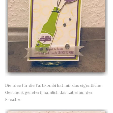
Die Idee für die Farbkombi hat mir das eigentliche
Geschenk geliefert, nämlich das Label auf der
Flasche: