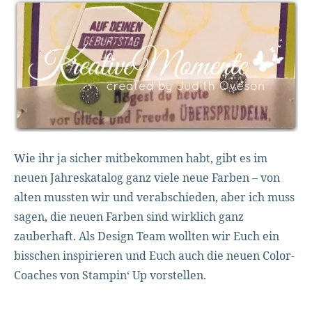
Wie ihr ja sicher mitbekommen habt, gibt es im
neuen Jahreskatalog ganz viele neue Farben – von
alten mussten wir und verabschieden, aber ich muss
sagen, die neuen Farben sind wirklich ganz
zauberhaft. Als Design Team wollten wir Euch ein
bisschen inspirieren und Euch auch die neuen Color-
Coaches von Stampin‘ Up vorstellen.