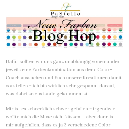
Dafür sollten wir uns ganz unabhängig voneinander
jeweils eine Farbenkombination aus dem Color-
Coach aussuchen und Euch unsere Kreationen damit
vorstellen – ich bin wirklich sehr gespannt darauf,
was dabei so zustande gekommen ist.
Mir ist es schrecklich schwer gefallen – irgendwie
wollte mich die Muse nicht küssen…. aber dann ist
mir aufgefallen, dass es ja 3 verschiedene Color-