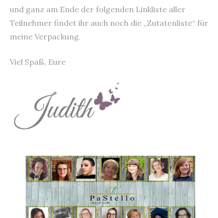
und ganz am Ende der folgenden Linkliste aller
Teilnehmer findet ihr auch noch die „Zutatenliste“ für
meine Verpackung.
Viel Spaß, Eure