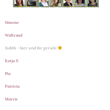
Simone
Waltraud
Judith – hier seid ihr gerade
Katja S.
Pia
Patricia
Maren