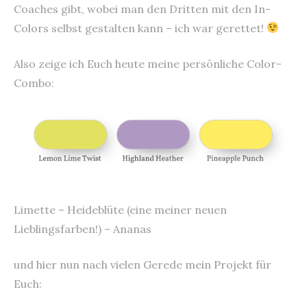
Coaches gibt, wobei man den Dritten mit den In-
Colors selbst gestalten kann – ich war gerettet!
Also zeige ich Euch heute meine persönliche Color-
Combo:
Limette – Heideblüte (eine meiner neuen
Lieblingsfarben!) – Ananas
und hier nun nach vielen Gerede mein Projekt für
Euch: