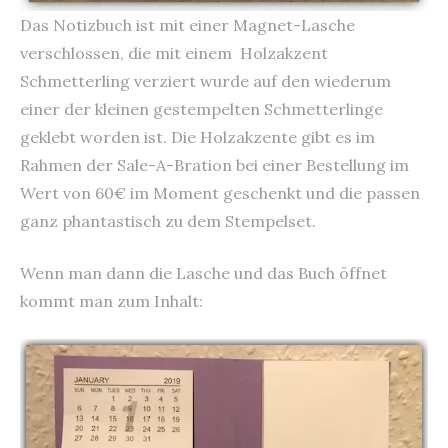
Das Notizbuch ist mit einer Magnet-Lasche
verschlossen, die mit einem Holzakzent
Schmetterling verziert wurde auf den wiederum
einer der kleinen gestempelten Schmetterlinge
geklebt worden ist. Die Holzakzente gibt es im
Rahmen der Sale-A-Bration bei einer Bestellung im
Wert von 60€ im Moment geschenkt und die passen
ganz phantastisch zu dem Stempelset.
Wenn man dann die Lasche und das Buch öffnet
kommt man zum Inhalt: