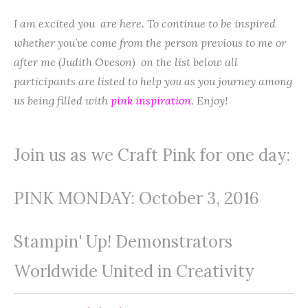
I am excited you are here. To continue to be inspired
whether you’ve come from the person previous to me or
after me (Judith Oveson) on the list below all
participants are listed to help you as you journey among
us being filled with
pink inspiration
. Enjoy!
Join us as we Craft Pink for one day:
PINK MONDAY: October 3, 2016
Stampin' Up! Demonstrators
Worldwide United in Creativity