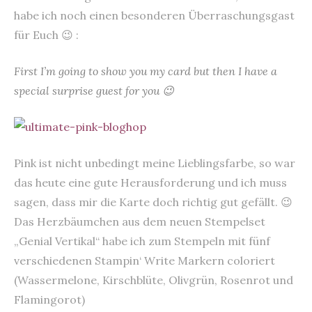
habe ich noch einen besonderen Überraschungsgast
für Euch 😉 :
First I’m going to show you my card but then I have a
special surprise guest for you 😉
Pink ist nicht unbedingt meine Lieblingsfarbe, so war
das heute eine gute Herausforderung und ich muss
sagen, dass mir die Karte doch richtig gut gefällt. 😉
Das Herzbäumchen aus dem neuen Stempelset
„Genial Vertikal“ habe ich zum Stempeln mit fünf
verschiedenen Stampin‘ Write Markern coloriert
(Wassermelone, Kirschblüte, Olivgrün, Rosenrot und
Flamingorot)