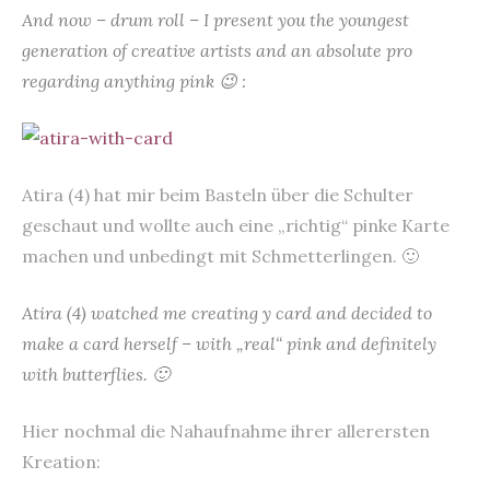
And now – drum roll – I present you the youngest
generation of creative artists and an absolute pro
regarding anything pink 😉 :
Atira (4) hat mir beim Basteln über die Schulter
geschaut und wollte auch eine „richtig“ pinke Karte
machen und unbedingt mit Schmetterlingen. 🙂
Atira (4) watched me creating y card and decided to
make a card herself – with „real“ pink and definitely
with butterflies. 🙂
Hier nochmal die Nahaufnahme ihrer allerersten
Kreation: