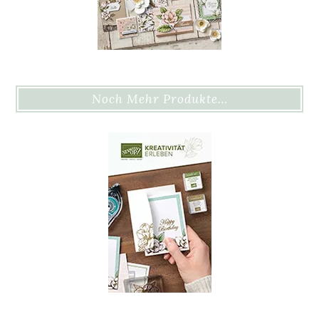
Noch Mehr Produkte…