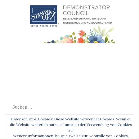
Suchen
nach:
Datenschutz & Cookies: Diese Website verwendet Cookies. Wenn du
die Website weiterhin nutzt, stimmst du der Verwendung von Cookies
zu.
Weitere Informationen, beispielsweise zur Kontrolle von Cookies,