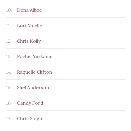
10.
Dena Albee
11.
Lori Mueller
12.
Chris Kolly
13.
Rachel Yurkanin
14.
Raquelle Clifton
15.
Shel Anderson
16.
Candy Ford
17.
Chris Slogar