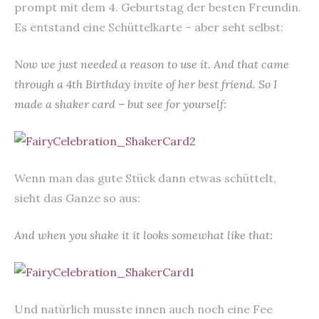
prompt mit dem 4. Geburtstag der besten Freundin.
Es entstand eine Schüttelkarte – aber seht selbst:
Now we just needed a reason to use it. And that came
through a 4th Birthday invite of her best friend. So I
made a shaker card – but see for yourself:
Wenn man das gute Stück dann etwas schüttelt,
sieht das Ganze so aus:
And when you shake it it looks somewhat like that:
Und natürlich musste innen auch noch eine Fee