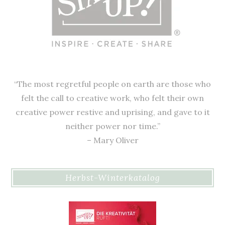
“The most regretful people on earth are those who
felt the call to creative work, who felt their own
creative power restive and uprising, and gave to it
neither power nor time.”
– Mary Oliver
Herbst-Winterkatalog