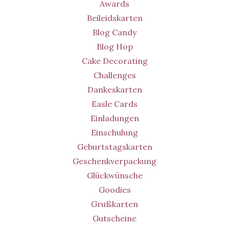
Awards
Beileidskarten
Blog Candy
Blog Hop
Cake Decorating
Challenges
Dankeskarten
Easle Cards
Einladungen
Einschulung
Geburtstagskarten
Geschenkverpackung
Glückwünsche
Goodies
Grußkarten
Gutscheine