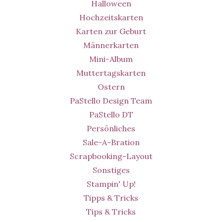
Halloween
Hochzeitskarten
Karten zur Geburt
Männerkarten
Mini-Album
Muttertagskarten
Ostern
PaStello Design Team
PaStello DT
Persönliches
Sale-A-Bration
Scrapbooking-Layout
Sonstiges
Stampin' Up!
Tipps & Tricks
Tips & Tricks