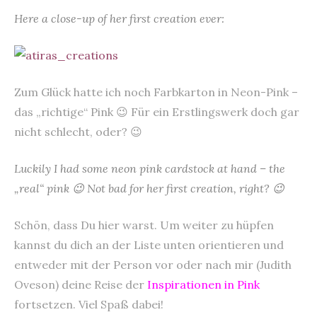
Here a close-up of her first creation ever:
Zum Glück hatte ich noch Farbkarton in Neon-Pink –
das „richtige“ Pink 😉 Für ein Erstlingswerk doch gar
nicht schlecht, oder? 😉
Luckily I had some neon pink cardstock at hand – the
„real“ pink 😉 Not bad for her first creation, right? 😉
Schön, dass Du hier warst. Um weiter zu hüpfen
kannst du dich an der Liste unten orientieren und
entweder mit der Person vor oder nach mir (Judith
Oveson) deine Reise der
Inspirationen in Pink
fortsetzen. Viel Spaß dabei!