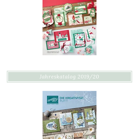
Jahreskatalog 2019/20