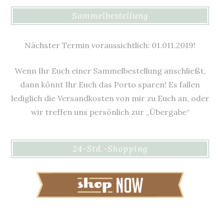
Sammelbestellung
Nächster Termin voraussichtlich: 01.011.2019!
Wenn Ihr Euch einer Sammelbestellung anschließt,
dann könnt Ihr Euch das Porto sparen! Es fallen
lediglich die Versandkosten von mir zu Euch an, oder
wir treffen uns persönlich zur „Übergabe“
24-Std.-Shopping