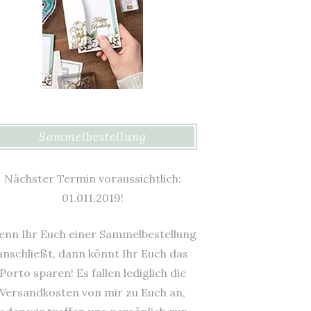
Sammelbestellung
Nächster Termin voraussichtlich:
01.011.2019!
nn Ihr Euch einer Sammelbestellung
anschließt, dann könnt Ihr Euch das
Porto sparen! Es fallen lediglich die
Versandkosten von mir zu Euch an,