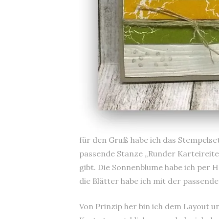
für den Gruß habe ich das Stempelse
passende Stanze „Runder Karteireite
gibt. Die Sonnenblume habe ich per H
die Blätter habe ich mit der passen
Von Prinzip her bin ich dem Layout 