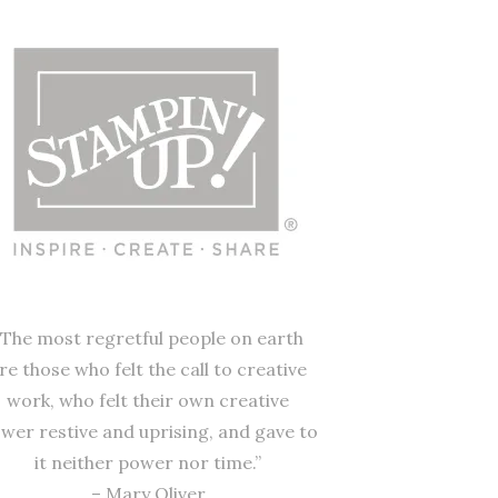
“The most regretful people on earth
re those who felt the call to creative
work, who felt their own creative
wer restive and uprising, and gave to
it neither power nor time.”
– Mary Oliver