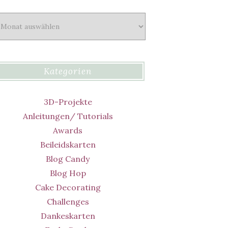
chiv
Kategorien
3D-Projekte
Anleitungen/ Tutorials
Awards
Beileidskarten
Blog Candy
Blog Hop
Cake Decorating
Challenges
Dankeskarten