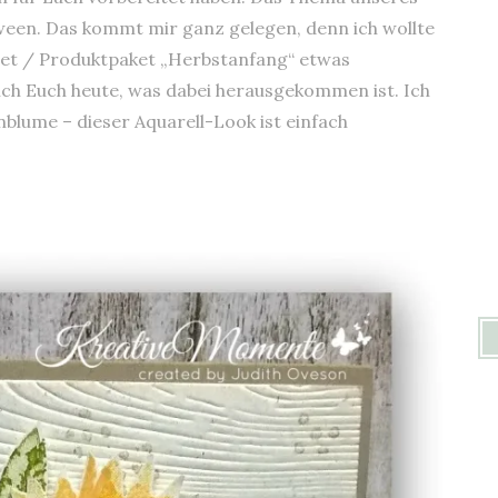
ween. Das kommt mir ganz gelegen, denn ich wollte
et / Produktpaket „Herbstanfang“ etwas
ch Euch heute, was dabei herausgekommen ist. Ich
blume – dieser Aquarell-Look ist einfach