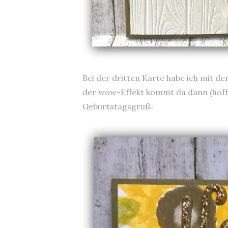
Bei der dritten Karte habe ich mit 
der wow-Effekt kommt da dann (hoffen
Geburtstagsgruß: