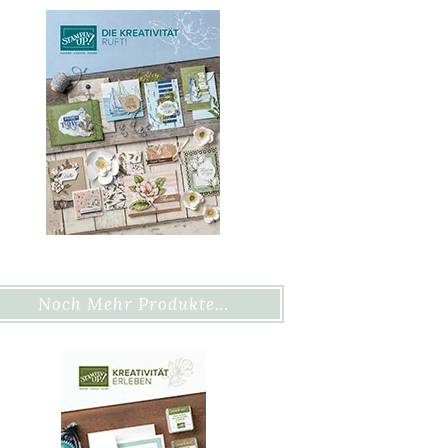
Noch Mehr Produkte…