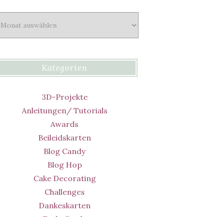
chiv
Kategorien
3D-Projekte
Anleitungen/ Tutorials
Awards
Beileidskarten
Blog Candy
Blog Hop
Cake Decorating
Challenges
Dankeskarten