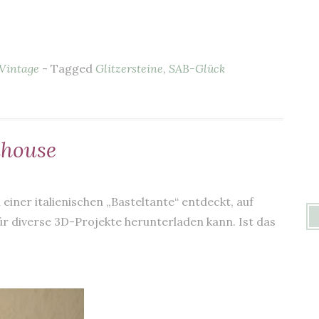
Vintage
- Tagged
Glitzersteine
,
SAB-Glück
dhouse
 einer italienischen „Basteltante“ entdeckt, auf
für diverse 3D-Projekte herunterladen kann. Ist das