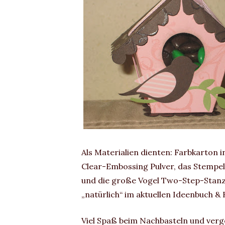
Als Materialien dienten: Farbkarton 
Clear-Embossing Pulver, das Stempel
und die große Vogel Two-Step-Stanze, 
„natürlich“ im aktuellen Ideenbuch &
Viel Spaß beim Nachbasteln und verge