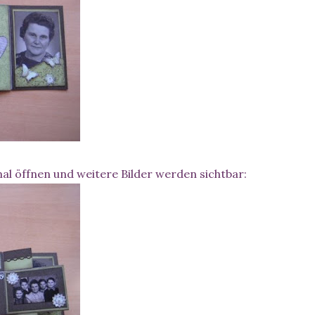
l öffnen und weitere Bilder werden sichtbar: