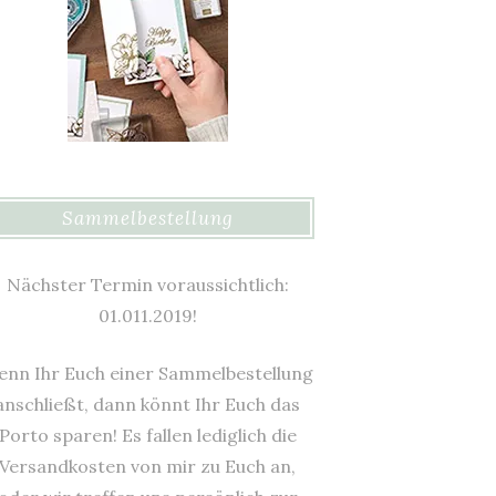
Sammelbestellung
Nächster Termin voraussichtlich:
01.011.2019!
nn Ihr Euch einer Sammelbestellung
anschließt, dann könnt Ihr Euch das
Porto sparen! Es fallen lediglich die
Versandkosten von mir zu Euch an,