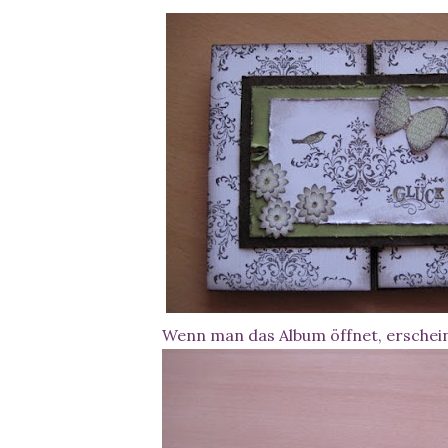
Wenn man das Album öffnet, erschein