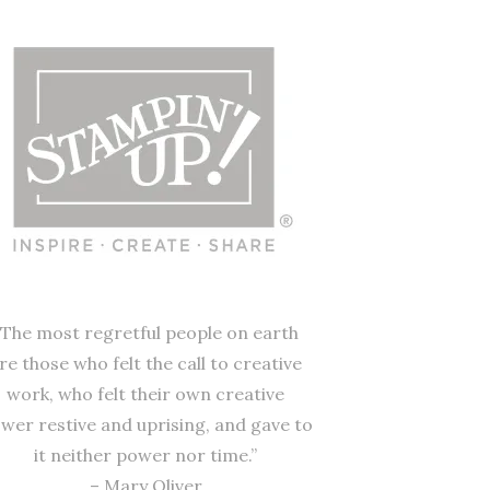
“The most regretful people on earth
re those who felt the call to creative
work, who felt their own creative
wer restive and uprising, and gave to
it neither power nor time.”
– Mary Oliver