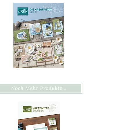
Noch Mehr Produkte…