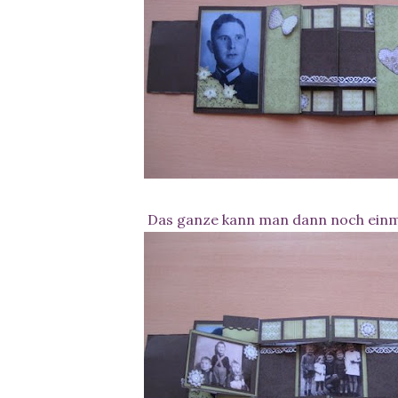
Das ganze kann man dann noch einma