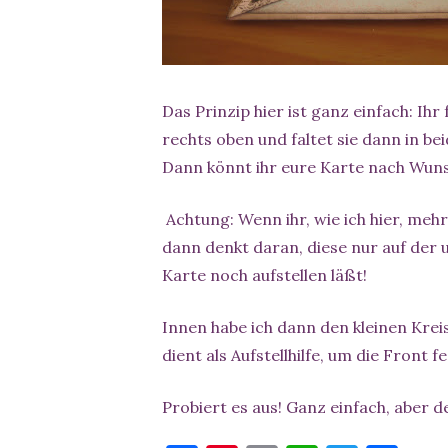
Das Prinzip hier ist ganz einfach: Ihr
rechts oben und faltet sie dann in be
Dann könnt ihr eure Karte nach Wun
Achtung: Wenn ihr, wie ich hier, meh
dann denkt daran, diese nur auf der u
Karte noch aufstellen läßt!
Innen habe ich dann den kleinen Krei
dient als Aufstellhilfe, um die Front
Probiert es aus! Ganz einfach, aber d