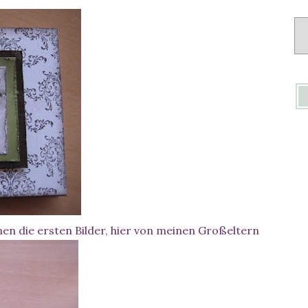
Ar
en die ersten Bilder, hier von meinen Großeltern