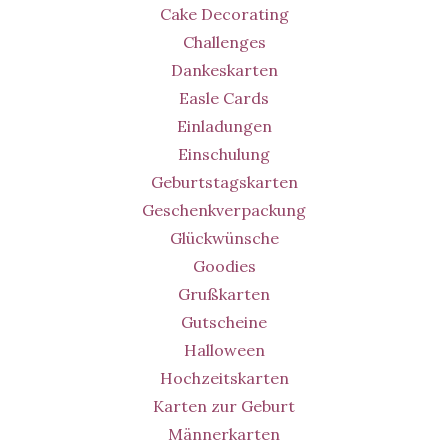
Cake Decorating
Challenges
Dankeskarten
Easle Cards
Einladungen
Einschulung
Geburtstagskarten
Geschenkverpackung
Glückwünsche
Goodies
Grußkarten
Gutscheine
Halloween
Hochzeitskarten
Karten zur Geburt
Männerkarten