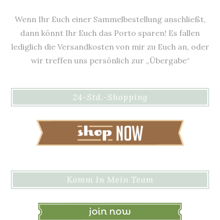
Wenn Ihr Euch einer Sammelbestellung anschließt,
dann könnt Ihr Euch das Porto sparen! Es fallen
lediglich die Versandkosten von mir zu Euch an, oder
wir treffen uns persönlich zur „Übergabe“
24-Std.-Shopping
Komm In Mein Team