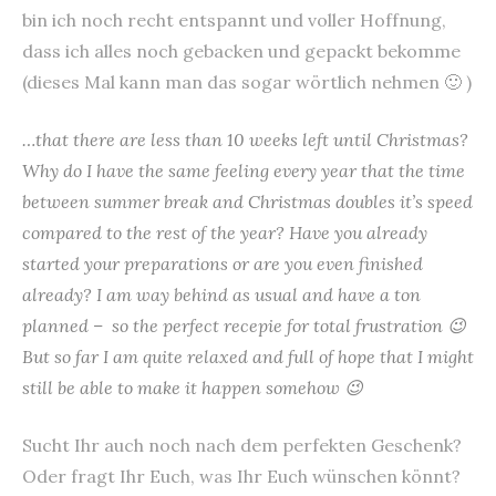
bin ich noch recht entspannt und voller Hoffnung,
dass ich alles noch gebacken und gepackt bekomme
(dieses Mal kann man das sogar wörtlich nehmen 🙂 )
…that there are less than 10 weeks left until Christmas?
Why do I have the same feeling every year that the time
between summer break and Christmas doubles it’s speed
compared to the rest of the year? Have you already
started your preparations or are you even finished
already? I am way behind as usual and have a ton
planned – so the perfect recepie for total frustration 😉
But so far I am quite relaxed and full of hope that I might
still be able to make it happen somehow 😉
Sucht Ihr auch noch nach dem perfekten Geschenk?
Oder fragt Ihr Euch, was Ihr Euch wünschen könnt?