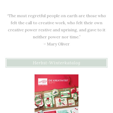
“The most regretful people on earth are those who
felt the call to creative work, who felt their own
creative power restive and uprising, and gave to it
neither power nor time.”
– Mary Oliver
Herbst-Winterkatalog