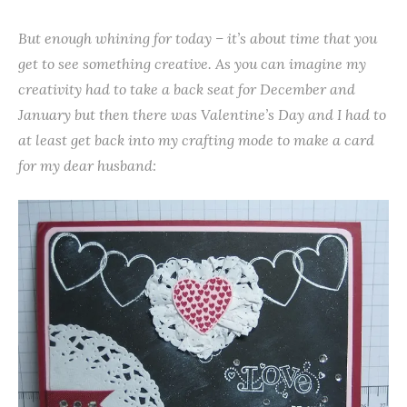
But enough whining for today – it’s about time that you
get to see something creative. As you can imagine my
creativity had to take a back seat for December and
January but then there was Valentine’s Day and I had to
at least get back into my crafting mode to make a card
for my dear husband: