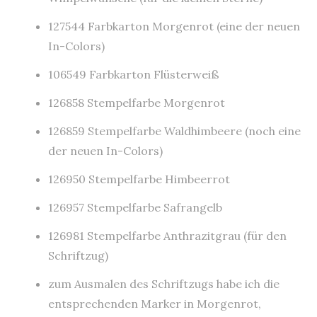
127544 Farbkarton Morgenrot (eine der neuen
In-Colors)
106549 Farbkarton Flüsterweiß
126858 Stempelfarbe Morgenrot
126859 Stempelfarbe Waldhimbeere (noch eine
der neuen In-Colors)
126950 Stempelfarbe Himbeerrot
126957 Stempelfarbe Safrangelb
126981 Stempelfarbe Anthrazitgrau (für den
Schriftzug)
zum Ausmalen des Schriftzugs habe ich die
entsprechenden Marker in Morgenrot,