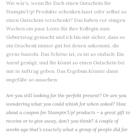
Wie wär’s, wenn Ihr Euch einen Gutschein für
Stampin’Up! Produkte schenken lasst oder selbst so
einen Gutschein verschenkt? Das haben vor einigen
Wochen ein paar Leute für ihre Kollegin zum
Geburtstag gemacht und ich bin mir sicher, dass so
ein Geschenk immer gut bei denen ankommt, die
gerne basteln. Das Schöne ist, es ist so einfach: Ein
Anruf genügt, und Ihr könnt so einen Gutschein bei
mir in Auftrag geben. Das Ergebnis könnte dann
ungefähr so aussehen:
Are you still looking for the perfekt present? Or are you
wondering what you could whish for when asked? How
about a coupon for Stampin’Up! products – a great gift to
receive or to give away, don’t you think? A couple of
weeks ago that’s exactely what a group of people did for