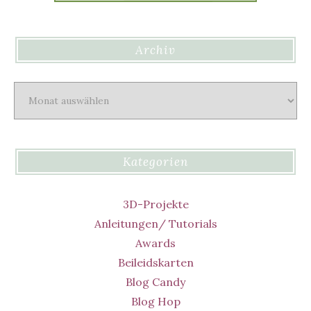
Archiv
Archiv
Kategorien
3D-Projekte
Anleitungen/ Tutorials
Awards
Beileidskarten
Blog Candy
Blog Hop