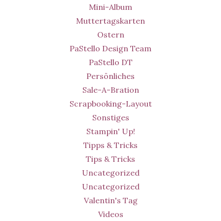
Mini-Album
Muttertagskarten
Ostern
PaStello Design Team
PaStello DT
Persönliches
Sale-A-Bration
Scrapbooking-Layout
Sonstiges
Stampin' Up!
Tipps & Tricks
Tips & Tricks
Uncategorized
Uncategorized
Valentin's Tag
Videos