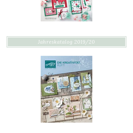
Jahreskatalog 2019/20