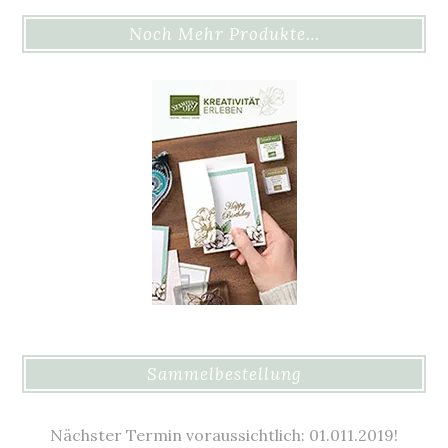
Noch Mehr Produkte…
Sammelbestellung
Nächster Termin voraussichtlich: 01.011.2019!