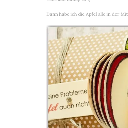
Dann habe ich die Äpfel alle in der M