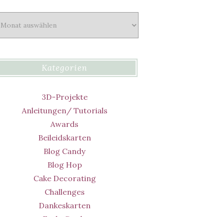
chiv
Kategorien
3D-Projekte
Anleitungen/ Tutorials
Awards
Beileidskarten
Blog Candy
Blog Hop
Cake Decorating
Challenges
Dankeskarten