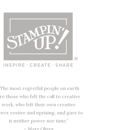
“The most regretful people on earth
re those who felt the call to creative
work, who felt their own creative
wer restive and uprising, and gave to
it neither power nor time.”
– Mary Oliver