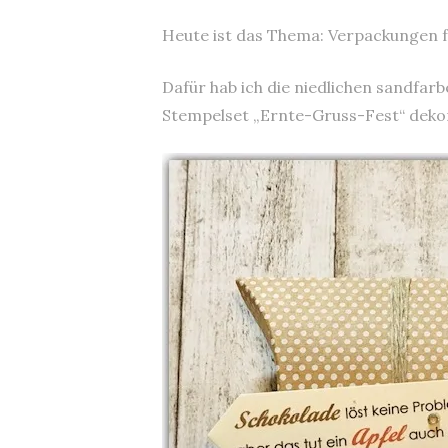
Heute ist das Thema: Verpackungen f
Dafür hab ich die niedlichen sandfa
Stempelset „Ernte-Gruss-Fest“ dekori