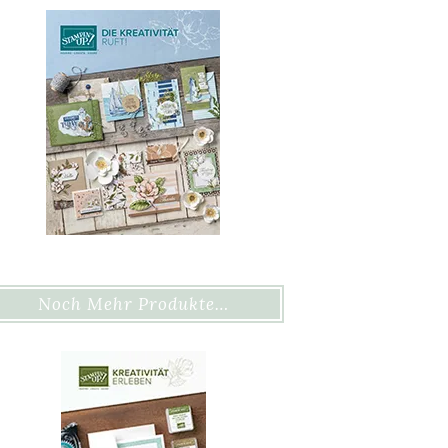
Noch Mehr Produkte…