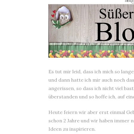
Es tut mir leid, dass ich mich so lang
und dann hatte ich mir auch noch da
angerissen, so dass ich nicht viel bas
überstanden und so hoffe ich, auf ein
Heute feiern wir aber erst einmal Ge
schon 2 Jahre und wir haben immer no
Ideen zu inspirieren.