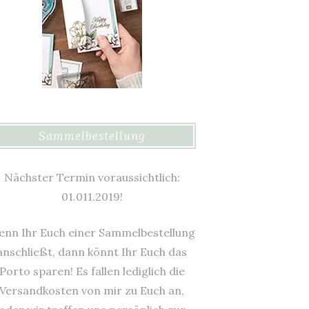
Sammelbestellung
Nächster Termin voraussichtlich:
01.011.2019!
nn Ihr Euch einer Sammelbestellung
anschließt, dann könnt Ihr Euch das
Porto sparen! Es fallen lediglich die
Versandkosten von mir zu Euch an,