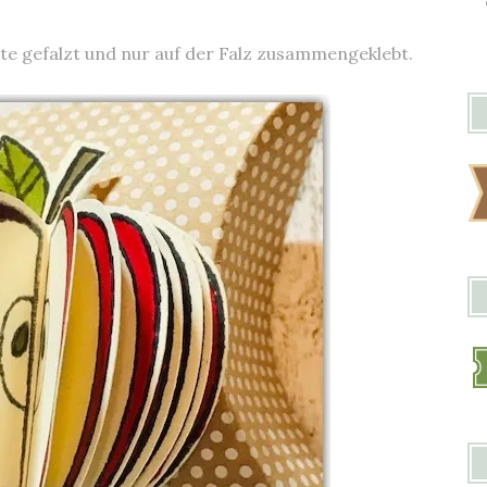
itte gefalzt und nur auf der Falz zusammengeklebt.