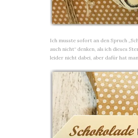
Ich musste sofort an den Spruch „Sch
auch nicht“ denken, als ich dieses St
leider nicht dabei, aber dafür hat ma