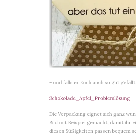
– und falls er Euch auch so gut gefäll
Schokolade_Apfel_Problemlösung
Die Verpackung eignet sich ganz wund
Bild mit Beispiel gemacht, damit ihr
diesen Süßigkeiten passen bequem se