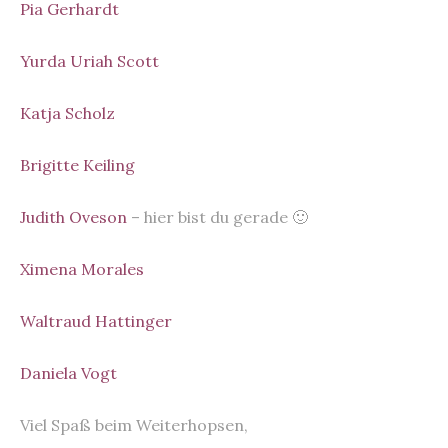
Pia Gerhardt
Yurda Uriah Scott
Katja Scholz
Brigitte Keiling
Judith Oveson
– hier bist du gerade 🙂
Ximena Morales
Waltraud Hattinger
Daniela Vogt
Viel Spaß beim Weiterhopsen,