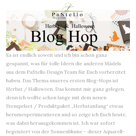
Es ist endlich soweit und ich bin schon ganz
gespannt, was für tolle Ideen die anderen Mädels
aus dem PaStello Design Team für Euch vorbereitet
haben. Das Thema unseres ersten Blog-Hops ist
Herbst / Halloween. Das kommt mir ganz gelegen,
denn ich wollte schon lange mit dem neuen
Stempelset / Produktpaket „Herbstanfang“ etwas
herumexperimentieren und so zeige ich Euch heute,
was dabei herausgekommen ist. Ich war sofort
begeistert von der Sonnenblume – dieser Aquarell-