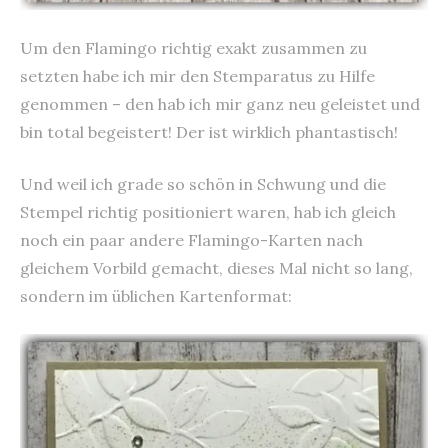
Um den Flamingo richtig exakt zusammen zu
setzten habe ich mir den Stemparatus zu Hilfe
genommen – den hab ich mir ganz neu geleistet und
bin total begeistert! Der ist wirklich phantastisch!
Und weil ich grade so schön in Schwung und die
Stempel richtig positioniert waren, hab ich gleich
noch ein paar andere Flamingo-Karten nach
gleichem Vorbild gemacht, dieses Mal nicht so lang,
sondern im üblichen Kartenformat: