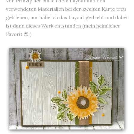
Von Prinzip her bin ich dem Layout und den
verwendeten Materialien bei der zweiten Karte treu
geblieben, nur habe ich das Layout gedreht und dabei
ist dann dieses Werk entstanden (mein heimlicher
Favorit 😉 ):