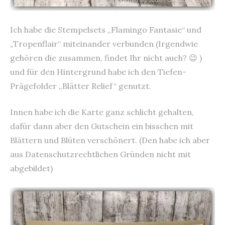
Ich habe die Stempelsets „Flamingo Fantasie“ und
„Tropenflair“ miteinander verbunden (Irgendwie
gehören die zusammen, findet Ihr nicht auch? 😉 )
und für den Hintergrund habe ich den Tiefen-
Prägefolder „Blätter Relief“ genutzt.
Innen habe ich die Karte ganz schlicht gehalten,
dafür dann aber den Gutschein ein bisschen mit
Blättern und Blüten verschönert. (Den habe ich aber
aus Datenschutzrechtlichen Gründen nicht mit
abgebildet)