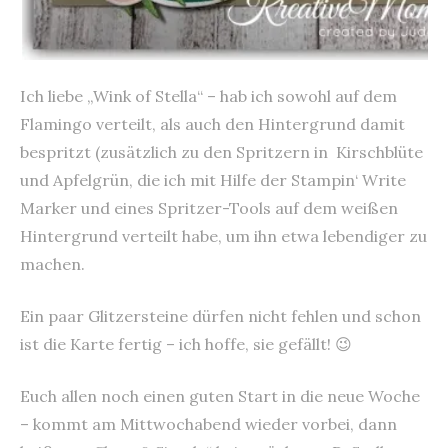
Ich liebe „Wink of Stella“ – hab ich sowohl auf dem
Flamingo verteilt, als auch den Hintergrund damit
bespritzt (zusätzlich zu den Spritzern in Kirschblüte
und Apfelgrün, die ich mit Hilfe der Stampin‘ Write
Marker und eines Spritzer-Tools auf dem weißen
Hintergrund verteilt habe, um ihn etwa lebendiger zu
machen.
Ein paar Glitzersteine dürfen nicht fehlen und schon
ist die Karte fertig – ich hoffe, sie gefällt! 😉
Euch allen noch einen guten Start in die neue Woche
– kommt am Mittwochabend wieder vorbei, dann