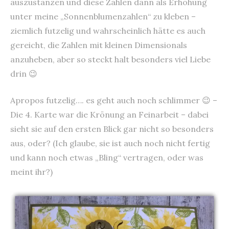
auszustanzen und diese Zahlen dann als Erhöhung
unter meine „Sonnenblumenzahlen“ zu kleben –
ziemlich futzelig und wahrscheinlich hätte es auch
gereicht, die Zahlen mit kleinen Dimensionals
anzuheben, aber so steckt halt besonders viel Liebe
drin 😉
Apropos futzelig…. es geht auch noch schlimmer 😉 –
Die 4. Karte war die Krönung an Feinarbeit – dabei
sieht sie auf den ersten Blick gar nicht so besonders
aus, oder? (Ich glaube, sie ist auch noch nicht fertig
und kann noch etwas „Bling“ vertragen, oder was
meint ihr?)