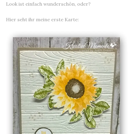
Look ist einfach wunderschön, oder?
Hier seht ihr meine erste Karte: