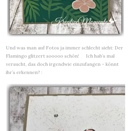
Und was man auf Fotos ja immer schlecht sieht: Der
Flamingo glitzert sooooo schön! Ich hab’s mal
versucht, das doch irgendwie einzufangen – könnt
ihr’s erkennen? :