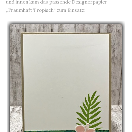
und innen kam das passende Designerpapier
„Traumhaft Tropisch“ zum Einsatz: