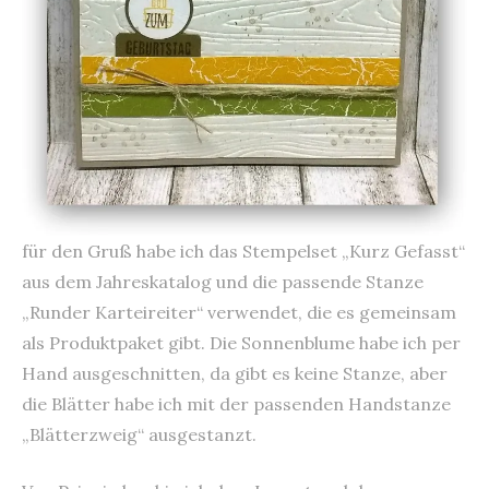
für den Gruß habe ich das Stempelset „Kurz Gefasst“
aus dem Jahreskatalog und die passende Stanze
„Runder Karteireiter“ verwendet, die es gemeinsam
als Produktpaket gibt. Die Sonnenblume habe ich per
Hand ausgeschnitten, da gibt es keine Stanze, aber
die Blätter habe ich mit der passenden Handstanze
„Blätterzweig“ ausgestanzt.