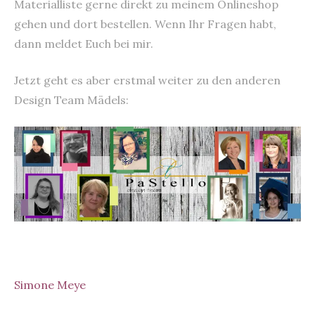
Materialliste gerne direkt zu meinem Onlineshop
gehen und dort bestellen. Wenn Ihr Fragen habt,
dann meldet Euch bei mir.
Jetzt geht es aber erstmal weiter zu den anderen
Design Team Mädels:
Simone Meye