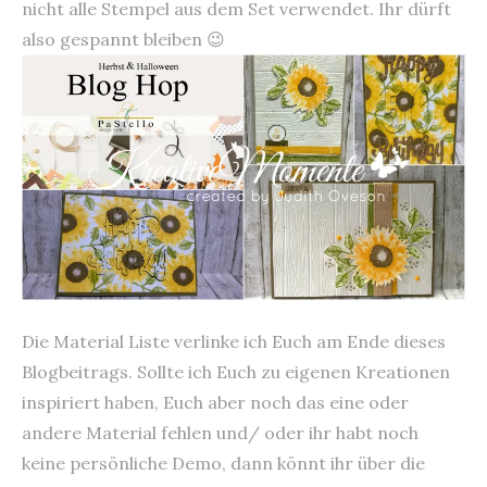
nicht alle Stempel aus dem Set verwendet. Ihr dürft
also gespannt bleiben 😉
Die Material Liste verlinke ich Euch am Ende dieses
Blogbeitrags. Sollte ich Euch zu eigenen Kreationen
inspiriert haben, Euch aber noch das eine oder
andere Material fehlen und/ oder ihr habt noch
keine persönliche Demo, dann könnt ihr über die