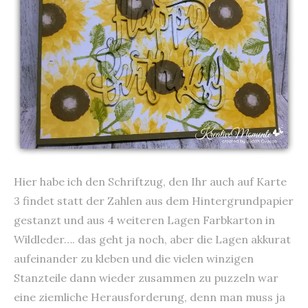
Hier habe ich den Schriftzug, den Ihr auch auf Karte
3 findet statt der Zahlen aus dem Hintergrundpapier
gestanzt und aus 4 weiteren Lagen Farbkarton in
Wildleder…. das geht ja noch, aber die Lagen akkurat
aufeinander zu kleben und die vielen winzigen
Stanzteile dann wieder zusammen zu puzzeln war
eine ziemliche Herausforderung, denn man muss ja