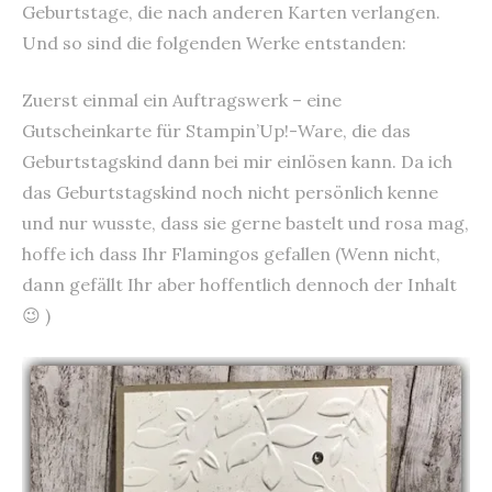
Geburtstage, die nach anderen Karten verlangen.
Und so sind die folgenden Werke entstanden:
Zuerst einmal ein Auftragswerk – eine
Gutscheinkarte für Stampin’Up!-Ware, die das
Geburtstagskind dann bei mir einlösen kann. Da ich
das Geburtstagskind noch nicht persönlich kenne
und nur wusste, dass sie gerne bastelt und rosa mag,
hoffe ich dass Ihr Flamingos gefallen (Wenn nicht,
dann gefällt Ihr aber hoffentlich dennoch der Inhalt
😉 )