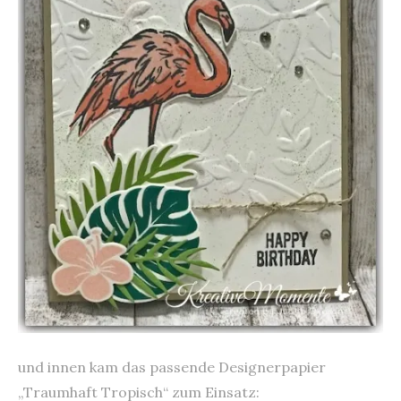
und innen kam das passende Designerpapier
„Traumhaft Tropisch“ zum Einsatz: