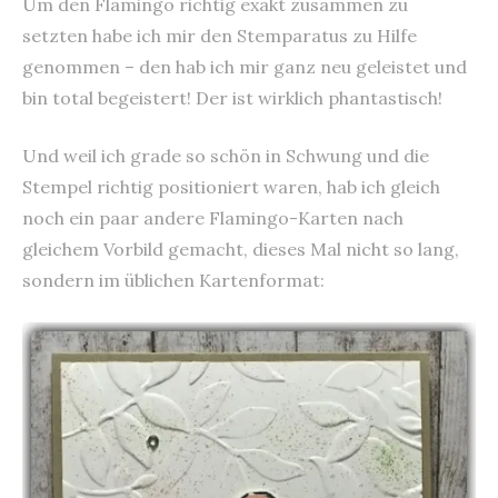
Um den Flamingo richtig exakt zusammen zu
setzten habe ich mir den Stemparatus zu Hilfe
genommen – den hab ich mir ganz neu geleistet und
bin total begeistert! Der ist wirklich phantastisch!
Und weil ich grade so schön in Schwung und die
Stempel richtig positioniert waren, hab ich gleich
noch ein paar andere Flamingo-Karten nach
gleichem Vorbild gemacht, dieses Mal nicht so lang,
sondern im üblichen Kartenformat: