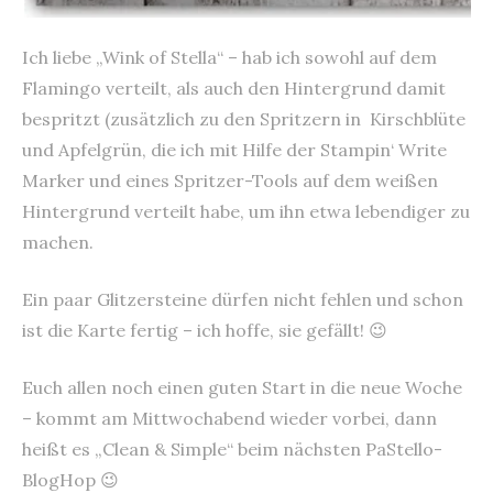
Ich liebe „Wink of Stella“ – hab ich sowohl auf dem
Flamingo verteilt, als auch den Hintergrund damit
bespritzt (zusätzlich zu den Spritzern in Kirschblüte
und Apfelgrün, die ich mit Hilfe der Stampin‘ Write
Marker und eines Spritzer-Tools auf dem weißen
Hintergrund verteilt habe, um ihn etwa lebendiger zu
machen.
Ein paar Glitzersteine dürfen nicht fehlen und schon
ist die Karte fertig – ich hoffe, sie gefällt! 😉
Euch allen noch einen guten Start in die neue Woche
– kommt am Mittwochabend wieder vorbei, dann
heißt es „Clean & Simple“ beim nächsten PaStello-
BlogHop 😉