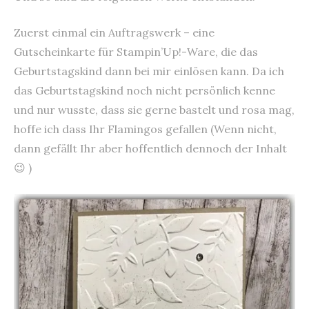
Zuerst einmal ein Auftragswerk – eine
Gutscheinkarte für Stampin’Up!-Ware, die das
Geburtstagskind dann bei mir einlösen kann. Da ich
das Geburtstagskind noch nicht persönlich kenne
und nur wusste, dass sie gerne bastelt und rosa mag,
hoffe ich dass Ihr Flamingos gefallen (Wenn nicht,
dann gefällt Ihr aber hoffentlich dennoch der Inhalt
😉 )