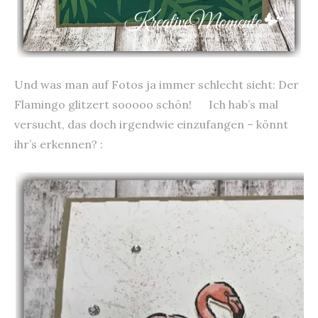
Und was man auf Fotos ja immer schlecht sieht: Der
Flamingo glitzert sooooo schön! Ich hab’s mal
versucht, das doch irgendwie einzufangen – könnt
ihr’s erkennen? :