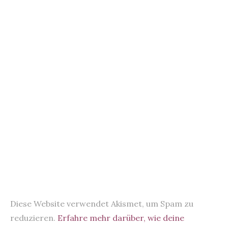
Diese Website verwendet Akismet, um Spam zu
reduzieren.
Erfahre mehr darüber, wie deine