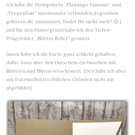
Ich habe die Stempelsets „Flamingo Fantasie“ und
„Tropenflair“ miteinander verbunden (Irgendwie
gehören die zusammen, findet Ihr nicht auch? 😉 )
und für den Hintergrund habe ich den Tiefen-
Prägefolder „Blätter Relief“ genutzt.
Innen habe ich die Karte ganz schlicht gehalten,
dafür dann aber den Gutschein ein bisschen mit
Blättern und Blüten verschönert. (Den habe ich aber
aus Datenschutzrechtlichen Gründen nicht mit
abgebildet)