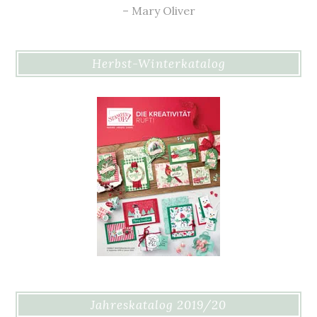
– Mary Oliver
Herbst-Winterkatalog
Jahreskatalog 2019/20