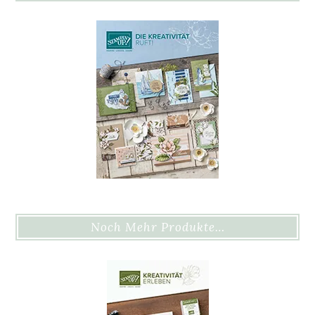
Noch Mehr Produkte…