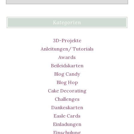
Kategorien
3D-Projekte
Anleitungen/ Tutorials
Awards
Beileidskarten
Blog Candy
Blog Hop
Cake Decorating
Challenges
Dankeskarten
Easle Cards
Einladungen
Einschulung