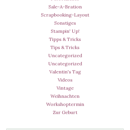
Sale-A-Bration
Scrapbooking-Layout
Sonstiges
Stampin' Up!
Tipps & Tricks
Tips & Tricks
Uncategorized
Uncategorized
Valentin's Tag
Videos
Vintage
Weihnachten
Workshoptermin
Zur Geburt