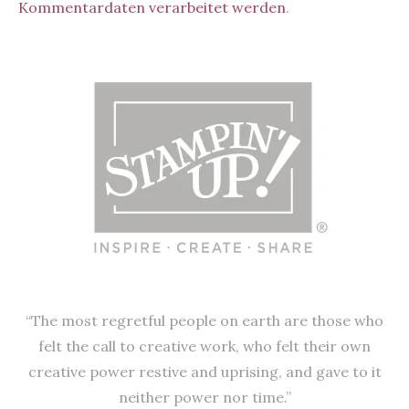
Kommentardaten verarbeitet werden
.
“The most regretful people on earth are those who
felt the call to creative work, who felt their own
creative power restive and uprising, and gave to it
neither power nor time.”