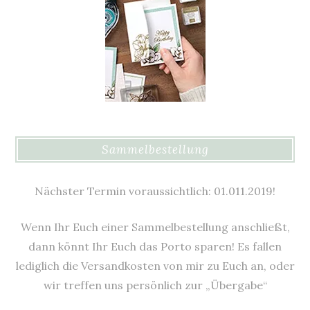
Sammelbestellung
Nächster Termin voraussichtlich: 01.011.2019!
Wenn Ihr Euch einer Sammelbestellung anschließt,
dann könnt Ihr Euch das Porto sparen! Es fallen
lediglich die Versandkosten von mir zu Euch an, oder
wir treffen uns persönlich zur „Übergabe“