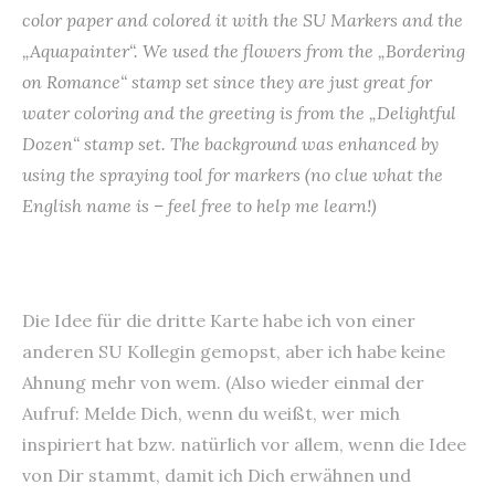
color paper and colored it with the SU Markers and the
„Aquapainter“. We used the flowers from the „Bordering
on Romance“ stamp set since they are just great for
water coloring and the greeting is from the „Delightful
Dozen“ stamp set. The background was enhanced by
using the spraying tool for markers (no clue what the
English name is – feel free to help me learn!)
Die Idee für die dritte Karte habe ich von einer
anderen SU Kollegin gemopst, aber ich habe keine
Ahnung mehr von wem. (Also wieder einmal der
Aufruf: Melde Dich, wenn du weißt, wer mich
inspiriert hat bzw. natürlich vor allem, wenn die Idee
von Dir stammt, damit ich Dich erwähnen und