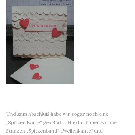
Und zum Abschluß habe wir sogar noch eine
„Spitzen Karte“ geschafft. Hierfür haben wir die
Stanzen „Spitzenband“, „Wellenkante“ und