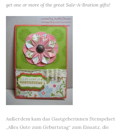
get one or more of the great
Sale-A-Bration gifts
!
Außerdem kam das Gastgeberinnen Stempelset
„Alles Gute zum Geburtstag“ zum Einsatz, die