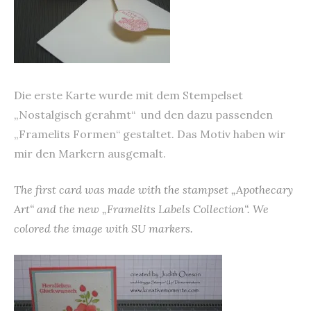
Die erste Karte wurde mit dem Stempelset
„Nostalgisch gerahmt“ und den dazu passenden
„Framelits Formen“ gestaltet. Das Motiv haben wir
mir den Markern ausgemalt.
The first card was made with the stampset „Apothecary
Art“ and the new „Framelits Labels Collection“. We
colored the image with SU markers.