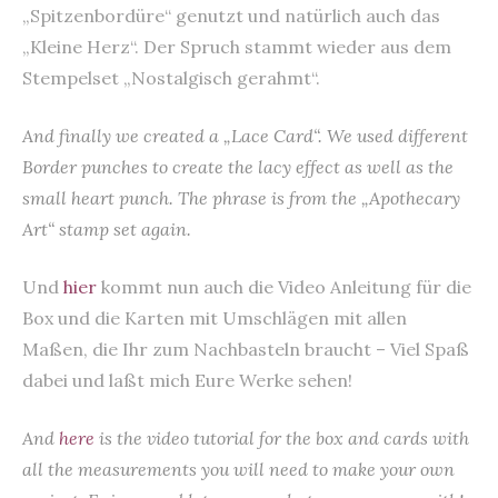
„Spitzenbordüre“ genutzt und natürlich auch das
„Kleine Herz“. Der Spruch stammt wieder aus dem
Stempelset „Nostalgisch gerahmt“.
And finally we created a „Lace Card“. We used different
Border punches to create the lacy effect as well as the
small heart punch. The phrase is from the „Apothecary
Art“ stamp set again.
Und
hier
kommt nun auch die Video Anleitung für die
Box und die Karten mit Umschlägen mit allen
Maßen, die Ihr zum Nachbasteln braucht – Viel Spaß
dabei und laßt mich Eure Werke sehen!
And
here
is the video tutorial for the box and cards with
all the measurements you will need to make your own