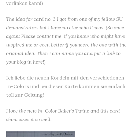
verlinken kann!)
The idea for card no. 3 I got from one of my fellow SU
demonstrators but I have no clue who it was. (So once
again: Please contact me, if you know who might have
inspired me or even better if you were the one with the
original idea. Then I can name you and put a link to
your blog in here!)
Ich liebe die neuen Kordeln mit den verschiedenen
In-Colors und bei dieser Karte kommen sie einfach
toll zur Geltung!
I love the new In-Color Baker’s Twine and this card
showcases it so well.