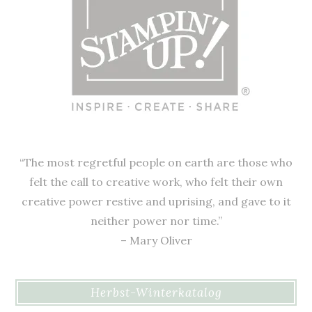
“The most regretful people on earth are those who
felt the call to creative work, who felt their own
creative power restive and uprising, and gave to it
neither power nor time.”
– Mary Oliver
Herbst-Winterkatalog