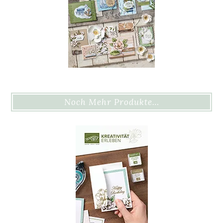
Noch Mehr Produkte…