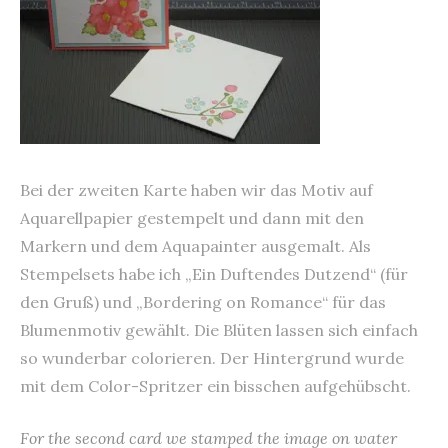
Bei der zweiten Karte haben wir das Motiv auf
Aquarellpapier gestempelt und dann mit den
Markern und dem Aquapainter ausgemalt. Als
Stempelsets habe ich „Ein Duftendes Dutzend“ (für
den Gruß) und „Bordering on Romance“ für das
Blumenmotiv gewählt. Die Blüten lassen sich einfach
so wunderbar colorieren. Der Hintergrund wurde
mit dem Color-Spritzer ein bisschen aufgehübscht.
For the second card we stamped the image on water