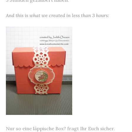
3 Stunden gezaubert haben:
And this is what we created in less than 3 hours:
Nur so eine läppische Box? fragt Ihr Euch sicher.