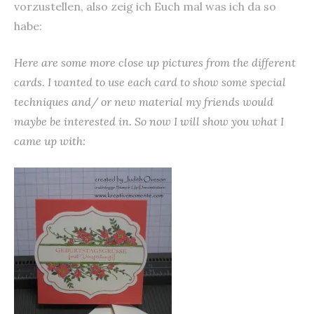
vorzustellen, also zeig ich Euch mal was ich da so
habe:
Here are some more close up pictures from the different
cards. I wanted to use each card to show some special
techniques and/ or new material my friends would
maybe be interested in. So now I will show you what I
came up with: