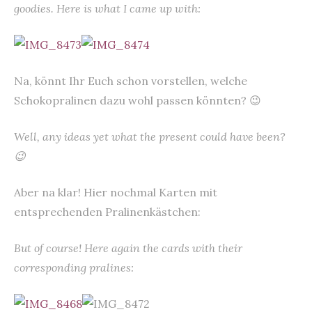
goodies. Here is what I came up with:
Na, könnt Ihr Euch schon vorstellen, welche
Schokopralinen dazu wohl passen könnten? 😉
Well, any ideas yet what the present could have been?
😉
Aber na klar! Hier nochmal Karten mit
entsprechenden Pralinenkästchen:
But of course! Here again the cards with their
corresponding pralines: