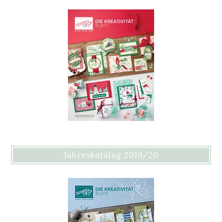
Jahreskatalog 2019/20