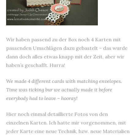
Wir haben passend zu der Box noch 4 Karten mit
passenden Umschlägen dazu gebastelt – das wurde
dann doch alles etwas knapp mit der Zeit, aber wir
haben’s geschafft. Hurra!
We made 4 different cards with matching envelopes.
Time was ticking bur we actually made it before
everybody had to leave – hooray!
Hier noch einmal detaillierte Fotos von den
einzelnen Karten. Ich hatte mir vorgenommen, mit
jeder Karte eine neue Technik, bzw. neue Materialien