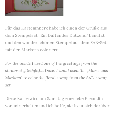
Für das Karteninnere habe ich einen der Grüße aus
dem Stempelset „Ein Duftendes Dutzend“ benutzt
und den wunderschönen Stempel aus dem SAB-Set
mit den Markern coloriert.
For the inside I used one of the greetings from the
stampset „Delightful Dozen“ and I used the „Marvelous
Markers“ to color the floral stamp from the SAB-stamp
set.
Diese Karte wird am Samstag eine liebe Freundin
von mir erhalten und ich hoffe, sie freut sich darüber.