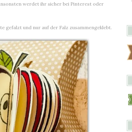
 ansonsten werdet ihr sicher bei Pinterest oder
itte gefalzt und nur auf der Falz zusammengeklebt.