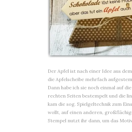
Der Apfel ist nach einer Idee aus de
die Apfelscheibe mehrfach aufgestem
Dann habe ich sie noch einmal auf die
rechten Seiten bestempelt und die li
kam die sog. Spielgeltechnik zum Eins
wollt, auf einen anderen, großflächi
Stempel nutzt ihr dann, um das Moti