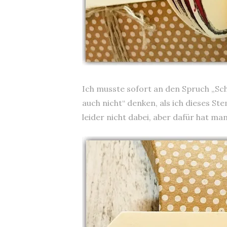
Ich musste sofort an den Spruch „Sch
auch nicht“ denken, als ich dieses St
leider nicht dabei, aber dafür hat ma