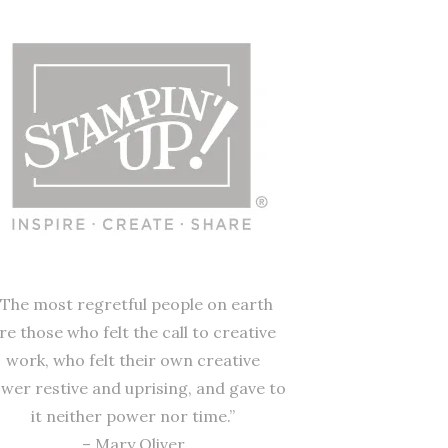
“The most regretful people on earth
re those who felt the call to creative
work, who felt their own creative
wer restive and uprising, and gave to
it neither power nor time.”
– Mary Oliver