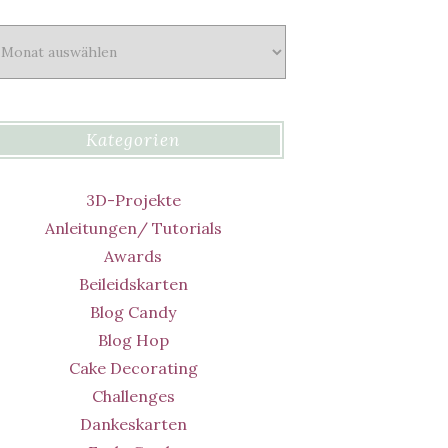
chiv
Kategorien
3D-Projekte
Anleitungen/ Tutorials
Awards
Beileidskarten
Blog Candy
Blog Hop
Cake Decorating
Challenges
Dankeskarten