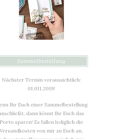
Sammelbestellung
Nächster Termin voraussichtlich:
01.011.2019!
nn Ihr Euch einer Sammelbestellung
anschließt, dann könnt Ihr Euch das
Porto sparen! Es fallen lediglich die
Versandkosten von mir zu Euch an,