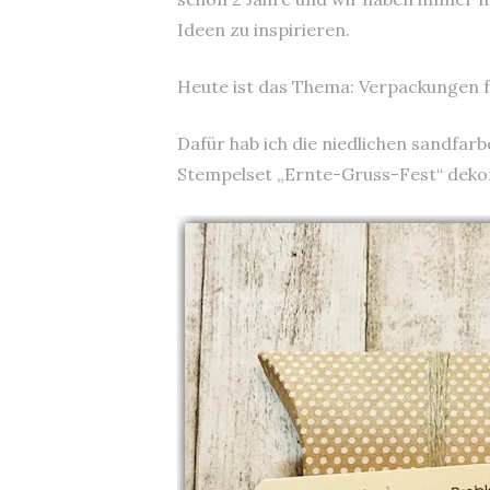
Ideen zu inspirieren.
Heute ist das Thema: Verpackungen f
Dafür hab ich die niedlichen sandfa
Stempelset „Ernte-Gruss-Fest“ dekori