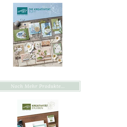
Noch Mehr Produkte…