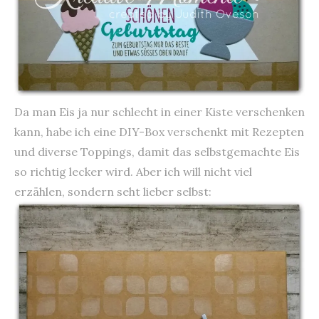
Da man Eis ja nur schlecht in einer Kiste verschenken
kann, habe ich eine DIY-Box verschenkt mit Rezepten
und diverse Toppings, damit das selbstgemachte Eis
so richtig lecker wird. Aber ich will nicht viel
erzählen, sondern seht lieber selbst: