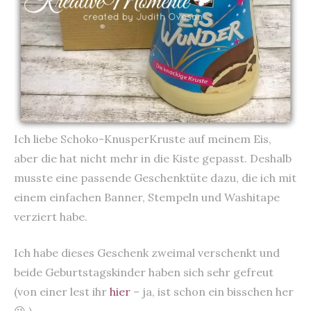
Ich liebe Schoko-KnusperKruste auf meinem Eis,
aber die hat nicht mehr in die Kiste gepasst. Deshalb
musste eine passende Geschenktüte dazu, die ich mit
einem einfachen Banner, Stempeln und Washitape
verziert habe.
Ich habe dieses Geschenk zweimal verschenkt und
beide Geburtstagskinder haben sich sehr gefreut
(von einer lest ihr
hier
– ja, ist schon ein bisschen her
😉 )