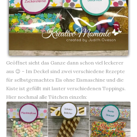
Geöffnet sieht das Ganze dann schon viel leckerer
aus 😉 – Im Deckel sind zwei verschiedene Rezepte
für selbstgemachtes Eis ohne Eismaschine und die
Kiste ist gefüllt mit lauter verschiedenen Toppings.
Hier nochmal alle Tütchen einzeln: