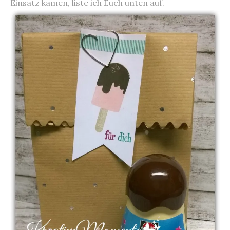
Einsatz kamen, liste ich Euch unten auf.