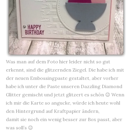
Was man auf dem Foto hier leider nicht so gut
erkennt, sind die glitzernden Ziegel. Die habe ich mit
der neuen Embossingpaste gestaltet, aber vorher
habe ich unter die Paste unseren Dazzling Diamond
Glitter gemischt und jetzt glitzert es schön 😉 Wenn
ich mir die Karte so angucke, würde ich heute wohl
den Hintergrund auf Kraftpapier ändern,
damit sie noch ein wenig besser zur Box passt, aber
was soll’s 😉