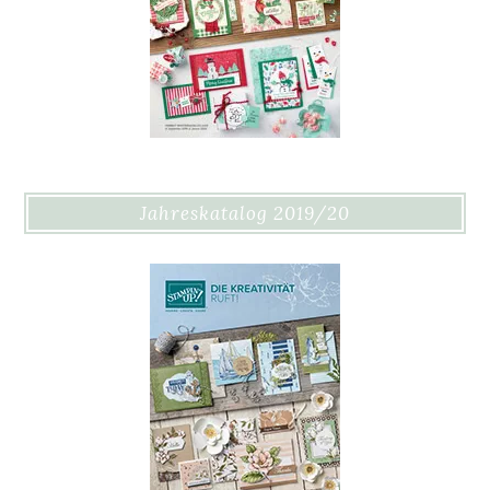
Jahreskatalog 2019/20