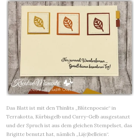
Das Blatt ist mit den Thinlits „Blütenpoesie“ in
Terrakotta, Kürbisgelb und Curry-Gelb ausgestanzt
und der Spruch ist aus dem gleichen Stempelset, das
Brigitte benutzt hat, nämlich „Li(e)belleien“.