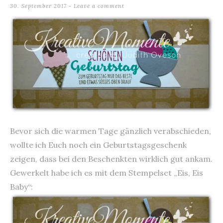
30. September 2017
Leave a comment
Bevor sich die warmen Tage gänzlich verabschieden,
wollte ich Euch noch ein Geburtstagsgeschenk
zeigen, dass bei den Beschenkten wirklich gut ankam.
Gewerkelt habe ich es mit dem Stempelset „Eis, Eis
Baby“: