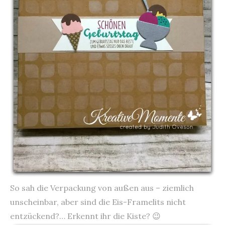
So sah die Verpackung von außen aus – ziemlich
unscheinbar, aber sind die Eis-Framelits nicht
entzückend?… Erkennt ihr die Kiste? 😉