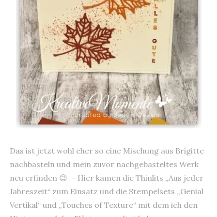
Das ist jetzt wohl eher so eine Mischung aus Brigitte
nachbasteln und mein zuvor nachgebasteltes Werk
neu erfinden 😉 – Hier kamen die Thinlits „Aus jeder
Jahreszeit“ zum Einsatz und die Stempelsets „Genial
Vertikal“ und „Touches of Texture“ mit dem ich den