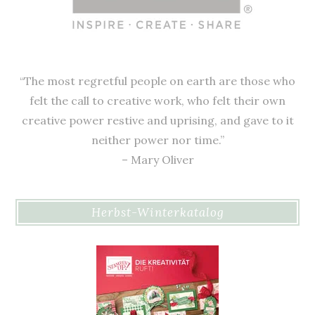
“The most regretful people on earth are those who
felt the call to creative work, who felt their own
creative power restive and uprising, and gave to it
neither power nor time.”
– Mary Oliver
Herbst-Winterkatalog