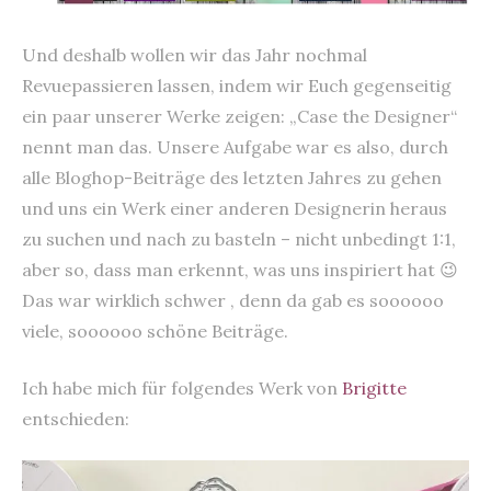
Und deshalb wollen wir das Jahr nochmal
Revuepassieren lassen, indem wir Euch gegenseitig
ein paar unserer Werke zeigen: „Case the Designer“
nennt man das. Unsere Aufgabe war es also, durch
alle Bloghop-Beiträge des letzten Jahres zu gehen
und uns ein Werk einer anderen Designerin heraus
zu suchen und nach zu basteln – nicht unbedingt 1:1,
aber so, dass man erkennt, was uns inspiriert hat 😉
Das war wirklich schwer , denn da gab es soooooo
viele, soooooo schöne Beiträge.
Ich habe mich für folgendes Werk von
Brigitte
entschieden: