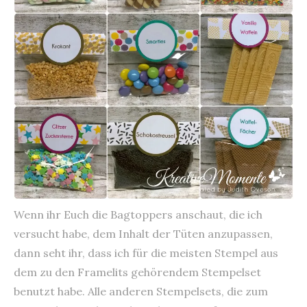
Wenn ihr Euch die Bagtoppers anschaut, die ich
versucht habe, dem Inhalt der Tüten anzupassen,
dann seht ihr, dass ich für die meisten Stempel aus
dem zu den Framelits gehörendem Stempelset
benutzt habe. Alle anderen Stempelsets, die zum