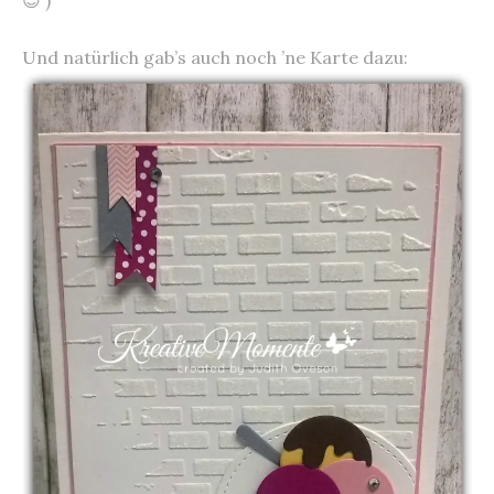
Und natürlich gab’s auch noch ’ne Karte dazu: