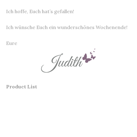
Ich hoffe, Euch hat’s gefallen!
Ich wünsche Euch ein wunderschönes Wochenende!
Eure
Product List