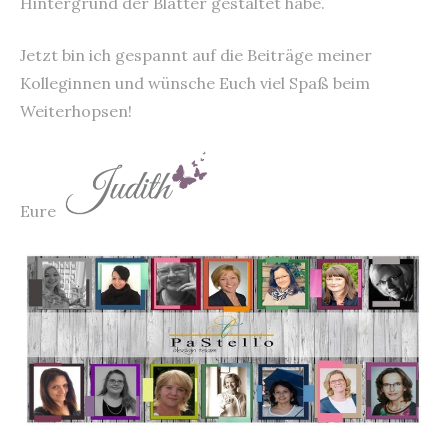
Hintergrund der Blätter gestaltet habe.
Jetzt bin ich gespannt auf die Beiträge meiner
Kolleginnen und wünsche Euch viel Spaß beim
Weiterhopsen!
Eure