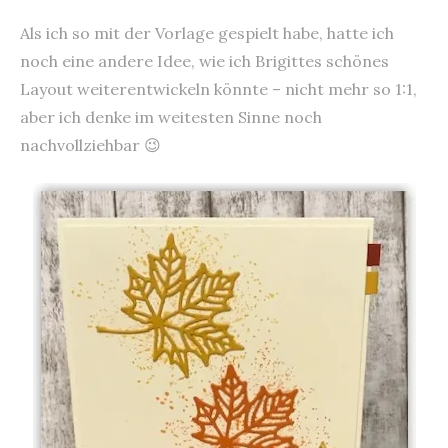
Als ich so mit der Vorlage gespielt habe, hatte ich
noch eine andere Idee, wie ich Brigittes schönes
Layout weiterentwickeln könnte – nicht mehr so 1:1,
aber ich denke im weitesten Sinne noch
nachvollziehbar 😉