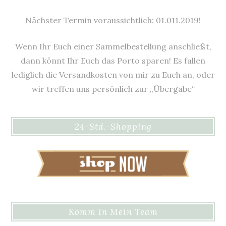
Nächster Termin voraussichtlich: 01.011.2019!
Wenn Ihr Euch einer Sammelbestellung anschließt,
dann könnt Ihr Euch das Porto sparen! Es fallen
lediglich die Versandkosten von mir zu Euch an, oder
wir treffen uns persönlich zur „Übergabe“
24-Std.-Shopping
Komm In Mein Team