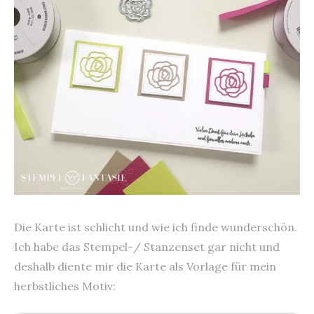
Die Karte ist schlicht und wie ich finde wunderschön.
Ich habe das Stempel-/ Stanzenset gar nicht und
deshalb diente mir die Karte als Vorlage für mein
herbstliches Motiv: