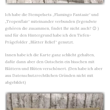
Ich habe die Stempelsets „Flamingo Fantasie“ und
„Tropenflair“ miteinander verbunden (Irgendwie
gehören die zusammen, findet Ihr nicht auch? 😉 )
und für den Hintergrund habe ich den Tiefen-
Prägefolder „Blätter Relief“ genutzt.
Innen habe ich die Karte ganz schlicht gehalten,
dafür dann aber den Gutschein ein bisschen mit
Blättern und Blüten verschönert. (Den habe ich aber
aus Datenschutzrechtlichen Gründen nicht mit
abgebildet)