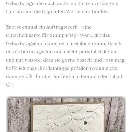
Geburtstage, die nach anderen Karten verlangen.
Und so sind die folgenden Werke entstanden:
Zuerst einmal ein Auftragswerk – eine
Gutscheinkarte für Stampin’Up!-Ware, die das
Geburtstagskind dann bei mir einlösen kann. Da ich
das Geburtstagskind noch nicht persönlich kenne
und nur wusste, dass sie gerne bastelt und rosa mag,
hoffe ich dass Ihr Flamingos gefallen (Wenn nicht,
dann gefällt Ihr aber hoffentlich dennoch der Inhalt
😉 )