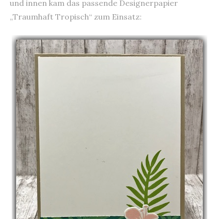
und innen kam das passende Designerpapier
„Traumhaft Tropisch“ zum Einsatz: