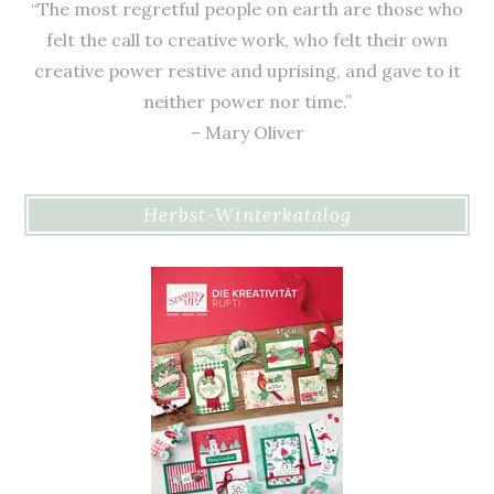
“The most regretful people on earth are those who
felt the call to creative work, who felt their own
creative power restive and uprising, and gave to it
neither power nor time.”
– Mary Oliver
Herbst-Winterkatalog