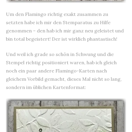
Um den Flamingo richtig exakt zusammen zu
setzten habe ich mir den Stemparatus zu Hilfe
genommen – den hab ich mir ganz neu geleistet und
bin total begeistert! Der ist wirklich phantastisch!
Und weil ich grade so schön in Schwung und die
Stempel richtig positioniert waren, hab ich gleich
noch ein paar andere Flamingo-Karten nach
gleichem Vorbild gemacht, dieses Mal nicht so lang,
sondern im üblichen Kartenformat: