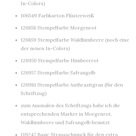
In-Colors)
106549 Farbkarton Flüsterweiß
126858 Stempelfarbe Morgenrot
126859 Stempelfarbe Waldhimbeere (noch eine
der neuen In-Colors)
126950 Stempelfarbe Himbeerrot
126957 Stempelfarbe Safrangelb
126981 Stempelfarbe Anthrazitgrau (für den
Schriftzug)
zum Ausmalen des Schriftzugs habe ich die
entsprechenden Marker in Morgenrot,
Waldhimbeere und Safrangelb benutzt
119247 Basic Strassschmuck für den extra