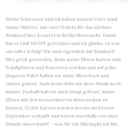
Meine Schwester und ich haben meinen Vater (und
meine Mutter) mit zwei Tickets für das nächste
Reinhard Mey Konzert in Berlin überrascht. Damit
hat er GAR NICHT gerechnet und ich glaube, es war
ein voller Erfolg! Wir sind eigentlich mit Reinhard
Mey groß geworden, denn meine Eltern hatten viele
Schallplatten und Kassetten von ihm und auf jeder
längeren Fahrt haben wir seine Alben hoch und
runter gehört. Auch heute liebe ich diese Musik noch
immer. Deshalb hab ich mich riesig gefreut, meine
Eltern mit den Konzertkarten überraschen zu
können. 🙂 (Die Karten wurden bereits im letzten
September verkauft und waren innerhalb von einer
Stunde ausverkauft! – was für ein Glückspilz ich bin,