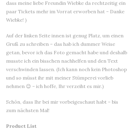
dass meine liebe Freundin Wiebke da rechtzeitig ein
paar Tickets mehr im Vorrat erworben hat – Danke
Wiebke! )
Auf der linken Seite innen ist genug Platz, um einen
Gruß zu schreiben – das hab ich dummer Weise
getan, bevor ich das Foto gemacht habe und deshalb
musste ich ein bisschen nachhelfen und den Text
verschwinden lassen. (Ich kann noch kein Photoshop
und so müsst ihr mit meiner Stümperei vorlieb
nehmen 😉 – ich hoffe, Ihr verzeiht es mir.)
Schön, dass Ihr bei mir vorbeigeschaut habt – bis
zum nächsten Mal!
Product List