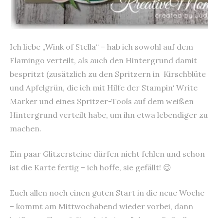
Ich liebe „Wink of Stella“ – hab ich sowohl auf dem
Flamingo verteilt, als auch den Hintergrund damit
bespritzt (zusätzlich zu den Spritzern in Kirschblüte
und Apfelgrün, die ich mit Hilfe der Stampin‘ Write
Marker und eines Spritzer-Tools auf dem weißen
Hintergrund verteilt habe, um ihn etwa lebendiger zu
machen.
Ein paar Glitzersteine dürfen nicht fehlen und schon
ist die Karte fertig – ich hoffe, sie gefällt! 😉
Euch allen noch einen guten Start in die neue Woche
– kommt am Mittwochabend wieder vorbei, dann