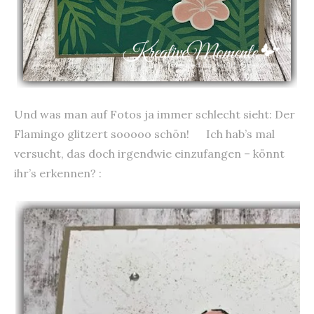
Und was man auf Fotos ja immer schlecht sieht: Der
Flamingo glitzert sooooo schön! Ich hab’s mal
versucht, das doch irgendwie einzufangen – könnt
ihr’s erkennen? :