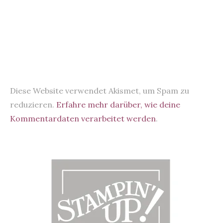
Diese Website verwendet Akismet, um Spam zu
reduzieren.
Erfahre mehr darüber, wie deine
Kommentardaten verarbeitet werden
.