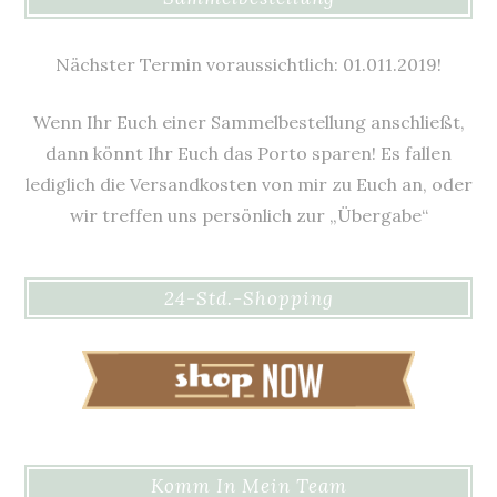
Nächster Termin voraussichtlich: 01.011.2019!
Wenn Ihr Euch einer Sammelbestellung anschließt,
dann könnt Ihr Euch das Porto sparen! Es fallen
lediglich die Versandkosten von mir zu Euch an, oder
wir treffen uns persönlich zur „Übergabe“
24-Std.-Shopping
Komm In Mein Team