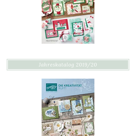
Jahreskatalog 2019/20