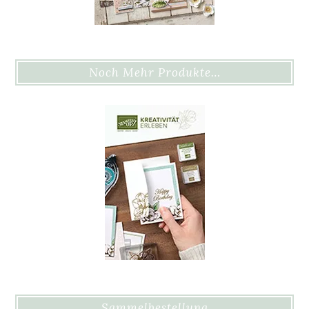
Noch Mehr Produkte…
Sammelbestellung