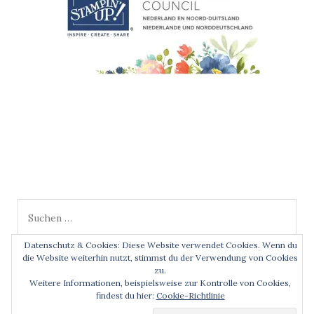
Suchen
nach:
Datenschutz & Cookies: Diese Website verwendet Cookies. Wenn du
die Website weiterhin nutzt, stimmst du der Verwendung von Cookies
zu.
Weitere Informationen, beispielsweise zur Kontrolle von Cookies,
findest du hier:
Cookie-Richtlinie
Copyright © 2026
Kreative Momente
. All rights reserved.