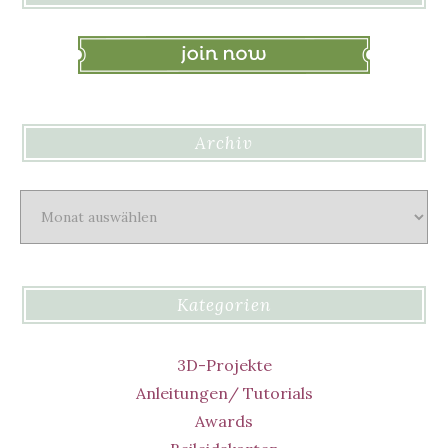
Archiv
Archiv
Kategorien
3D-Projekte
Anleitungen/ Tutorials
Awards