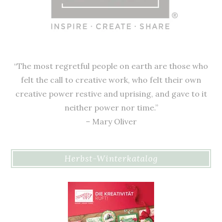
“The most regretful people on earth are those who
felt the call to creative work, who felt their own
creative power restive and uprising, and gave to it
neither power nor time.”
– Mary Oliver
Herbst-Winterkatalog