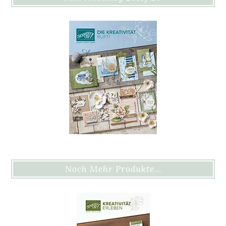
Noch Mehr Produkte…