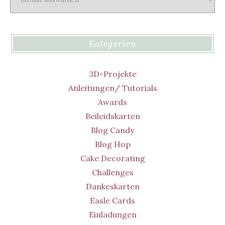
Kategorien
3D-Projekte
Anleitungen/ Tutorials
Awards
Beileidskarten
Blog Candy
Blog Hop
Cake Decorating
Challenges
Dankeskarten
Easle Cards
Einladungen