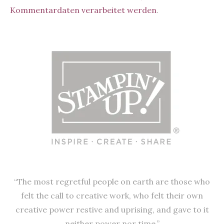
Kommentardaten verarbeitet werden
.
“The most regretful people on earth are those who
felt the call to creative work, who felt their own
creative power restive and uprising, and gave to it
neither power nor time.”