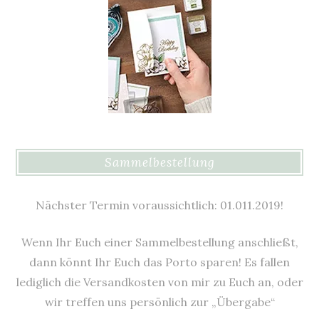
Sammelbestellung
Nächster Termin voraussichtlich: 01.011.2019!
Wenn Ihr Euch einer Sammelbestellung anschließt,
dann könnt Ihr Euch das Porto sparen! Es fallen
lediglich die Versandkosten von mir zu Euch an, oder
wir treffen uns persönlich zur „Übergabe“