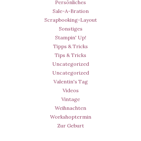
Persönliches
Sale-A-Bration
Scrapbooking-Layout
Sonstiges
Stampin' Up!
Tipps & Tricks
Tips & Tricks
Uncategorized
Uncategorized
Valentin's Tag
Videos
Vintage
Weihnachten
Workshoptermin
Zur Geburt