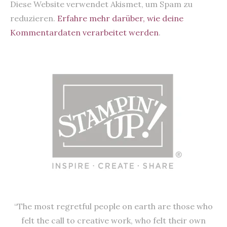
Diese Website verwendet Akismet, um Spam zu
reduzieren.
Erfahre mehr darüber, wie deine
Kommentardaten verarbeitet werden
.
“The most regretful people on earth are those who
felt the call to creative work, who felt their own