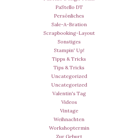
PaStello DT
Persönliches
Sale-A-Bration
Scrapbooking-Layout
Sonstiges
Stampin' Up!
Tipps & Tricks
Tips & Tricks
Uncategorized
Uncategorized
Valentin's Tag
Videos
Vintage
Weihnachten
Workshoptermin
Zur Geburt