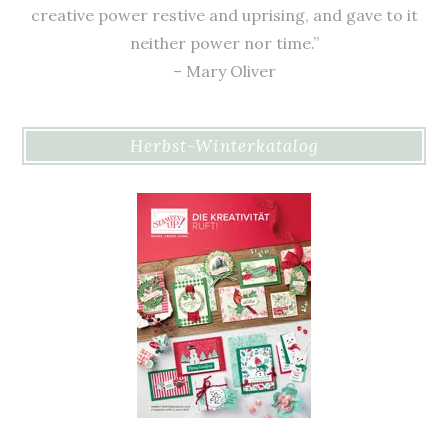
creative power restive and uprising, and gave to it
neither power nor time.”
– Mary Oliver
Herbst-Winterkatalog