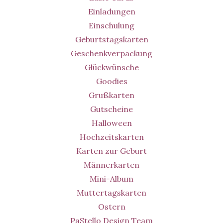
Einladungen
Einschulung
Geburtstagskarten
Geschenkverpackung
Glückwünsche
Goodies
Grußkarten
Gutscheine
Halloween
Hochzeitskarten
Karten zur Geburt
Männerkarten
Mini-Album
Muttertagskarten
Ostern
PaStello Design Team