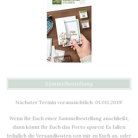
Sammelbestellung
Nächster Termin voraussichtlich: 01.011.2019!
Wenn Ihr Euch einer Sammelbestellung anschließt,
dann könnt Ihr Euch das Porto sparen! Es fallen
lediglich die Versandkosten von mir zu Euch an, oder