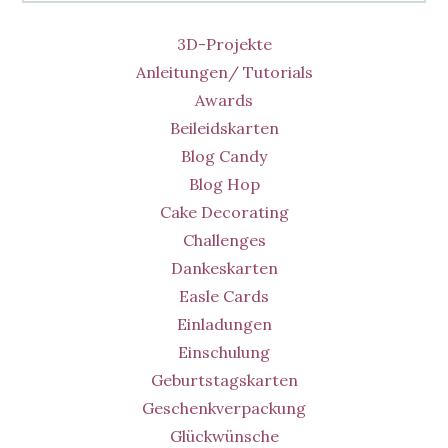
3D-Projekte
Anleitungen/ Tutorials
Awards
Beileidskarten
Blog Candy
Blog Hop
Cake Decorating
Challenges
Dankeskarten
Easle Cards
Einladungen
Einschulung
Geburtstagskarten
Geschenkverpackung
Glückwünsche