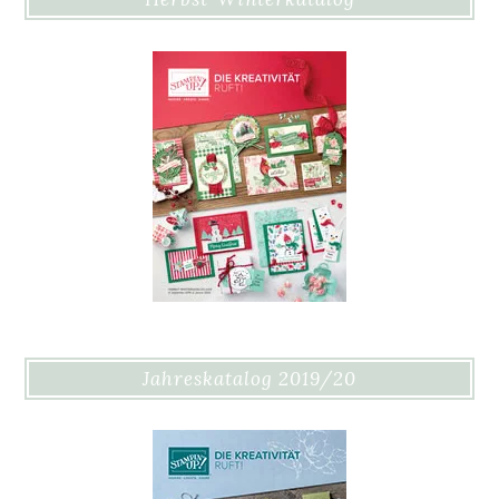
Jahreskatalog 2019/20