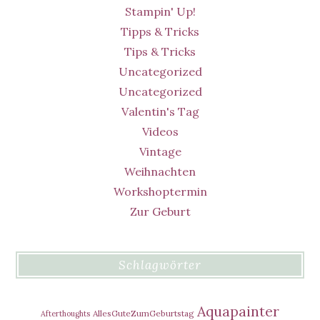
Stampin' Up!
Tipps & Tricks
Tips & Tricks
Uncategorized
Uncategorized
Valentin's Tag
Videos
Vintage
Weihnachten
Workshoptermin
Zur Geburt
Schlagwörter
Aquapainter
AllesGuteZumGeburtstag
Afterthoughts