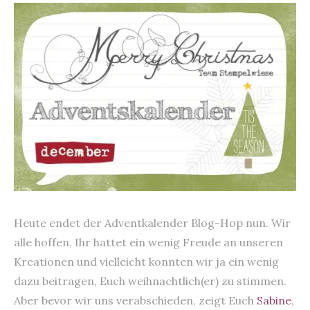
content
Heute endet der Adventkalender Blog-Hop nun. Wir
alle hoffen, Ihr hattet ein wenig Freude an unseren
Kreationen und vielleicht konnten wir ja ein wenig
dazu beitragen, Euch weihnachtlich(er) zu stimmen.
Aber bevor wir uns verabschieden, zeigt Euch
Sabine
,