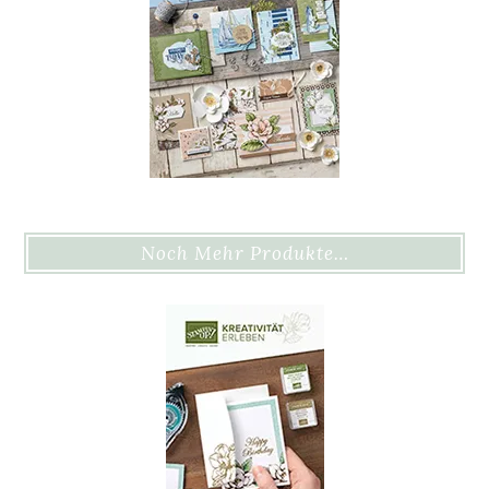
Noch Mehr Produkte…