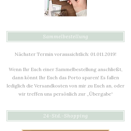
Sammelbestellung
Nächster Termin voraussichtlich: 01.011.2019!
Wenn Ihr Euch einer Sammelbestellung anschließt,
dann könnt Ihr Euch das Porto sparen! Es fallen
lediglich die Versandkosten von mir zu Euch an, oder
wir treffen uns persönlich zur „Übergabe“
24-Std.-Shopping