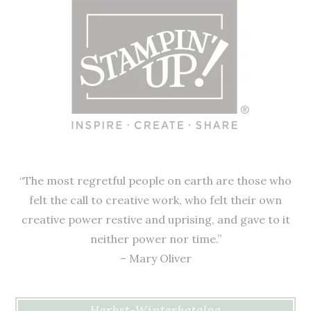
“The most regretful people on earth are those who
felt the call to creative work, who felt their own
creative power restive and uprising, and gave to it
neither power nor time.”
– Mary Oliver
Herbst-Winterkatalog