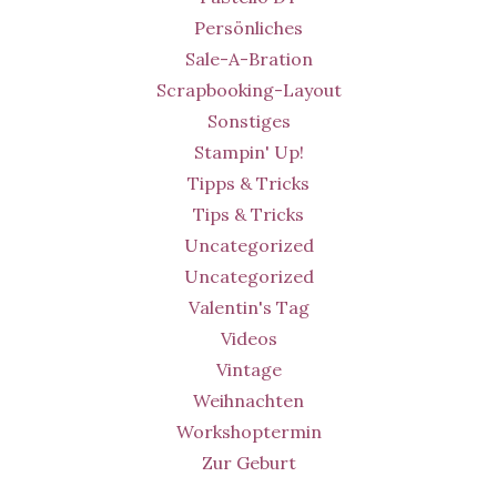
Persönliches
Sale-A-Bration
Scrapbooking-Layout
Sonstiges
Stampin' Up!
Tipps & Tricks
Tips & Tricks
Uncategorized
Uncategorized
Valentin's Tag
Videos
Vintage
Weihnachten
Workshoptermin
Zur Geburt