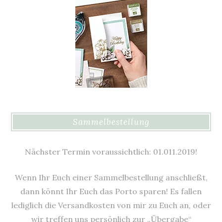
Sammelbestellung
Nächster Termin voraussichtlich: 01.011.2019!
Wenn Ihr Euch einer Sammelbestellung anschließt,
dann könnt Ihr Euch das Porto sparen! Es fallen
lediglich die Versandkosten von mir zu Euch an, oder
wir treffen uns persönlich zur „Übergabe“