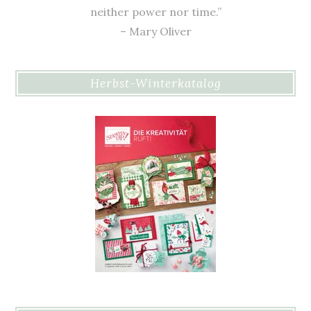
neither power nor time.”
– Mary Oliver
Herbst-Winterkatalog