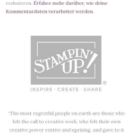
reduzieren.
Erfahre mehr darüber, wie deine
Kommentardaten verarbeitet werden
.
“The most regretful people on earth are those who
felt the call to creative work, who felt their own
creative power restive and uprising, and gave to it