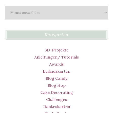
Archiv
Kategorien
3D-Projekte
Anleitungen/ Tutorials
Awards
Beileidskarten
Blog Candy
Blog Hop
Cake Decorating
Challenges
Dankeskarten