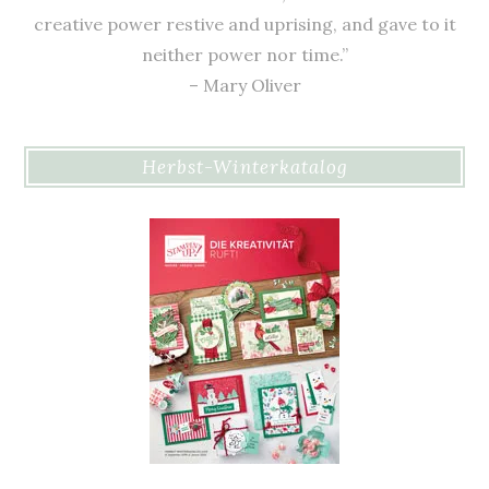
creative power restive and uprising, and gave to it
neither power nor time.”
– Mary Oliver
Herbst-Winterkatalog