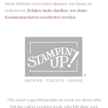
Diese Website verwendet Akismet, um Spam zu
reduzieren.
Erfahre mehr darüber, wie deine
Kommentardaten verarbeitet werden
.
“The most regretful people on earth are those who
felt the call to creative work, who felt their own