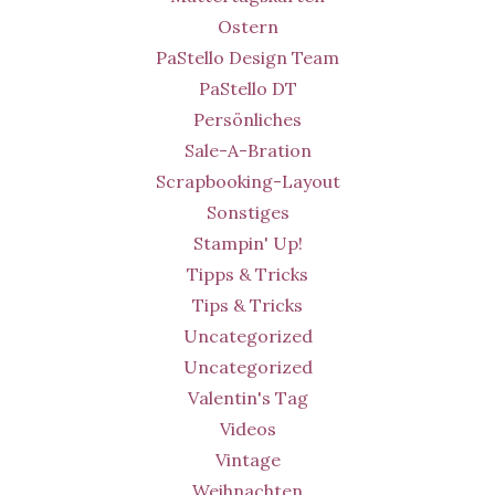
Ostern
PaStello Design Team
PaStello DT
Persönliches
Sale-A-Bration
Scrapbooking-Layout
Sonstiges
Stampin' Up!
Tipps & Tricks
Tips & Tricks
Uncategorized
Uncategorized
Valentin's Tag
Videos
Vintage
Weihnachten