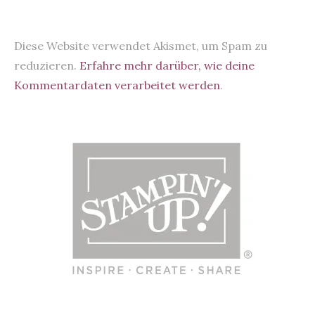
Diese Website verwendet Akismet, um Spam zu
reduzieren.
Erfahre mehr darüber, wie deine
Kommentardaten verarbeitet werden
.