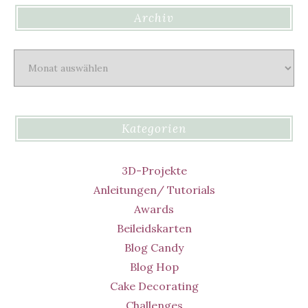
Archiv
Archiv
Kategorien
3D-Projekte
Anleitungen/ Tutorials
Awards
Beileidskarten
Blog Candy
Blog Hop
Cake Decorating
Challenges