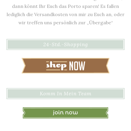
dann könnt Ihr Euch das Porto sparen! Es fallen
lediglich die Versandkosten von mir zu Euch an, oder
wir treffen uns persönlich zur „Übergabe“
24-Std.-Shopping
Komm In Mein Team