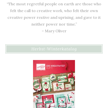
“The most regretful people on earth are those who
felt the call to creative work, who felt their own
creative power restive and uprising, and gave to it
neither power nor time.”
– Mary Oliver
Herbst-Winterkatalog