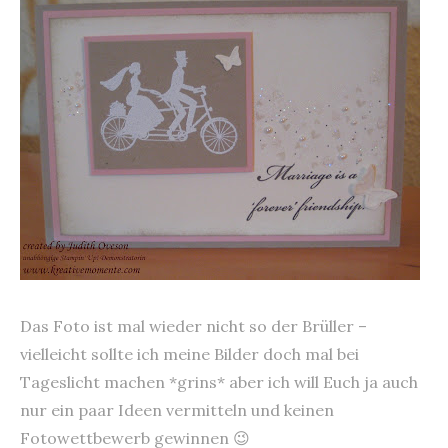
Das Foto ist mal wieder nicht so der Brüller –
vielleicht sollte ich meine Bilder doch mal bei
Tageslicht machen *grins* aber ich will Euch ja auch
nur ein paar Ideen vermitteln und keinen
Fotowettbewerb gewinnen 😉