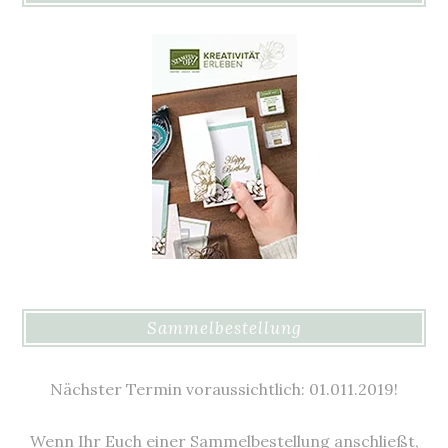
Sammelbestellung
Nächster Termin voraussichtlich: 01.011.2019!
Wenn Ihr Euch einer Sammelbestellung anschließt,