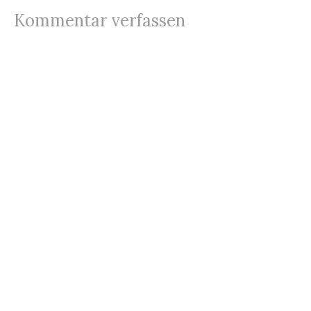
Kommentar verfassen