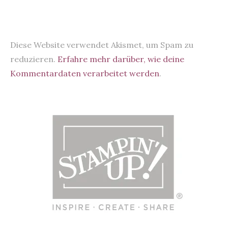
Diese Website verwendet Akismet, um Spam zu
reduzieren.
Erfahre mehr darüber, wie deine
Kommentardaten verarbeitet werden
.