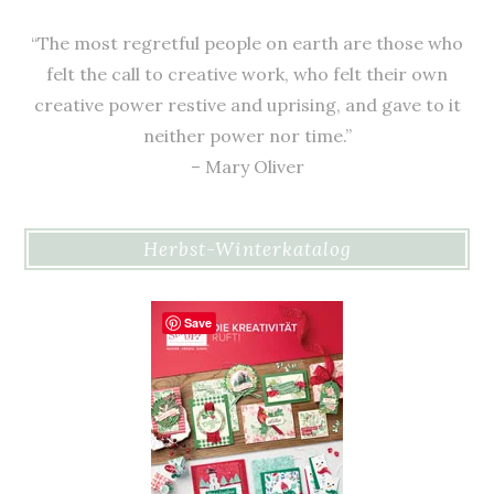
“The most regretful people on earth are those who
felt the call to creative work, who felt their own
creative power restive and uprising, and gave to it
neither power nor time.”
– Mary Oliver
Herbst-Winterkatalog
Save