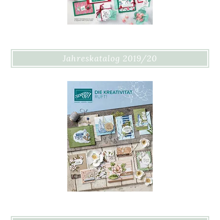
Jahreskatalog 2019/20