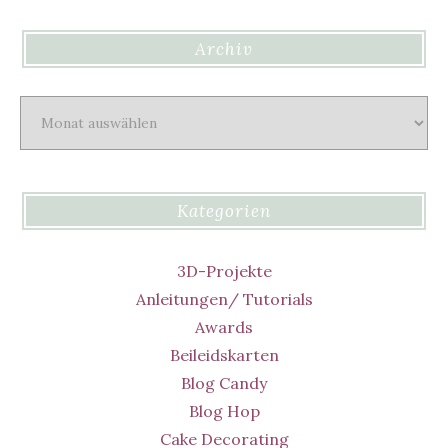
Archiv
Archiv
Kategorien
3D-Projekte
Anleitungen/ Tutorials
Awards
Beileidskarten
Blog Candy
Blog Hop
Cake Decorating