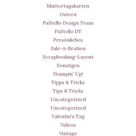
Muttertagskarten
Ostern
PaStello Design Team
PaStello DT
Persönliches
Sale-A-Bration
Scrapbooking-Layout
Sonstiges
Stampin' Up!
Tipps & Tricks
Tips & Tricks
Uncategorized
Uncategorized
Valentin's Tag
Videos
Vintage