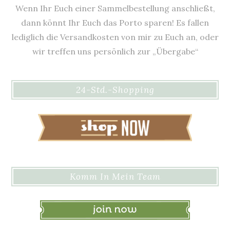
Wenn Ihr Euch einer Sammelbestellung anschließt,
dann könnt Ihr Euch das Porto sparen! Es fallen
lediglich die Versandkosten von mir zu Euch an, oder
wir treffen uns persönlich zur „Übergabe“
24-Std.-Shopping
Komm In Mein Team