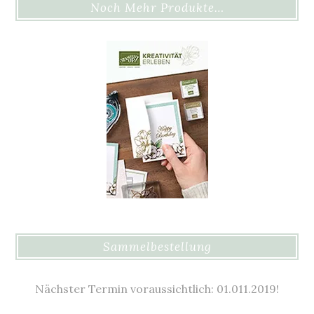
Noch Mehr Produkte…
Sammelbestellung
Nächster Termin voraussichtlich: 01.011.2019!