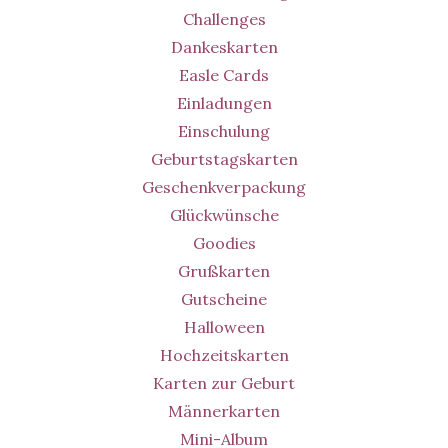
Challenges
Dankeskarten
Easle Cards
Einladungen
Einschulung
Geburtstagskarten
Geschenkverpackung
Glückwünsche
Goodies
Grußkarten
Gutscheine
Halloween
Hochzeitskarten
Karten zur Geburt
Männerkarten
Mini-Album