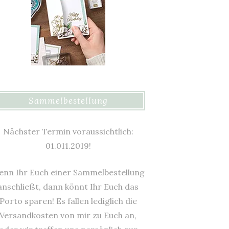
Sammelbestellung
Nächster Termin voraussichtlich:
01.011.2019!
nn Ihr Euch einer Sammelbestellung
anschließt, dann könnt Ihr Euch das
Porto sparen! Es fallen lediglich die
Versandkosten von mir zu Euch an,