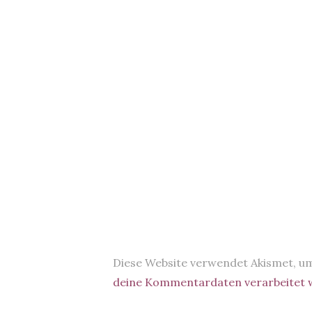
Diese Website verwendet Akismet, u
deine Kommentardaten verarbeitet