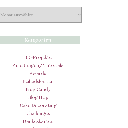
chiv
Kategorien
3D-Projekte
Anleitungen/ Tutorials
Awards
Beileidskarten
Blog Candy
Blog Hop
Cake Decorating
Challenges
Dankeskarten