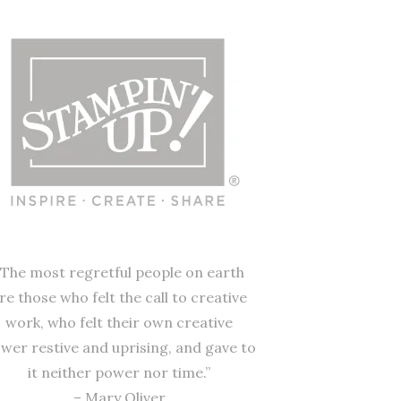
“The most regretful people on earth
re those who felt the call to creative
work, who felt their own creative
wer restive and uprising, and gave to
it neither power nor time.”
– Mary Oliver