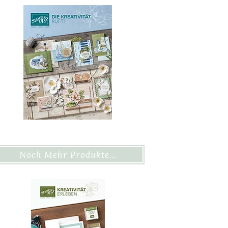
Noch Mehr Produkte…