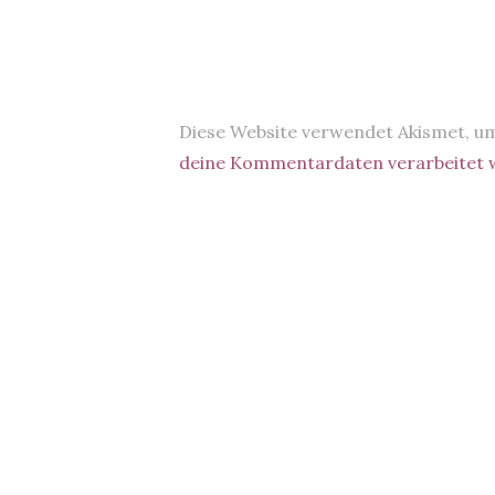
Diese Website verwendet Akismet, u
deine Kommentardaten verarbeitet