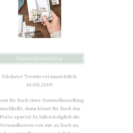
Sammelbestellung
Nächster Termin voraussichtlich:
01.011.2019!
nn Ihr Euch einer Sammelbestellung
anschließt, dann könnt Ihr Euch das
Porto sparen! Es fallen lediglich die
Versandkosten von mir zu Euch an,