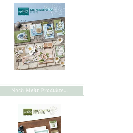
Noch Mehr Produkte…