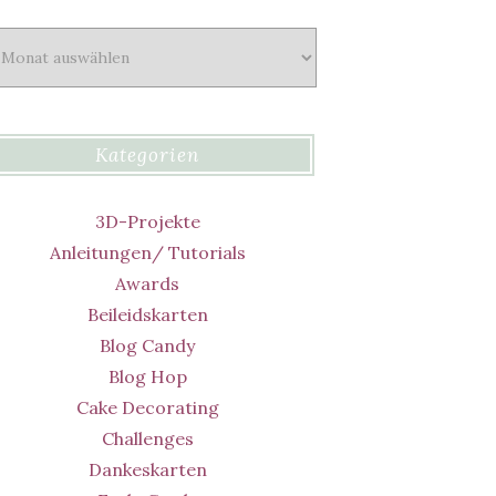
chiv
Kategorien
3D-Projekte
Anleitungen/ Tutorials
Awards
Beileidskarten
Blog Candy
Blog Hop
Cake Decorating
Challenges
Dankeskarten