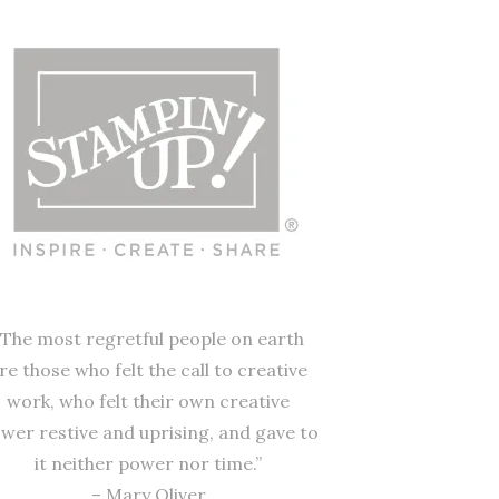
“The most regretful people on earth
re those who felt the call to creative
work, who felt their own creative
wer restive and uprising, and gave to
it neither power nor time.”
– Mary Oliver