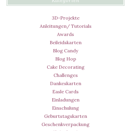
Kategorien
3D-Projekte
Anleitungen/ Tutorials
Awards
Beileidskarten
Blog Candy
Blog Hop
Cake Decorating
Challenges
Dankeskarten
Easle Cards
Einladungen
Einschulung
Geburtstagskarten
Geschenkverpackung