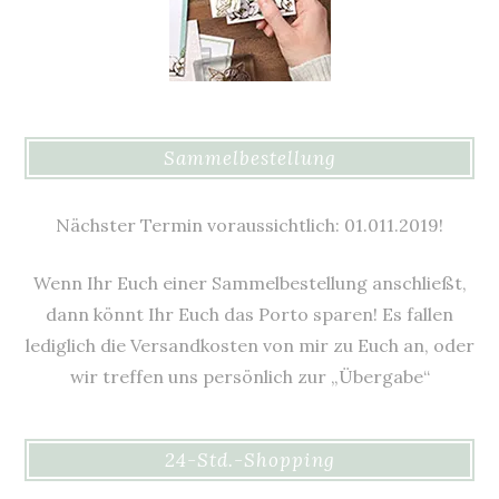
Sammelbestellung
Nächster Termin voraussichtlich: 01.011.2019!
Wenn Ihr Euch einer Sammelbestellung anschließt,
dann könnt Ihr Euch das Porto sparen! Es fallen
lediglich die Versandkosten von mir zu Euch an, oder
wir treffen uns persönlich zur „Übergabe“
24-Std.-Shopping