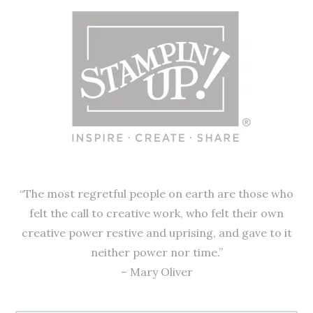
“The most regretful people on earth are those who
felt the call to creative work, who felt their own
creative power restive and uprising, and gave to it
neither power nor time.”
– Mary Oliver