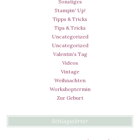
Sonstiges
Stampin' Up!
Tipps & Tricks
Tips & Tricks
Uncategorized
Uncategorized
Valentin's Tag
Videos
Vintage
Weihnachten
Workshoptermin
Zur Geburt
Schlagwörter