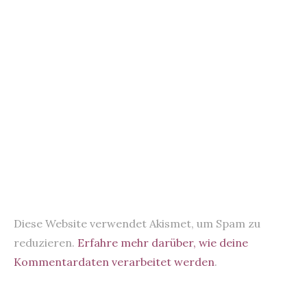
Diese Website verwendet Akismet, um Spam zu
reduzieren.
Erfahre mehr darüber, wie deine
Kommentardaten verarbeitet werden
.