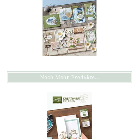
Noch Mehr Produkte…