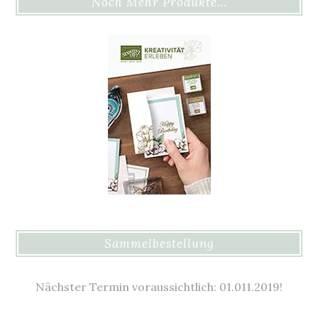
Noch Mehr Produkte…
Sammelbestellung
Nächster Termin voraussichtlich: 01.011.2019!