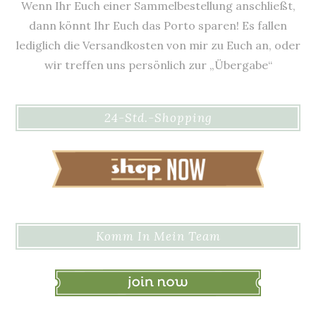
Wenn Ihr Euch einer Sammelbestellung anschließt,
dann könnt Ihr Euch das Porto sparen! Es fallen
lediglich die Versandkosten von mir zu Euch an, oder
wir treffen uns persönlich zur „Übergabe“
24-Std.-Shopping
Komm In Mein Team