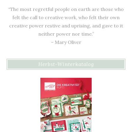
“The most regretful people on earth are those who
felt the call to creative work, who felt their own
creative power restive and uprising, and gave to it
neither power nor time.”
– Mary Oliver
Herbst-Winterkatalog