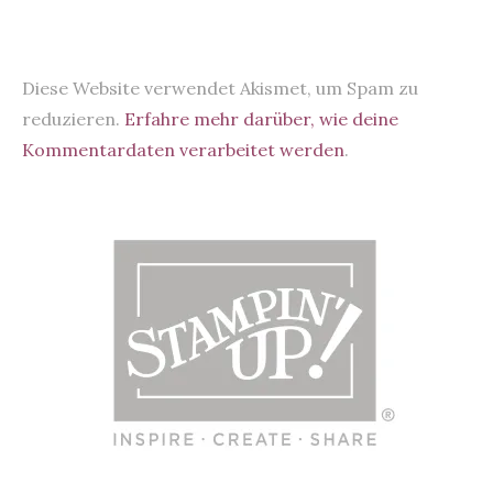
Diese Website verwendet Akismet, um Spam zu
reduzieren.
Erfahre mehr darüber, wie deine
Kommentardaten verarbeitet werden
.