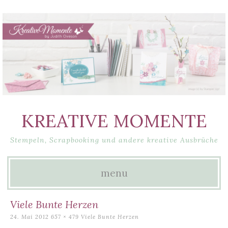
KREATIVE MOMENTE
Stempeln, Scrapbooking und andere kreative Ausbrüche
menu
Skip
Viele Bunte Herzen
to
24. Mai 2012
657 × 479
Viele Bunte Herzen