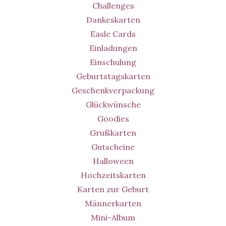
Challenges
Dankeskarten
Easle Cards
Einladungen
Einschulung
Geburtstagskarten
Geschenkverpackung
Glückwünsche
Goodies
Grußkarten
Gutscheine
Halloween
Hochzeitskarten
Karten zur Geburt
Männerkarten
Mini-Album