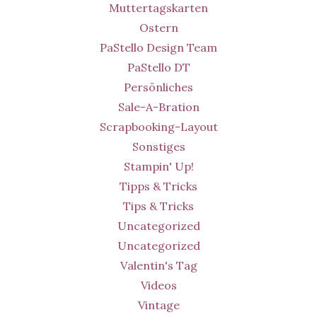
Muttertagskarten
Ostern
PaStello Design Team
PaStello DT
Persönliches
Sale-A-Bration
Scrapbooking-Layout
Sonstiges
Stampin' Up!
Tipps & Tricks
Tips & Tricks
Uncategorized
Uncategorized
Valentin's Tag
Videos
Vintage