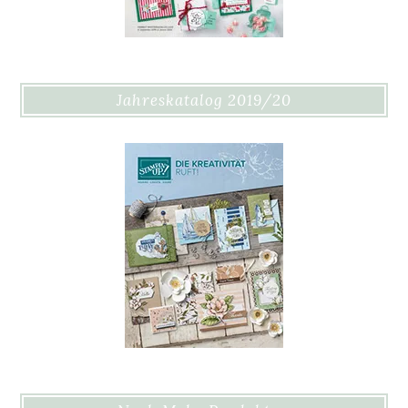
Jahreskatalog 2019/20