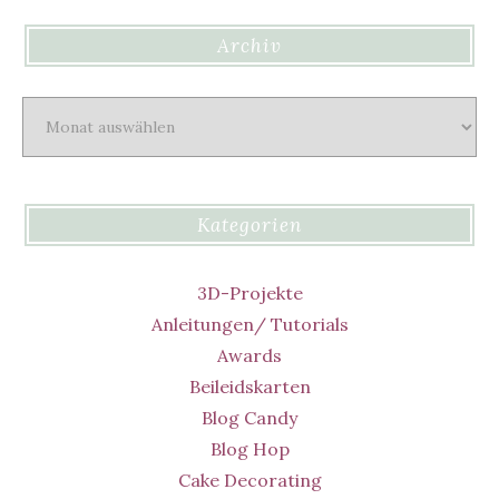
Archiv
Archiv
Kategorien
3D-Projekte
Anleitungen/ Tutorials
Awards
Beileidskarten
Blog Candy
Blog Hop
Cake Decorating