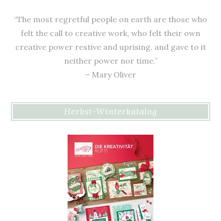
“The most regretful people on earth are those who
felt the call to creative work, who felt their own
creative power restive and uprising, and gave to it
neither power nor time.”
– Mary Oliver
Herbst-Winterkatalog