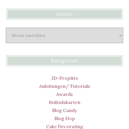
Archiv
Archiv
Kategorien
3D-Projekte
Anleitungen/ Tutorials
Awards
Beileidskarten
Blog Candy
Blog Hop
Cake Decorating