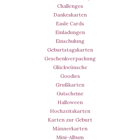
Challenges
Dankeskarten
Easle Cards
Einladungen
Einschulung
Geburtstagskarten
Geschenkverpackung
Glückwünsche
Goodies
Grußkarten
Gutscheine
Halloween
Hochzeitskarten
Karten zur Geburt
Männerkarten
Mini-Album