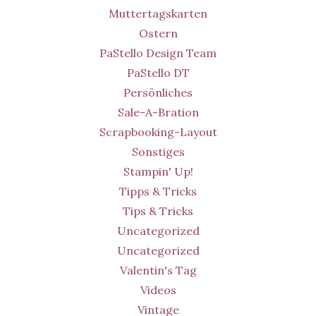
Muttertagskarten
Ostern
PaStello Design Team
PaStello DT
Persönliches
Sale-A-Bration
Scrapbooking-Layout
Sonstiges
Stampin' Up!
Tipps & Tricks
Tips & Tricks
Uncategorized
Uncategorized
Valentin's Tag
Videos
Vintage