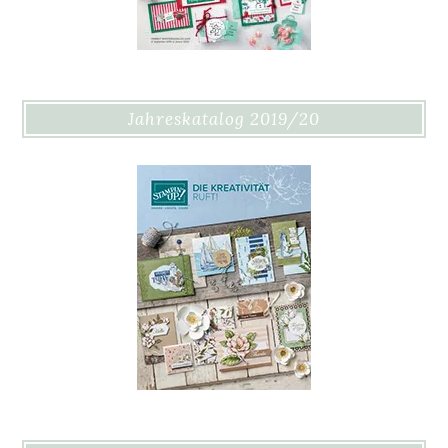
Jahreskatalog 2019/20