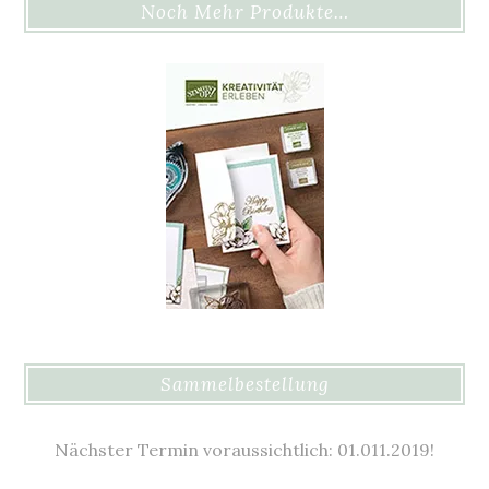
Noch Mehr Produkte…
Sammelbestellung
Nächster Termin voraussichtlich: 01.011.2019!