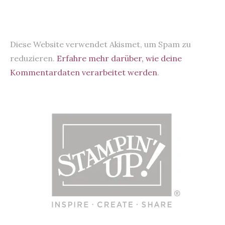
Diese Website verwendet Akismet, um Spam zu
reduzieren.
Erfahre mehr darüber, wie deine
Kommentardaten verarbeitet werden
.