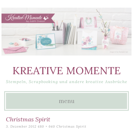
KREATIVE MOMENTE
Stempeln, Scrapbooking und andere kreative Ausbrüche
menu
Skip
Christmas Spirit
to
3. Dezember 2012
480 × 640
Christmas Spirit