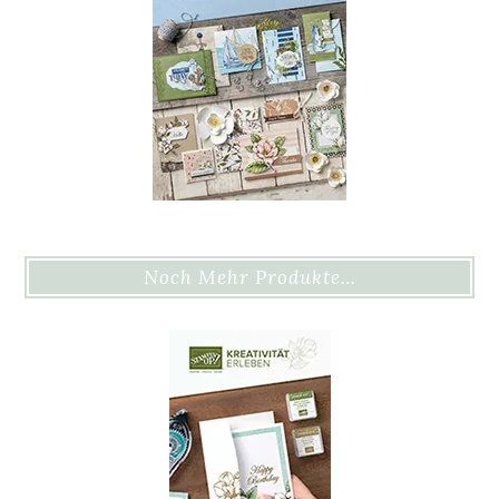
Noch Mehr Produkte…