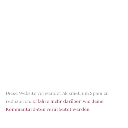
Diese Website verwendet Akismet, um Spam zu
reduzieren.
Erfahre mehr darüber, wie deine
Kommentardaten verarbeitet werden
.