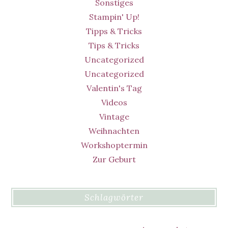
Sonstiges
Stampin' Up!
Tipps & Tricks
Tips & Tricks
Uncategorized
Uncategorized
Valentin's Tag
Videos
Vintage
Weihnachten
Workshoptermin
Zur Geburt
Schlagwörter