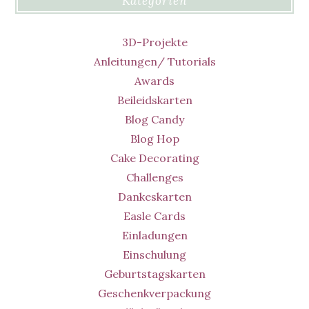
Kategorien
3D-Projekte
Anleitungen/ Tutorials
Awards
Beileidskarten
Blog Candy
Blog Hop
Cake Decorating
Challenges
Dankeskarten
Easle Cards
Einladungen
Einschulung
Geburtstagskarten
Geschenkverpackung