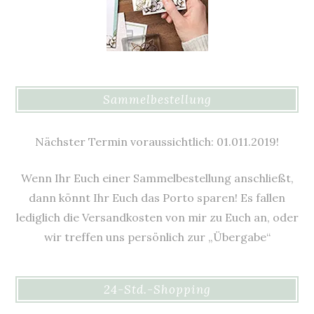
Sammelbestellung
Nächster Termin voraussichtlich: 01.011.2019!
Wenn Ihr Euch einer Sammelbestellung anschließt,
dann könnt Ihr Euch das Porto sparen! Es fallen
lediglich die Versandkosten von mir zu Euch an, oder
wir treffen uns persönlich zur „Übergabe“
24-Std.-Shopping