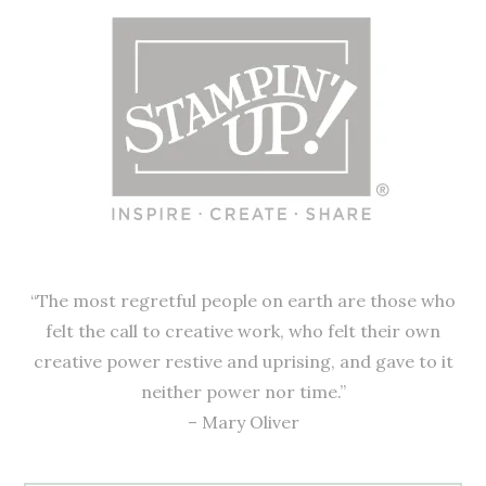
“The most regretful people on earth are those who
felt the call to creative work, who felt their own
creative power restive and uprising, and gave to it
neither power nor time.”
– Mary Oliver