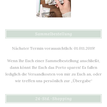
Sammelbestellung
Nächster Termin voraussichtlich: 01.011.2019!
Wenn Ihr Euch einer Sammelbestellung anschließt,
dann könnt Ihr Euch das Porto sparen! Es fallen
lediglich die Versandkosten von mir zu Euch an, oder
wir treffen uns persönlich zur „Übergabe“
24-Std.-Shopping