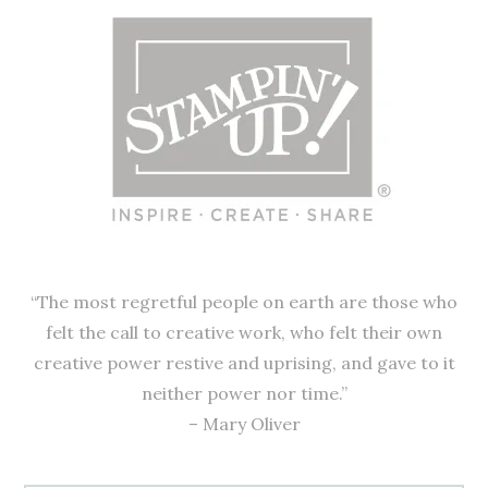
“The most regretful people on earth are those who
felt the call to creative work, who felt their own
creative power restive and uprising, and gave to it
neither power nor time.”
– Mary Oliver