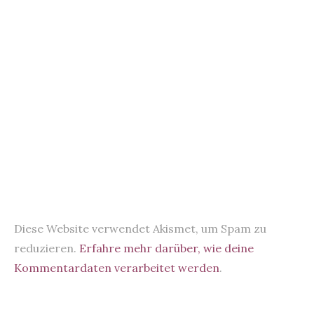
Diese Website verwendet Akismet, um Spam zu
reduzieren.
Erfahre mehr darüber, wie deine
Kommentardaten verarbeitet werden
.