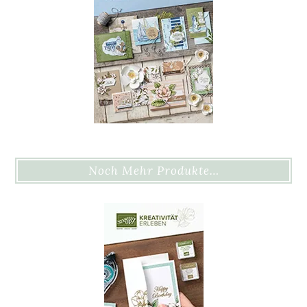
Noch Mehr Produkte…