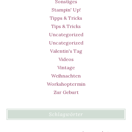
Sonstiges
Stampin' Up!
Tipps & Tricks
Tips & Tricks
Uncategorized
Uncategorized
Valentin's Tag
Videos
Vintage
Weihnachten
Workshoptermin
Zur Geburt
Schlagwörter