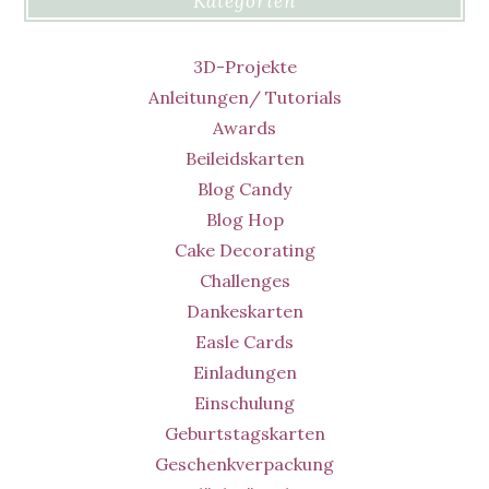
Kategorien
3D-Projekte
Anleitungen/ Tutorials
Awards
Beileidskarten
Blog Candy
Blog Hop
Cake Decorating
Challenges
Dankeskarten
Easle Cards
Einladungen
Einschulung
Geburtstagskarten
Geschenkverpackung