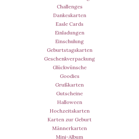
Challenges
Dankeskarten
Easle Cards
Einladungen
Einschulung
Geburtstagskarten
Geschenkverpackung
Glückwünsche
Goodies
Grußkarten
Gutscheine
Halloween
Hochzeitskarten
Karten zur Geburt
Männerkarten
Mini-Album