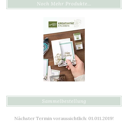
Noch Mehr Produkte…
Sammelbestellung
Nächster Termin voraussichtlich: 01.011.2019!