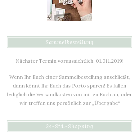
Sammelbestellung
Nächster Termin voraussichtlich: 01.011.2019!
Wenn Ihr Euch einer Sammelbestellung anschließt,
dann könnt Ihr Euch das Porto sparen! Es fallen
lediglich die Versandkosten von mir zu Euch an, oder
wir treffen uns persönlich zur „Übergabe“
24-Std.-Shopping