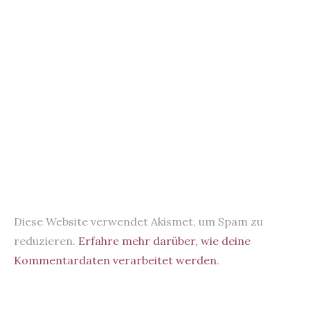
Diese Website verwendet Akismet, um Spam zu
reduzieren.
Erfahre mehr darüber, wie deine
Kommentardaten verarbeitet werden
.