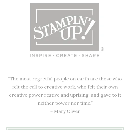
“The most regretful people on earth are those who
felt the call to creative work, who felt their own
creative power restive and uprising, and gave to it
neither power nor time.”
– Mary Oliver