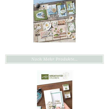
Noch Mehr Produkte…