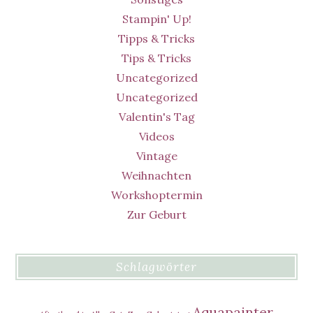
Stampin' Up!
Tipps & Tricks
Tips & Tricks
Uncategorized
Uncategorized
Valentin's Tag
Videos
Vintage
Weihnachten
Workshoptermin
Zur Geburt
Schlagwörter
Aquapainter