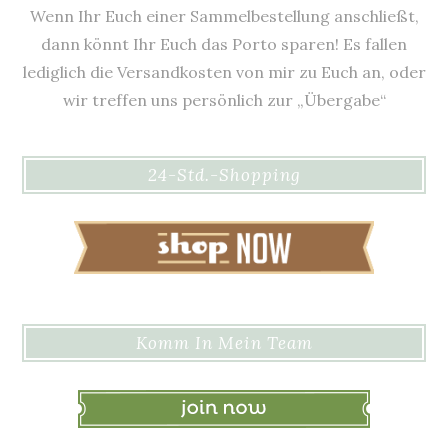
Wenn Ihr Euch einer Sammelbestellung anschließt,
dann könnt Ihr Euch das Porto sparen! Es fallen
lediglich die Versandkosten von mir zu Euch an, oder
wir treffen uns persönlich zur „Übergabe“
24-Std.-Shopping
Komm In Mein Team