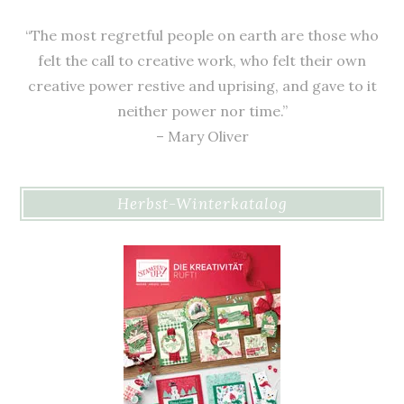
“The most regretful people on earth are those who
felt the call to creative work, who felt their own
creative power restive and uprising, and gave to it
neither power nor time.”
– Mary Oliver
Herbst-Winterkatalog