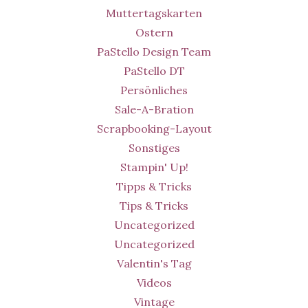
Muttertagskarten
Ostern
PaStello Design Team
PaStello DT
Persönliches
Sale-A-Bration
Scrapbooking-Layout
Sonstiges
Stampin' Up!
Tipps & Tricks
Tips & Tricks
Uncategorized
Uncategorized
Valentin's Tag
Videos
Vintage