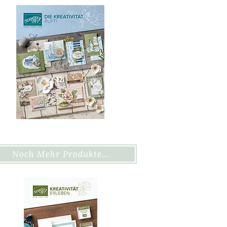
Noch Mehr Produkte…