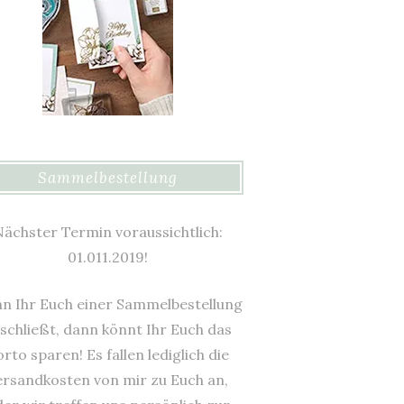
Sammelbestellung
ächster Termin voraussichtlich:
01.011.2019!
n Ihr Euch einer Sammelbestellung
schließt, dann könnt Ihr Euch das
rto sparen! Es fallen lediglich die
ersandkosten von mir zu Euch an,