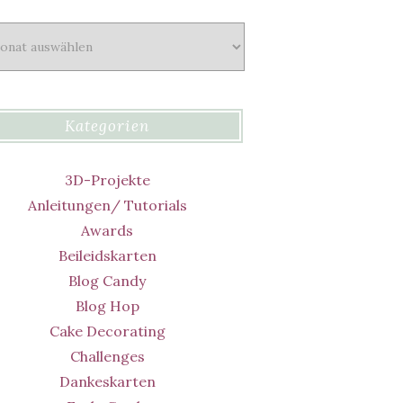
iv
Kategorien
3D-Projekte
Anleitungen/ Tutorials
Awards
Beileidskarten
Blog Candy
Blog Hop
Cake Decorating
Challenges
Dankeskarten