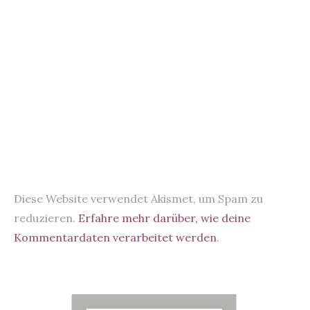
Diese Website verwendet Akismet, um Spam zu
reduzieren.
Erfahre mehr darüber, wie deine
Kommentardaten verarbeitet werden
.