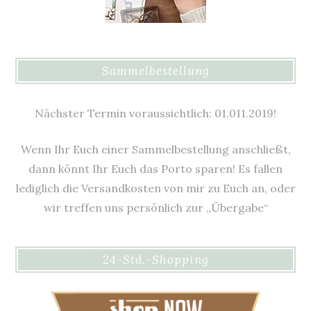
Sammelbestellung
Nächster Termin voraussichtlich: 01.011.2019!
Wenn Ihr Euch einer Sammelbestellung anschließt,
dann könnt Ihr Euch das Porto sparen! Es fallen
lediglich die Versandkosten von mir zu Euch an, oder
wir treffen uns persönlich zur „Übergabe“
24-Std.-Shopping