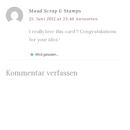
Maud Scrap & Stamps
25. Juni 2012 at 23:46
Antworten
I really love this card !! Congratulations
for your idea !
Wird geladen...
Kommentar verfassen