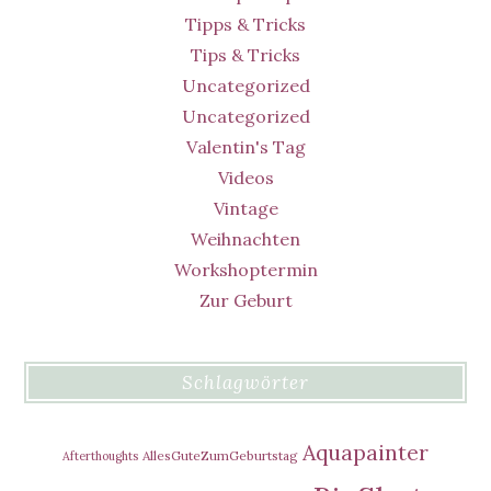
Tipps & Tricks
Tips & Tricks
Uncategorized
Uncategorized
Valentin's Tag
Videos
Vintage
Weihnachten
Workshoptermin
Zur Geburt
Schlagwörter
Aquapainter
AllesGuteZumGeburtstag
Afterthoughts