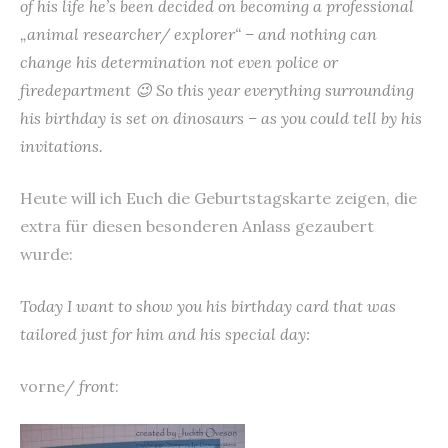
of his life he’s been decided on becoming a professional
„animal researcher/ explorer“ – and nothing can
change his determination not even police or
firedepartment 😉 So this year everything surrounding
his birthday is set on dinosaurs – as you could tell by his
invitations.
Heute will ich Euch die Geburtstagskarte zeigen, die
extra für diesen besonderen Anlass gezaubert
wurde:
Today I want to show you his birthday card that was
tailored just for him and his special day:
vorne/
front
: