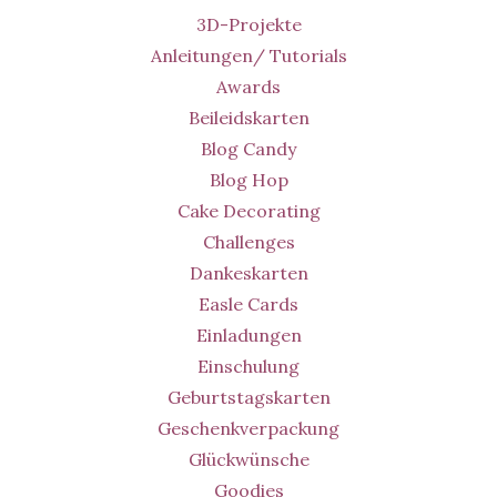
3D-Projekte
Anleitungen/ Tutorials
Awards
Beileidskarten
Blog Candy
Blog Hop
Cake Decorating
Challenges
Dankeskarten
Easle Cards
Einladungen
Einschulung
Geburtstagskarten
Geschenkverpackung
Glückwünsche
Goodies