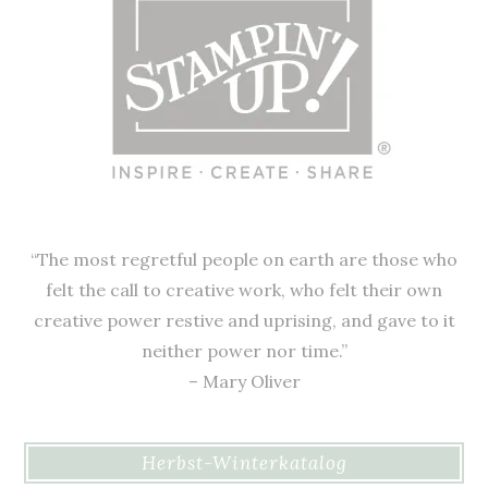
“The most regretful people on earth are those who
felt the call to creative work, who felt their own
creative power restive and uprising, and gave to it
neither power nor time.”
– Mary Oliver
Herbst-Winterkatalog