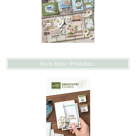
Noch Mehr Produkte…