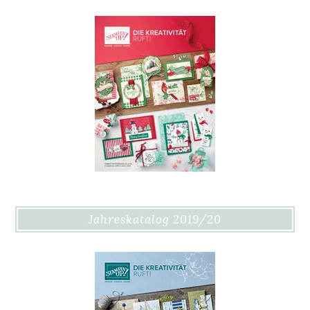
Jahreskatalog 2019/20